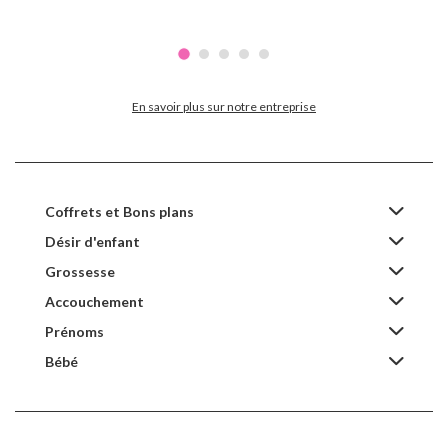
En savoir plus sur notre entreprise
Coffrets et Bons plans
Désir d'enfant
Grossesse
Accouchement
Prénoms
Bébé