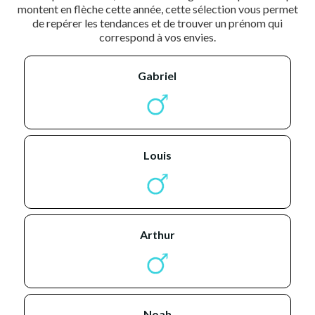
montent en flèche cette année, cette sélection vous permet
de repérer les tendances et de trouver un prénom qui
correspond à vos envies.
gabriel
louis
arthur
noah