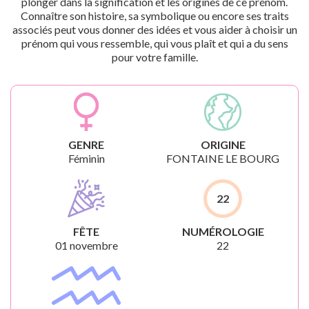
plonger dans la signification et les origines de ce prénom.
Connaître son histoire, sa symbolique ou encore ses traits
associés peut vous donner des idées et vous aider à choisir un
prénom qui vous ressemble, qui vous plaît et qui a du sens
pour votre famille.
GENRE
ORIGINE
Féminin
FONTAINE LE BOURG
22
FÊTE
NUMÉROLOGIE
01 novembre
22