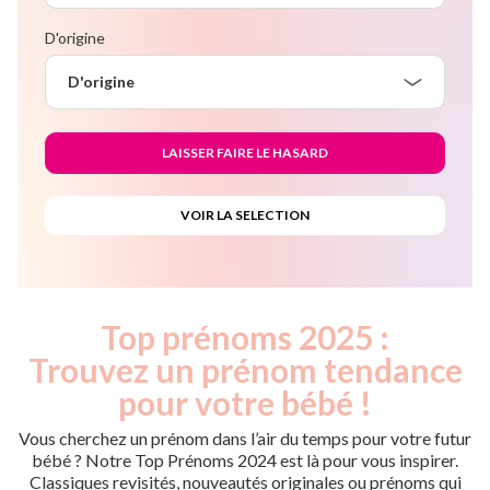
D'origine
D'origine
Top prénoms 2025 :
Trouvez un prénom tendance
pour votre bébé !
Vous cherchez un prénom dans l’air du temps pour votre futur
bébé ? Notre Top Prénoms 2024 est là pour vous inspirer.
Classiques revisités, nouveautés originales ou prénoms qui