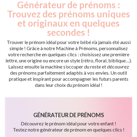
Générateur de prénoms :
Trouvez des prénoms uniques
et originaux en quelques
secondes !
Trouver le prénom idéal pour votre bébé n’a jamais été aussi
simple ! Grâce à notre Machine à Prénoms, personnalisez
votre recherche en quelques clics : choisissez une première
lettre, une origine ou encore un style (rétro, floral, biblique…).
Laissez ensuite la machine s’occuper du reste et découvrez
des prénoms parfaitement adaptés à vos envies. Un outil
pratique et inspirant pour accompagner les futurs parents
dans leur choix du prénom idéal !
GÉNÉRATEUR DE PRÉNOMS
Découvrez le prénom idéal pour votre enfant !
Testez notre générateur de prénom en quelques clics !