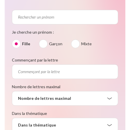
Je cherche un prénom :
Fille
Garçon
Mixte
Commençant par la lettre
Nombre de lettres maximal
Nombre de lettres maximal
Dans la thématique
Dans la thématique