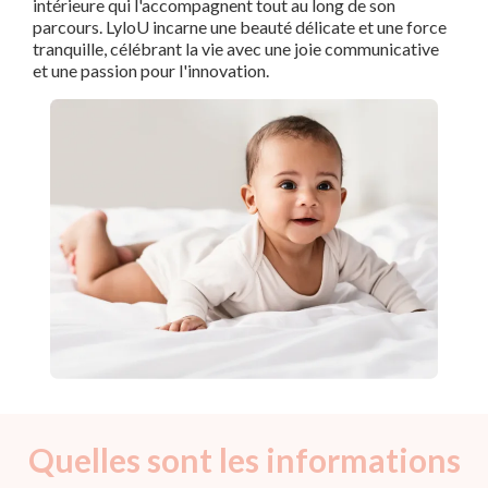
intérieure qui l'accompagnent tout au long de son
parcours. LyloU incarne une beauté délicate et une force
tranquille, célébrant la vie avec une joie communicative
et une passion pour l'innovation.
Quelles sont les informations