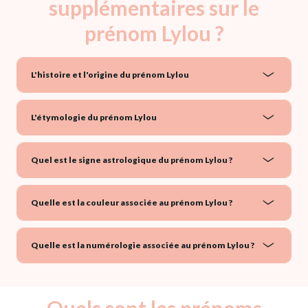
supplémentaires sur le
prénom Lylou ?
L'histoire et l'origine du prénom Lylou
L'étymologie du prénom Lylou
Quel est le signe astrologique du prénom Lylou ?
Quelle est la couleur associée au prénom Lylou ?
Quelle est la numérologie associée au prénom Lylou ?
Quels sont les prénoms