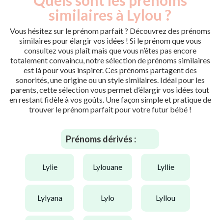
similaires à Lylou ?
Vous hésitez sur le prénom parfait ? Découvrez des prénoms
similaires pour élargir vos idées ! Si le prénom que vous
consultez vous plaît mais que vous n’êtes pas encore
totalement convaincu, notre sélection de prénoms similaires
est là pour vous inspirer. Ces prénoms partagent des
sonorités, une origine ou un style similaires. Idéal pour les
parents, cette sélection vous permet d’élargir vos idées tout
en restant fidèle à vos goûts. Une façon simple et pratique de
trouver le prénom parfait pour votre futur bébé !
Prénoms dérivés :
lylie
lylouane
lyllie
lylyana
lylo
lyllou