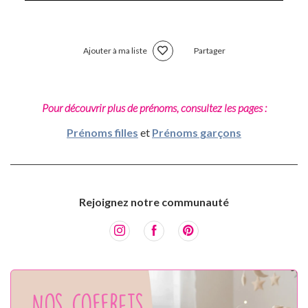
Ajouter à ma liste
Partager
Pour découvrir plus de prénoms, consultez les pages :
Prénoms filles
et
Prénoms garçons
Rejoignez notre communauté
Nos coffrets