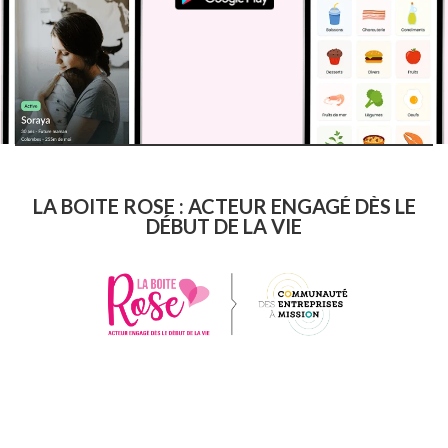
LA BOITE ROSE : ACTEUR ENGAGÉ DÈS LE
DÉBUT DE LA VIE