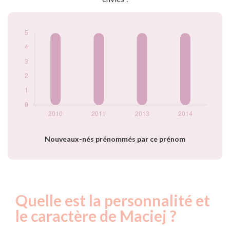
Nouveaux-nés prénommés par ce prénom
Quelle est la personnalité et
le caractère de Maciej ?