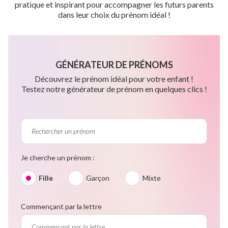
pratique et inspirant pour accompagner les futurs parents
dans leur choix du prénom idéal !
GÉNÉRATEUR DE PRÉNOMS
Découvrez le prénom idéal pour votre enfant !
Testez notre générateur de prénom en quelques clics !
Je cherche un prénom :
Fille
Garçon
Mixte
Commençant par la lettre