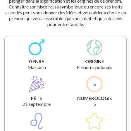
plonger dans la signification et les origines de ce prénom.
Connaître son histoire, sa symbolique ou encore ses traits
associés peut vous donner des idées et vous aider à choisir un
prénom qui vous ressemble, qui vous plaît et qui a du sens
pour votre famille.
GENRE
ORIGINE
Masculin
Prénoms polonais
5
FÊTE
NUMÉROLOGIE
21 septembre
5