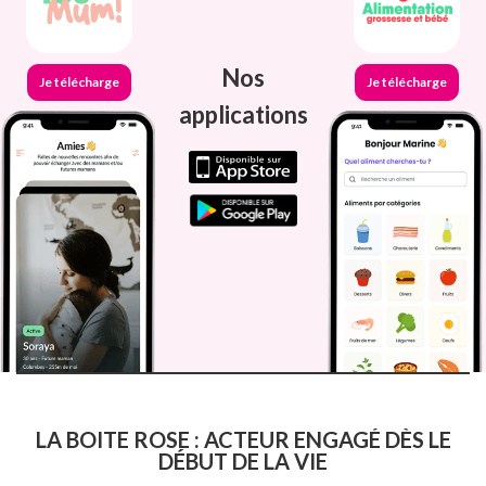
Nos
Je télécharge
Je télécharge
applications
LA BOITE ROSE : ACTEUR ENGAGÉ DÈS LE
DÉBUT DE LA VIE