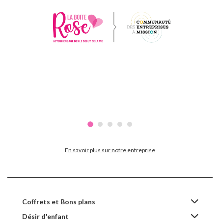
En savoir plus sur notre entreprise
Coffrets et Bons plans
Désir d'enfant