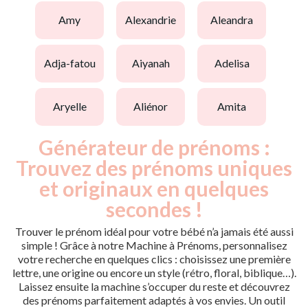
amy
alexandrie
aleandra
adja-fatou
aiyanah
adelisa
aryelle
aliénor
amita
Générateur de prénoms :
Trouvez des prénoms uniques
et originaux en quelques
secondes !
Trouver le prénom idéal pour votre bébé n’a jamais été aussi
simple ! Grâce à notre Machine à Prénoms, personnalisez
votre recherche en quelques clics : choisissez une première
lettre, une origine ou encore un style (rétro, floral, biblique…).
Laissez ensuite la machine s’occuper du reste et découvrez
des prénoms parfaitement adaptés à vos envies. Un outil