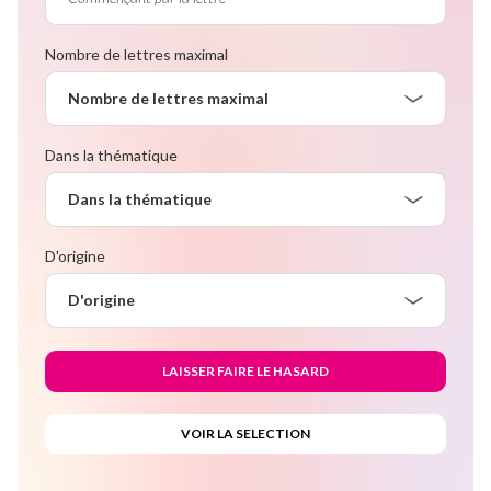
Nombre de lettres maximal
Nombre de lettres maximal
Dans la thématique
Dans la thématique
D'origine
D'origine