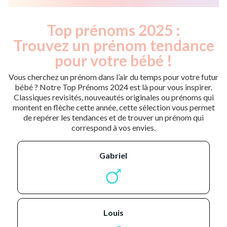
Top prénoms 2025 :
Trouvez un prénom tendance
pour votre bébé !
Vous cherchez un prénom dans l’air du temps pour votre futur
bébé ? Notre Top Prénoms 2024 est là pour vous inspirer.
Classiques revisités, nouveautés originales ou prénoms qui
montent en flèche cette année, cette sélection vous permet
de repérer les tendances et de trouver un prénom qui
correspond à vos envies.
gabriel
louis