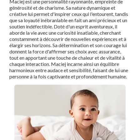
Maciej est une personnalité rayonnante, empreinte de
générosité et de charisme. Sa nature dynamique et
créative lui permet d'inspirer ceux qui l'entourent, tandis
que sa loyauté inébranlable en fait un ami précieux et un
soutien indéfectible. Doté d'un esprit aventureux, il
aborde la vie avec une curiosité insatiable, cherchant
constamment à découvrir de nouvelles expériences et à
élargir ses horizons. Sa détermination et son courage lui
donnent la force d'affirmer ses choix avec assurance,
tout en apportant une touche de chaleur et de vitalité à
chaque interaction. Maciej incarne ainsi un équilibre
harmonieux entre audace et sensibilité, faisant de lui une
personne à la fois captivante et profondément humaine.