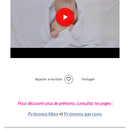
Ajouter à ma liste
Partager
Pour découvrir plus de prénoms, consultez les pages :
Prénoms filles
et
Prénoms garçons