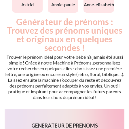
astrid
annie-paule
anne-elizabeth
Générateur de prénoms :
Trouvez des prénoms uniques
et originaux en quelques
secondes !
Trouver le prénom idéal pour votre bébé n’a jamais été aussi
simple ! Grâce à notre Machine à Prénoms, personnalisez
votre recherche en quelques clics : choisissez une première
lettre, une origine ou encore un style (rétro, floral, biblique…).
Laissez ensuite la machine s’occuper du reste et découvrez
des prénoms parfaitement adaptés à vos envies. Un outil
pratique et inspirant pour accompagner les futurs parents
dans leur choix du prénom idéal !
GÉNÉRATEUR DE PRÉNOMS