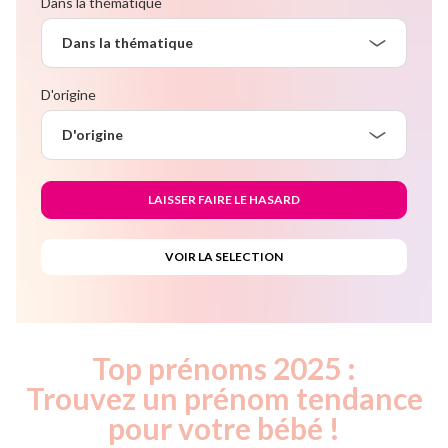
Dans la thématique
Dans la thématique
D'origine
D'origine
Top prénoms 2025 :
Trouvez un prénom tendance
pour votre bébé !