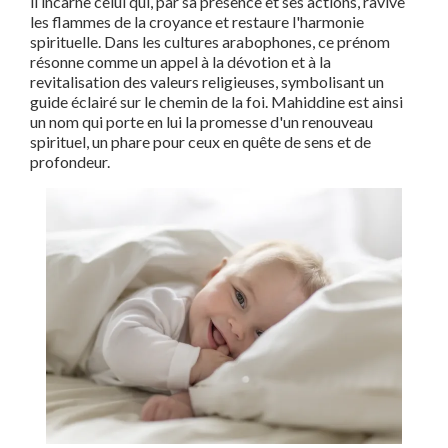
il incarne celui qui, par sa présence et ses actions, ravive
les flammes de la croyance et restaure l'harmonie
spirituelle. Dans les cultures arabophones, ce prénom
résonne comme un appel à la dévotion et à la
revitalisation des valeurs religieuses, symbolisant un
guide éclairé sur le chemin de la foi. Mahiddine est ainsi
un nom qui porte en lui la promesse d'un renouveau
spirituel, un phare pour ceux en quête de sens et de
profondeur.