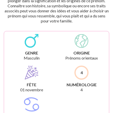
plonger dans la signification et les origines de ce prénom.
Connaître son histoire, sa symbolique ou encore ses traits
associés peut vous donner des idées et vous aider à choisir un
prénom qui vous ressemble, qui vous plaît et qui a du sens
pour votre famille.
GENRE
ORIGINE
Masculin
Prénoms orientaux
4
FÊTE
NUMÉROLOGIE
01 novembre
4