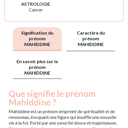
ASTROLOGIE
Cancer
Signification du
Caractère du
prénom
prénom
MAHIDDINE
MAHIDDINE
En savoir plus sur le
prénom
MAHIDDINE
Que signifie le prénom
Mahiddine ?
Mahiddine est un prénom empreint de spiritualité et de
renouveau, évoquant une figure qui insuffle une nouvelle
vie à la foi. Porté par une sonorité douce et majestueuse,