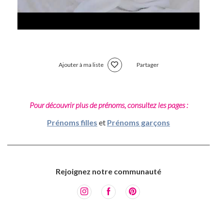
Ajouter à ma liste
Partager
Pour découvrir plus de prénoms, consultez les pages :
Prénoms filles
et
Prénoms garçons
Rejoignez notre communauté