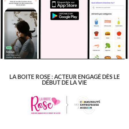
LA BOITE ROSE : ACTEUR ENGAGÉ DÈS LE
DÉBUT DE LA VIE