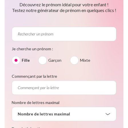
Découvrez le prénom idéal pour votre enfant !
Testez notre générateur de prénom en quelques clics !
Je cherche un prénom :
Fille
Garçon
Mixte
Commençant par la lettre
Nombre de lettres maximal
Nombre de lettres maximal