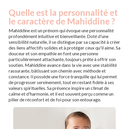
Quelle est la personnalité et
le caractère de Mahiddine ?
Mahiddine est un prénom qui évoque une personnalité
profondément intuitive et bienveillante. Doté d'une
sensibilité naturelle, il se distingue par sa capacité à créer
des liens affectifs solides et à protéger ceux qu'il aime. Sa
douceur et son empathie en font une personne
particulièrement attachante, toujours prête à offrir son
soutien. Mahiddine avance dans la vie avec une stabilité
rassurante, bâtissant son chemin avec méthode et
constance. Il possède une force tranquille qui lui permet
de progresser sereinement, tout en restant fidèle à ses
valeurs spirituelles. Sa présence inspire un climat de
calme et d'harmonie, et il est souvent perçu comme un
pilier de réconfort et de foi pour son entourage.