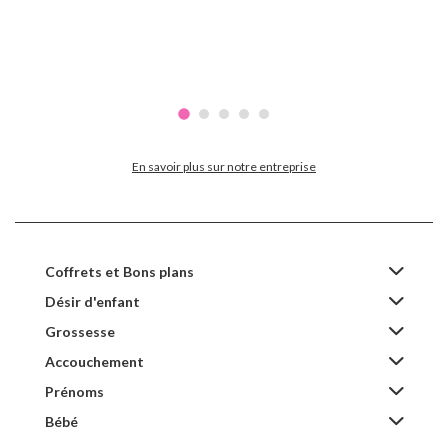
En savoir plus sur notre entreprise
Coffrets et Bons plans
Désir d'enfant
Grossesse
Accouchement
Prénoms
Bébé