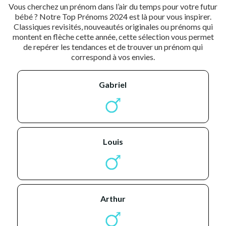
Vous cherchez un prénom dans l’air du temps pour votre futur
bébé ? Notre Top Prénoms 2024 est là pour vous inspirer.
Classiques revisités, nouveautés originales ou prénoms qui
montent en flèche cette année, cette sélection vous permet
de repérer les tendances et de trouver un prénom qui
correspond à vos envies.
gabriel
louis
arthur