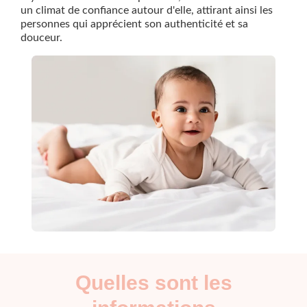
un climat de confiance autour d'elle, attirant ainsi les
personnes qui apprécient son authenticité et sa
douceur.
Quelles sont les