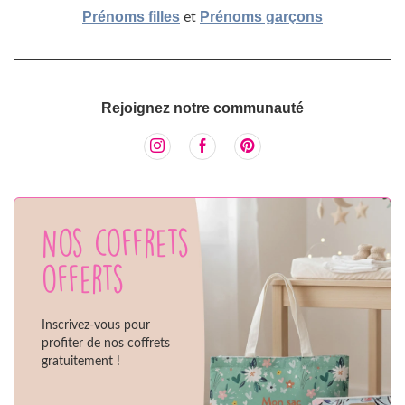
Prénoms filles
Prénoms garçons
et
Rejoignez notre communauté
Nos coffrets
offerts
Inscrivez-vous pour
profiter de nos coffrets
gratuitement !