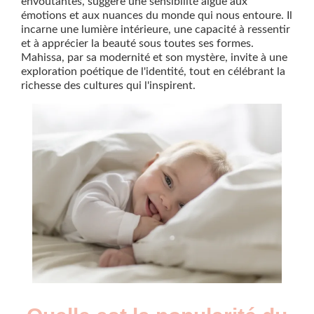
envoûtantes, suggère une sensibilité aiguë aux
émotions et aux nuances du monde qui nous entoure. Il
incarne une lumière intérieure, une capacité à ressentir
et à apprécier la beauté sous toutes ses formes.
Mahissa, par sa modernité et son mystère, invite à une
exploration poétique de l'identité, tout en célébrant la
richesse des cultures qui l'inspirent.
Nouveaux-