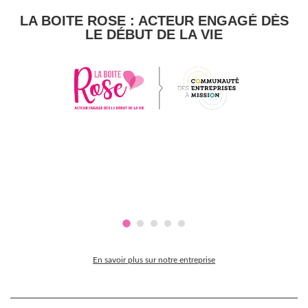
LA BOITE ROSE : ACTEUR ENGAGÉ DÈS
LE DÉBUT DE LA VIE
En savoir plus sur notre entreprise