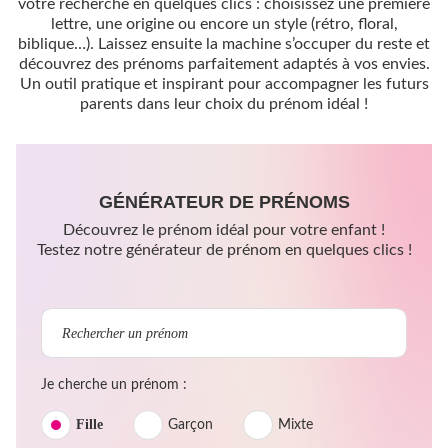
votre recherche en quelques clics : choisissez une première
lettre, une origine ou encore un style (rétro, floral,
biblique…). Laissez ensuite la machine s’occuper du reste et
découvrez des prénoms parfaitement adaptés à vos envies.
Un outil pratique et inspirant pour accompagner les futurs
parents dans leur choix du prénom idéal !
GÉNÉRATEUR DE PRÉNOMS
Découvrez le prénom idéal pour votre enfant !
Testez notre générateur de prénom en quelques clics !
Je cherche un prénom :
Fille
Garçon
Mixte