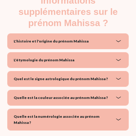
informations
supplémentaires sur le
prénom Mahissa ?
L'histoire et l'origine du prénom Mahissa
L'étymologie du prénom Mahissa
Quel est le signe astrologique du prénom Mahissa ?
Quelle est la couleur associée au prénom Mahissa ?
Quelle est la numérologie associée au prénom
Mahissa ?