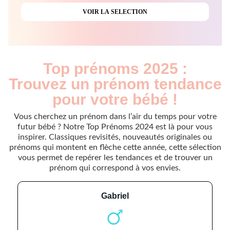
Top prénoms 2025 :
Trouvez un prénom tendance
pour votre bébé !
Vous cherchez un prénom dans l’air du temps pour votre
futur bébé ? Notre Top Prénoms 2024 est là pour vous
inspirer. Classiques revisités, nouveautés originales ou
prénoms qui montent en flèche cette année, cette sélection
vous permet de repérer les tendances et de trouver un
prénom qui correspond à vos envies.
gabriel