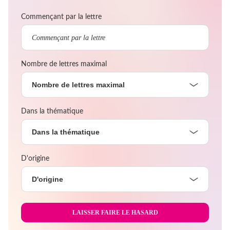
Commençant par la lettre
Nombre de lettres maximal
Nombre de lettres maximal
Dans la thématique
Dans la thématique
D'origine
D'origine