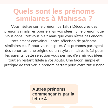
Quels sont les prénoms
similaires à Mahissa ?
Vous hésitez sur le prénom parfait ? Découvrez des
prénoms similaires pour élargir vos idées ! Si le prénom que
vous consultez vous plaît mais que vous n’êtes pas encore
totalement convaincu, notre sélection de prénoms
similaires est là pour vous inspirer. Ces prénoms partagent
des sonorités, une origine ou un style similaires. Idéal pour
les parents, cette sélection vous permet d’élargir vos idées
tout en restant fidèle à vos goûts. Une façon simple et
pratique de trouver le prénom parfait pour votre futur bébé
!
Autres prénoms
commençants par la
lettre A