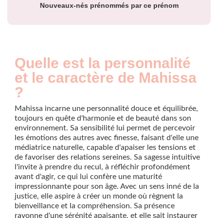
Nouveaux-nés prénommés par ce prénom
Quelle est la personnalité
et le caractère de Mahissa
?
Mahissa incarne une personnalité douce et équilibrée,
toujours en quête d'harmonie et de beauté dans son
environnement. Sa sensibilité lui permet de percevoir
les émotions des autres avec finesse, faisant d'elle une
médiatrice naturelle, capable d'apaiser les tensions et
de favoriser des relations sereines. Sa sagesse intuitive
l'invite à prendre du recul, à réfléchir profondément
avant d'agir, ce qui lui confère une maturité
impressionnante pour son âge. Avec un sens inné de la
justice, elle aspire à créer un monde où règnent la
bienveillance et la compréhension. Sa présence
rayonne d'une sérénité apaisante, et elle sait instaurer