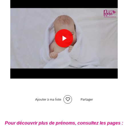
Ajouter à ma liste
Partager
Pour découvrir plus de prénoms, consultez les pages :