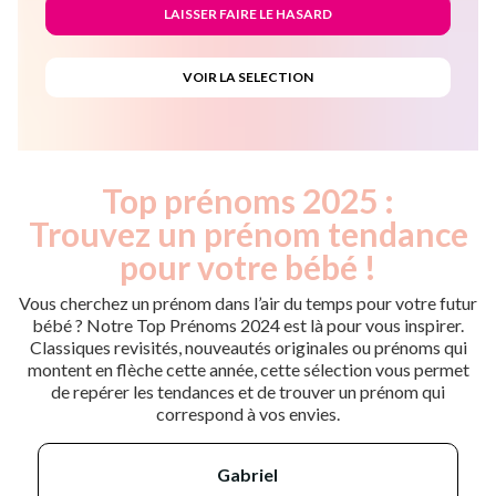
Top prénoms 2025 :
Trouvez un prénom tendance
pour votre bébé !
Vous cherchez un prénom dans l’air du temps pour votre futur
bébé ? Notre Top Prénoms 2024 est là pour vous inspirer.
Classiques revisités, nouveautés originales ou prénoms qui
montent en flèche cette année, cette sélection vous permet
de repérer les tendances et de trouver un prénom qui
correspond à vos envies.
gabriel