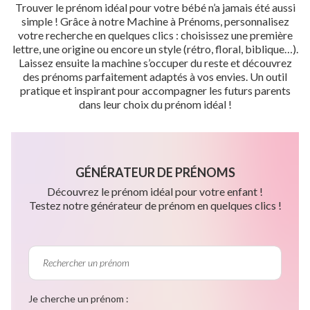
Trouver le prénom idéal pour votre bébé n’a jamais été aussi
simple ! Grâce à notre Machine à Prénoms, personnalisez
votre recherche en quelques clics : choisissez une première
lettre, une origine ou encore un style (rétro, floral, biblique…).
Laissez ensuite la machine s’occuper du reste et découvrez
des prénoms parfaitement adaptés à vos envies. Un outil
pratique et inspirant pour accompagner les futurs parents
dans leur choix du prénom idéal !
GÉNÉRATEUR DE PRÉNOMS
Découvrez le prénom idéal pour votre enfant !
Testez notre générateur de prénom en quelques clics !
Je cherche un prénom :