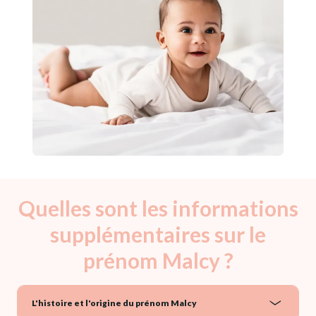
Quelles sont les informations
supplémentaires sur le
prénom Malcy ?
L'histoire et l'origine du prénom Malcy