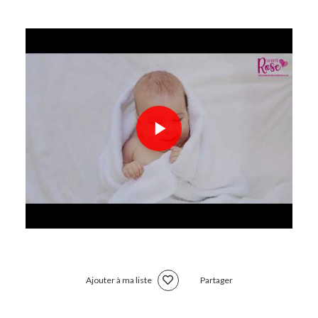
Ajouter à ma liste
Partager