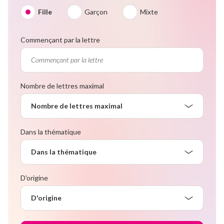
Fille
Garçon
Mixte
Commençant par la lettre
Nombre de lettres maximal
Nombre de lettres maximal
Dans la thématique
Dans la thématique
D'origine
D'origine