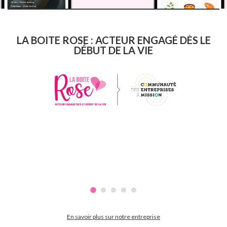
LA BOITE ROSE : ACTEUR ENGAGÉ DÈS LE
DÉBUT DE LA VIE
En savoir plus sur notre entreprise