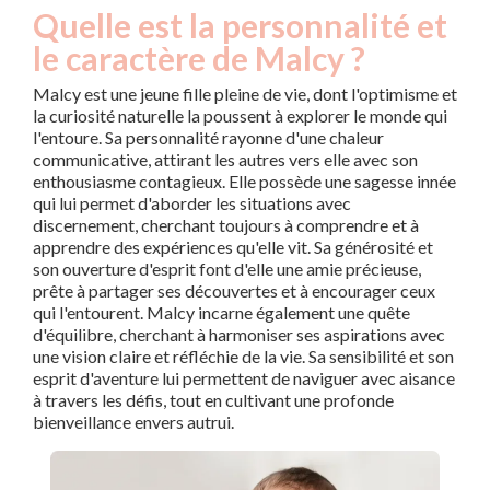
Quelle est la personnalité et
le caractère de Malcy ?
Malcy est une jeune fille pleine de vie, dont l'optimisme et
la curiosité naturelle la poussent à explorer le monde qui
l'entoure. Sa personnalité rayonne d'une chaleur
communicative, attirant les autres vers elle avec son
enthousiasme contagieux. Elle possède une sagesse innée
qui lui permet d'aborder les situations avec
discernement, cherchant toujours à comprendre et à
apprendre des expériences qu'elle vit. Sa générosité et
son ouverture d'esprit font d'elle une amie précieuse,
prête à partager ses découvertes et à encourager ceux
qui l'entourent. Malcy incarne également une quête
d'équilibre, cherchant à harmoniser ses aspirations avec
une vision claire et réfléchie de la vie. Sa sensibilité et son
esprit d'aventure lui permettent de naviguer avec aisance
à travers les défis, tout en cultivant une profonde
bienveillance envers autrui.