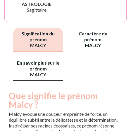
ASTROLOGIE
Sagittaire
Signification du
Caractère du
prénom
prénom
MALCY
MALCY
En savoir plus sur le
prénom
MALCY
Que signifie le prénom
Malcy ?
Malcy évoque une douceur empreinte de force, un
équilibre subtil entre la délicatesse et la détermination.
Inspiré par ses racines écossaises, ce prénom résonne