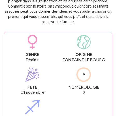
plonger dans la signification et les origines de ce prénom.
Connaître son histoire, sa symbolique ou encore ses traits
associés peut vous donner des idées et vous aider à choisir un
prénom qui vous ressemble, qui vous plaît et qui a du sens
pour votre famille.
GENRE
ORIGINE
Féminin
FONTAINE LE BOURG
9
FÊTE
NUMÉROLOGIE
01 novembre
9