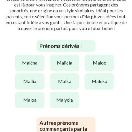
est là pour vous inspirer. Ces prénoms partagent des
sonorités, une origine ou un style similaires. Idéal pour les
parents, cette sélection vous permet d’élargir vos idées tout
en restant fidèle à vos goûts. Une façon simple et pratique de
trouver le prénom parfait pour votre futur bébé !
Prénoms dérivés :
maléna
malicia
maloe
mallia
malka
maleka
maloa
malycia
Autres prénoms
commençants par la