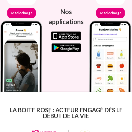
Nos
Je télécharge
Je télécharge
applications
LA BOITE ROSE : ACTEUR ENGAGÉ DÈS LE
DÉBUT DE LA VIE