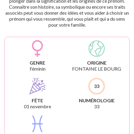
plonger dans la signification et les origines de ce prénom.
Connaître son histoire, sa symbolique ou encore ses traits
associés peut vous donner des idées et vous aider à choisir un
prénom qui vous ressemble, qui vous plaît et qui a du sens
pour votre famille.
GENRE
ORIGINE
Féminin
FONTAINE LE BOURG
33
FÊTE
NUMÉROLOGIE
01 novembre
33