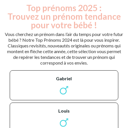
Top prénoms 2025 :
Trouvez un prénom tendance
pour votre bébé !
Vous cherchez un prénom dans l’air du temps pour votre futur
bébé ? Notre Top Prénoms 2024 est là pour vous inspirer.
Classiques revisités, nouveautés originales ou prénoms qui
montent en flèche cette année, cette sélection vous permet
de repérer les tendances et de trouver un prénom qui
correspond à vos envies.
gabriel
louis