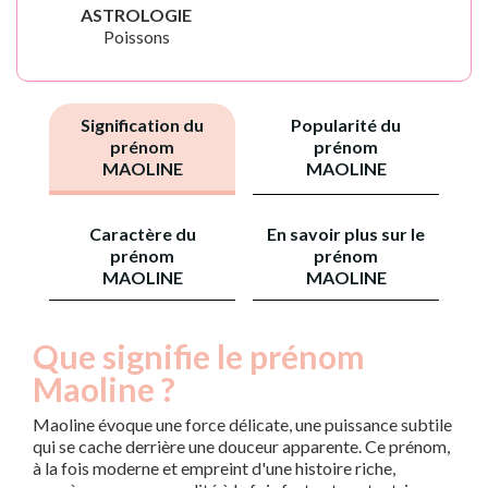
ASTROLOGIE
Poissons
Signification du
Popularité du
prénom
prénom
MAOLINE
MAOLINE
Caractère du
En savoir plus sur le
prénom
prénom
MAOLINE
MAOLINE
Que signifie le prénom
Maoline ?
Maoline évoque une force délicate, une puissance subtile
qui se cache derrière une douceur apparente. Ce prénom,
à la fois moderne et empreint d'une histoire riche,