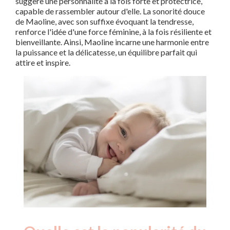
suggère une personnalité à la fois forte et protectrice,
capable de rassembler autour d'elle. La sonorité douce
de Maoline, avec son suffixe évoquant la tendresse,
renforce l'idée d'une force féminine, à la fois résiliente et
bienveillante. Ainsi, Maoline incarne une harmonie entre
la puissance et la délicatesse, un équilibre parfait qui
attire et inspire.
Nouveaux-