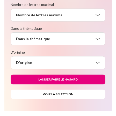
Nombre de lettres maximal
Nombre de lettres maximal
Dans la thématique
Dans la thématique
D'origine
D'origine