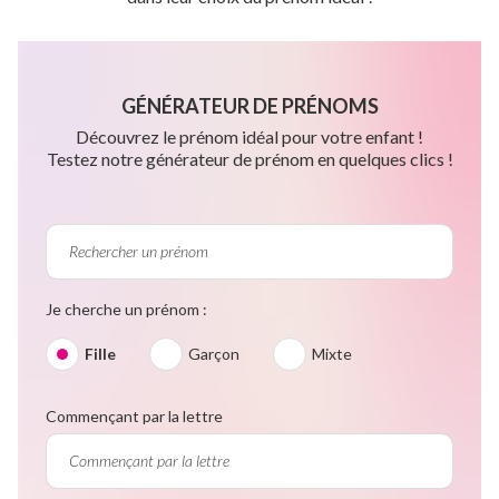
GÉNÉRATEUR DE PRÉNOMS
Découvrez le prénom idéal pour votre enfant !
Testez notre générateur de prénom en quelques clics !
Je cherche un prénom :
Fille
Garçon
Mixte
Commençant par la lettre