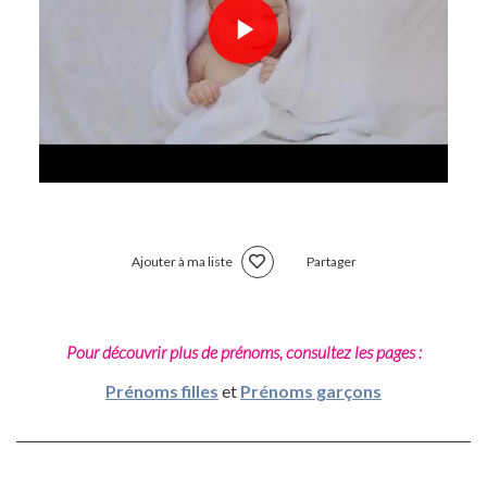
Ajouter à ma liste
Partager
Pour découvrir plus de prénoms, consultez les pages :
Prénoms filles
et
Prénoms garçons