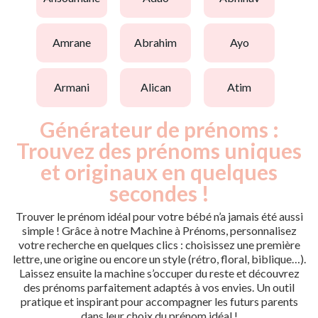
amrane
abrahim
ayo
armani
alican
atim
Générateur de prénoms :
Trouvez des prénoms uniques
et originaux en quelques
secondes !
Trouver le prénom idéal pour votre bébé n’a jamais été aussi
simple ! Grâce à notre Machine à Prénoms, personnalisez
votre recherche en quelques clics : choisissez une première
lettre, une origine ou encore un style (rétro, floral, biblique…).
Laissez ensuite la machine s’occuper du reste et découvrez
des prénoms parfaitement adaptés à vos envies. Un outil
pratique et inspirant pour accompagner les futurs parents
dans leur choix du prénom idéal !