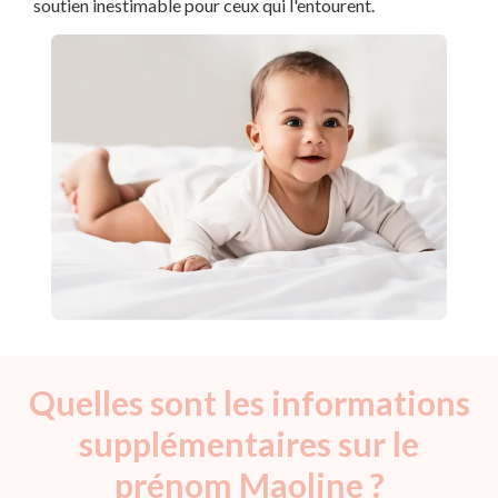
soutien inestimable pour ceux qui l'entourent.
Quelles sont les informations
supplémentaires sur le
prénom Maoline ?