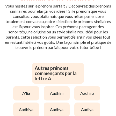
Vous hésitez sur le prénom parfait ? Découvrez des prénoms
similaires pour élargir vos idées ! Si le prénom que vous
consultez vous plaît mais que vous n’êtes pas encore
totalement convaincu, notre sélection de prénoms similaires
est là pour vous inspirer. Ces prénoms partagent des
sonorités, une origine ou un style similaires. Idéal pour les
parents, cette sélection vous permet d’élargir vos idées tout
en restant fidèle à vos goûts. Une façon simple et pratique de
trouver le prénom parfait pour votre futur bébé !
Autres prénoms
commençants par la
lettre A
a'lia
aadhini
aadhira
aadhiya
aadhya
aadiya