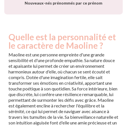
Nouveaux-nés prénommés par ce prénom
Quelle est la personnalité et
le caractère de Maoline ?
Maoline est une personne empreinte d'une grande
sensibilité et d'une profonde empathie. Sa nature douce
et apaisante lui permet de créer un environnement
harmonieux autour d'elle, où chacun se sent écouté et
compris. Dotée d'une imagination fertile, elle sait
transformer ses émotions en créativité, apportant une
touche poétique à son quotidien. Sa force intérieure, bien
que discrète, lui confère une résilience remarquable, lui
permettant de surmonter les défis avec grâce. Maoline
est également encline à rechercher l'équilibre et la
sérénité, ce qui lui permet de naviguer avec aisance à
travers les tumultes de la vie. Sa bienveillance naturelle et
son intuition aiguisée font d'elle une amie précieuse et un