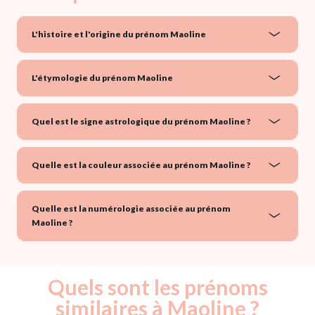
L'histoire et l'origine du prénom Maoline
L'étymologie du prénom Maoline
Quel est le signe astrologique du prénom Maoline ?
Quelle est la couleur associée au prénom Maoline ?
Quelle est la numérologie associée au prénom
Maoline ?
Quels sont les prénoms
similaires à Maoline ?