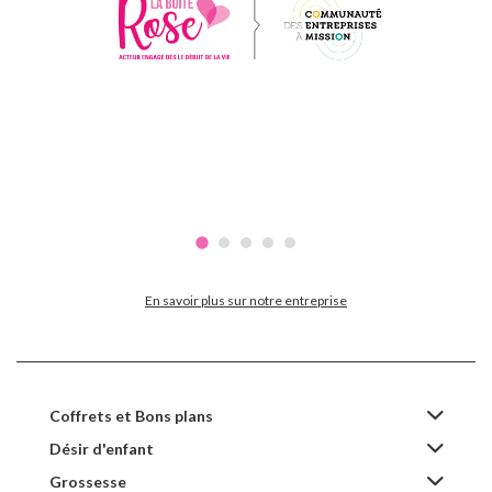
En savoir plus sur notre entreprise
Coffrets et Bons plans
Désir d'enfant
Grossesse