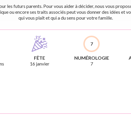
r les futurs parents. Pour vous aider à décider, nous vous proposon
ique ou encore ses traits associés peut vous donner des idées et vo
qui vous plaît et qui a du sens pour votre famille.
7
FÊTE
NUMÉROLOGIE
ns
16 janvier
7