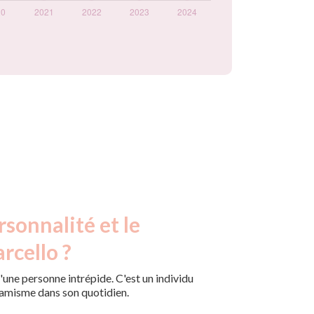
rsonnalité et le
rcello ?
une personne intrépide. C'est un individu
amisme dans son quotidien.