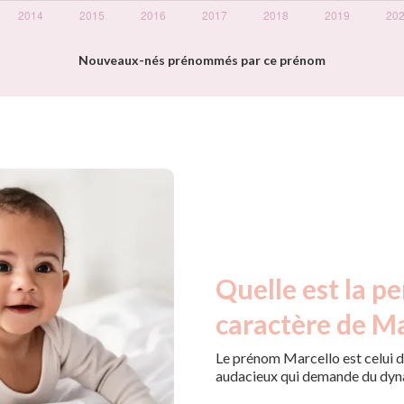
Nouveaux-nés prénommés par ce prénom
Quelle est la pe
caractère de Ma
Le prénom Marcello est celui d'
audacieux qui demande du dyn