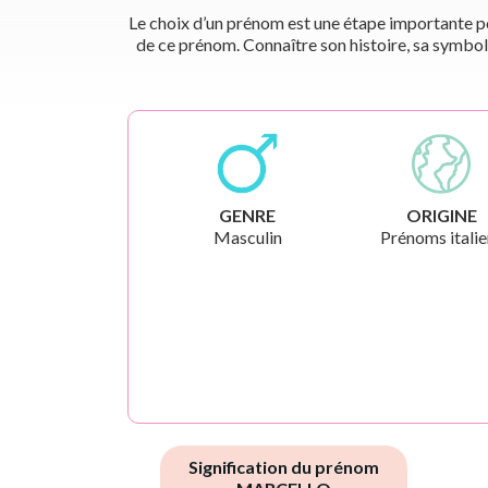
Le choix d’un prénom est une étape importante pou
de ce prénom. Connaître son histoire, sa symbol
GENRE
ORIGINE
Masculin
Prénoms italie
Signification du prénom