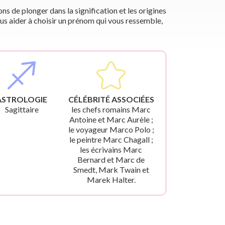
s de plonger dans la signification et les origines
us aider à choisir un prénom qui vous ressemble,
ASTROLOGIE
CÉLÉBRITÉ ASSOCIÉES
Sagittaire
les chefs romains Marc
Antoine et Marc Aurèle ;
le voyageur Marco Polo ;
le peintre Marc Chagall ;
les écrivains Marc
Bernard et Marc de
Smedt, Mark Twain et
Marek Halter.