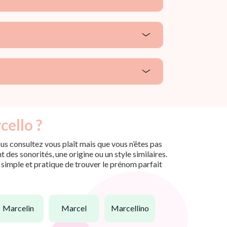
cello ?
us consultez vous plaît mais que vous n’êtes pas
des sonorités, une origine ou un style similaires.
n simple et pratique de trouver le prénom parfait
marcelin
marcel
marcellino