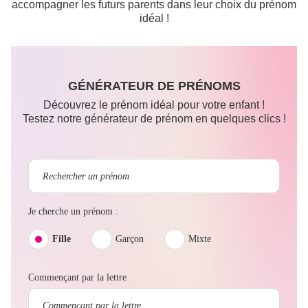
accompagner les futurs parents dans leur choix du prénom
idéal !
GÉNÉRATEUR DE PRÉNOMS
Découvrez le prénom idéal pour votre enfant !
Testez notre générateur de prénom en quelques clics !
Je cherche un prénom :
Fille
Garçon
Mixte
Commençant par la lettre