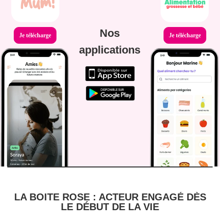
Nos
Je télécharge
Je télécharge
applications
LA BOITE ROSE : ACTEUR ENGAGÉ DÈS
LE DÉBUT DE LA VIE