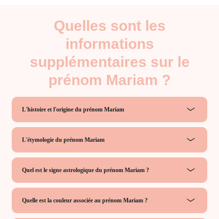
Quelles sont les
informations
supplémentaires sur le
prénom Mariam ?
L'histoire et l'origine du prénom Mariam
L'étymologie du prénom Mariam
Quel est le signe astrologique du prénom Mariam ?
Quelle est la couleur associée au prénom Mariam ?