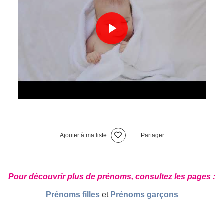
Ajouter à ma liste
Partager
Pour découvrir plus de prénoms, consultez les pages :
Prénoms filles
et
Prénoms garçons