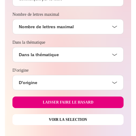
Nombre de lettres maximal
Nombre de lettres maximal
Dans la thématique
Dans la thématique
D'origine
D'origine