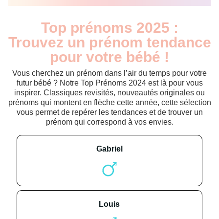
Top prénoms 2025 :
Trouvez un prénom tendance
pour votre bébé !
Vous cherchez un prénom dans l’air du temps pour votre
futur bébé ? Notre Top Prénoms 2024 est là pour vous
inspirer. Classiques revisités, nouveautés originales ou
prénoms qui montent en flèche cette année, cette sélection
vous permet de repérer les tendances et de trouver un
prénom qui correspond à vos envies.
gabriel
louis