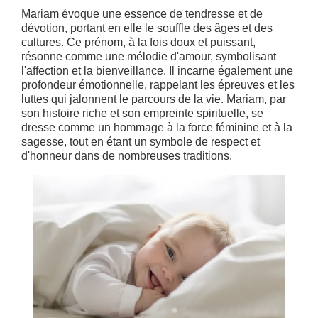
Mariam évoque une essence de tendresse et de
dévotion, portant en elle le souffle des âges et des
cultures. Ce prénom, à la fois doux et puissant,
résonne comme une mélodie d'amour, symbolisant
l'affection et la bienveillance. Il incarne également une
profondeur émotionnelle, rappelant les épreuves et les
luttes qui jalonnent le parcours de la vie. Mariam, par
son histoire riche et son empreinte spirituelle, se
dresse comme un hommage à la force féminine et à la
sagesse, tout en étant un symbole de respect et
d'honneur dans de nombreuses traditions.