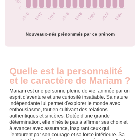
2024
535
Popularité du
prénom Mariam
par année
Nouveaux-nés prénommés par ce prénom
Quelle est la personnalité
et le caractère de Mariam ?
Mariam est une personne pleine de vie, animée par un
esprit d'aventure et une curiosité insatiable. Sa nature
indépendante lui permet d'explorer le monde avec
enthousiasme, tout en cultivant des relations
authentiques et sincères. Dotée d'une grande
détermination, elle n'hésite pas à affirmer ses choix et
à avancer avec assurance, inspirant ceux qui
l'entourent par son courage et sa force intérieure. Sa