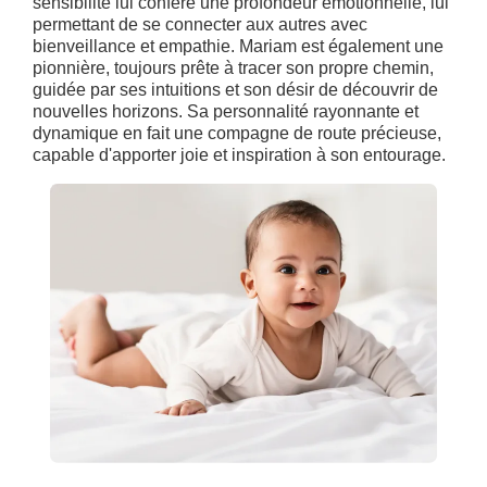
sensibilité lui confère une profondeur émotionnelle, lui
permettant de se connecter aux autres avec
bienveillance et empathie. Mariam est également une
pionnière, toujours prête à tracer son propre chemin,
guidée par ses intuitions et son désir de découvrir de
nouvelles horizons. Sa personnalité rayonnante et
dynamique en fait une compagne de route précieuse,
capable d'apporter joie et inspiration à son entourage.