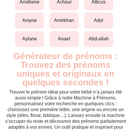
aristhene
achour
atticus
amyne
amirkhan
adyl
aylane
anael
abd-allah
Générateur de prénoms :
Trouvez des prénoms
uniques et originaux en
quelques secondes !
Trouver le prénom idéal pour votre bébé n’a jamais été
aussi simple ! Grâce à notre Machine à Prénoms,
personnalisez votre recherche en quelques clics :
choisissez une première lettre, une origine ou encore un
style (rétro, floral, biblique…). Laissez ensuite la machine
s’occuper du reste et découvrez des prénoms parfaitement
adaptés à vos envies. Un outil pratique et inspirant pour