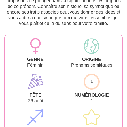
proposons de plonger dans la signification et les origines
de ce prénom. Connaître son histoire, sa symbolique ou
encore ses traits associés peut vous donner des idées et
vous aider à choisir un prénom qui vous ressemble, qui
vous plaît et qui a du sens pour votre famille.
GENRE
ORIGINE
Féminin
Prénoms sémitiques
1
FÊTE
NUMÉROLOGIE
26 août
1