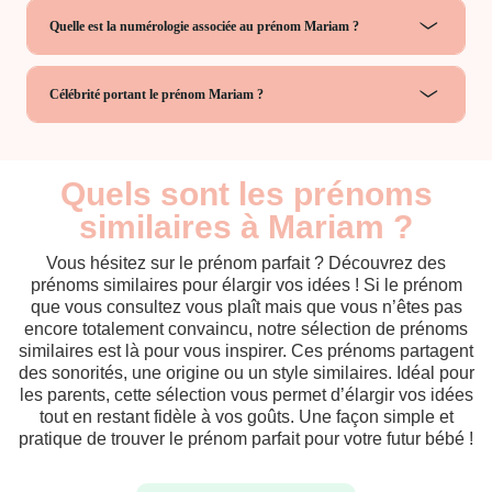
Quelle est la numérologie associée au prénom Mariam ?
Célébrité portant le prénom Mariam ?
Quels sont les prénoms
similaires à Mariam ?
Vous hésitez sur le prénom parfait ? Découvrez des
prénoms similaires pour élargir vos idées ! Si le prénom
que vous consultez vous plaît mais que vous n’êtes pas
encore totalement convaincu, notre sélection de prénoms
similaires est là pour vous inspirer. Ces prénoms partagent
des sonorités, une origine ou un style similaires. Idéal pour
les parents, cette sélection vous permet d’élargir vos idées
tout en restant fidèle à vos goûts. Une façon simple et
pratique de trouver le prénom parfait pour votre futur bébé !