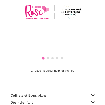
En savoir plus sur notre entreprise
Coffrets et Bons plans
Désir d'enfant