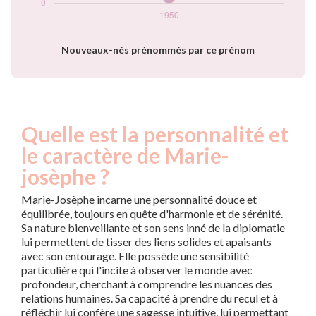
Nouveaux-nés prénommés par ce prénom
Quelle est la personnalité et
le caractère de Marie-
josèphe ?
Marie-Josèphe incarne une personnalité douce et
équilibrée, toujours en quête d'harmonie et de sérénité.
Sa nature bienveillante et son sens inné de la diplomatie
lui permettent de tisser des liens solides et apaisants
avec son entourage. Elle possède une sensibilité
particulière qui l'incite à observer le monde avec
profondeur, cherchant à comprendre les nuances des
relations humaines. Sa capacité à prendre du recul et à
réfléchir lui confère une sagesse intuitive, lui permettant