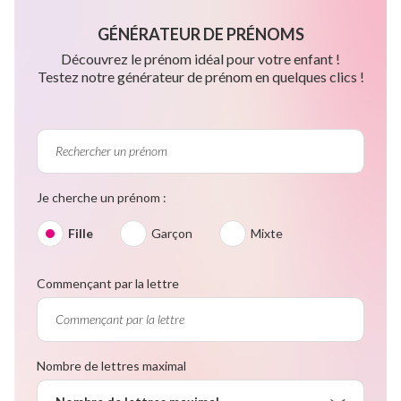
GÉNÉRATEUR DE PRÉNOMS
Découvrez le prénom idéal pour votre enfant !
Testez notre générateur de prénom en quelques clics !
Je cherche un prénom :
Fille
Garçon
Mixte
Commençant par la lettre
Nombre de lettres maximal