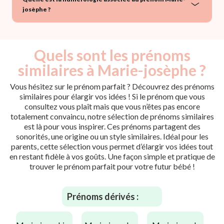
josèphe ?
Quels sont les prénoms
similaires à Marie-josèphe ?
Vous hésitez sur le prénom parfait ? Découvrez des prénoms
similaires pour élargir vos idées ! Si le prénom que vous
consultez vous plaît mais que vous n’êtes pas encore
totalement convaincu, notre sélection de prénoms similaires
est là pour vous inspirer. Ces prénoms partagent des
sonorités, une origine ou un style similaires. Idéal pour les
parents, cette sélection vous permet d’élargir vos idées tout
en restant fidèle à vos goûts. Une façon simple et pratique de
trouver le prénom parfait pour votre futur bébé !
Prénoms dérivés :