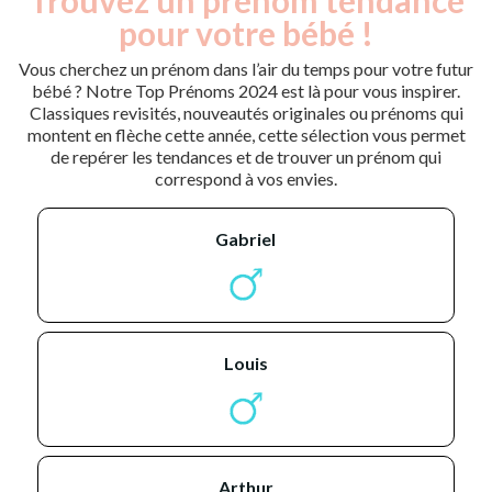
pour votre bébé !
Vous cherchez un prénom dans l’air du temps pour votre futur
bébé ? Notre Top Prénoms 2024 est là pour vous inspirer.
Classiques revisités, nouveautés originales ou prénoms qui
montent en flèche cette année, cette sélection vous permet
de repérer les tendances et de trouver un prénom qui
correspond à vos envies.
gabriel
louis
arthur