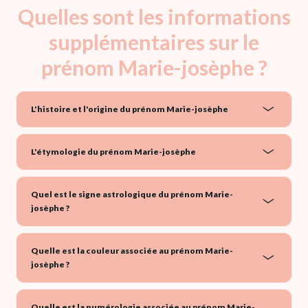
Quelles sont les informations
supplémentaires sur le
prénom Marie-josèphe ?
L'histoire et l'origine du prénom Marie-josèphe
L'étymologie du prénom Marie-josèphe
Quel est le signe astrologique du prénom Marie-
josèphe ?
Quelle est la couleur associée au prénom Marie-
josèphe ?
Quelle est la numérologie associée au prénom Marie-