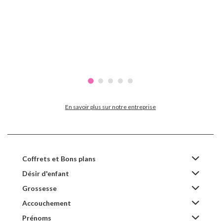
En savoir plus sur notre entreprise
Coffrets et Bons plans
Désir d'enfant
Grossesse
Accouchement
Prénoms