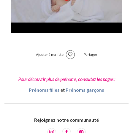
Ajouter à ma liste
Partager
Pour découvrir plus de prénoms, consultez les pages :
Prénoms filles
et
Prénoms garçons
Rejoignez notre communauté