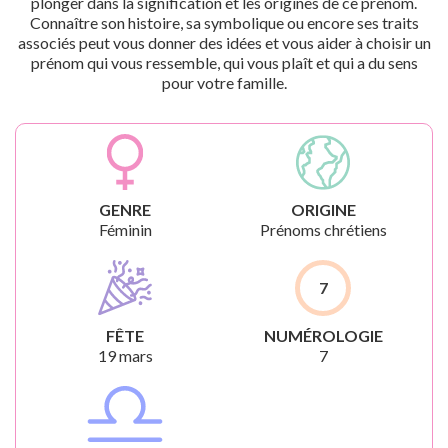
plonger dans la signification et les origines de ce prénom.
Connaître son histoire, sa symbolique ou encore ses traits
associés peut vous donner des idées et vous aider à choisir un
prénom qui vous ressemble, qui vous plaît et qui a du sens
pour votre famille.
GENRE
ORIGINE
Féminin
Prénoms chrétiens
7
FÊTE
NUMÉROLOGIE
19 mars
7