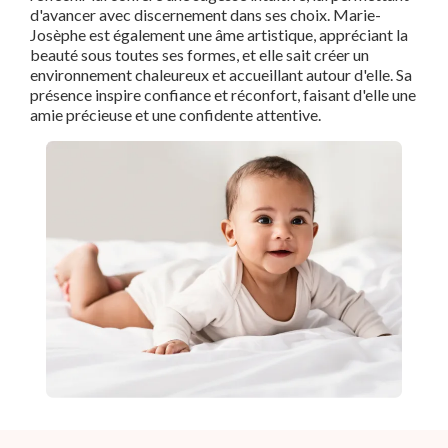
d'avancer avec discernement dans ses choix. Marie-
Josèphe est également une âme artistique, appréciant la
beauté sous toutes ses formes, et elle sait créer un
environnement chaleureux et accueillant autour d'elle. Sa
présence inspire confiance et réconfort, faisant d'elle une
amie précieuse et une confidente attentive.