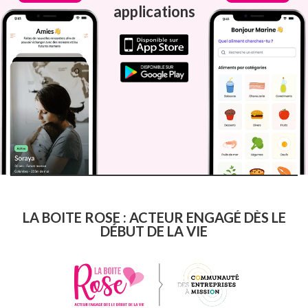
applications
LA BOITE ROSE : ACTEUR ENGAGÉ DÈS LE
DÉBUT DE LA VIE