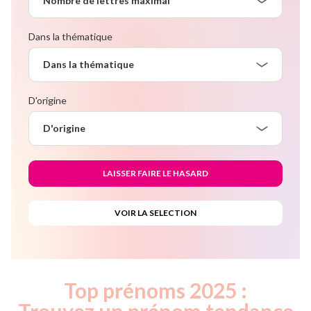
Nombre de lettres maximal
Dans la thématique
Dans la thématique
D'origine
D'origine
Top prénoms 2025 :
Trouvez un prénom tendance