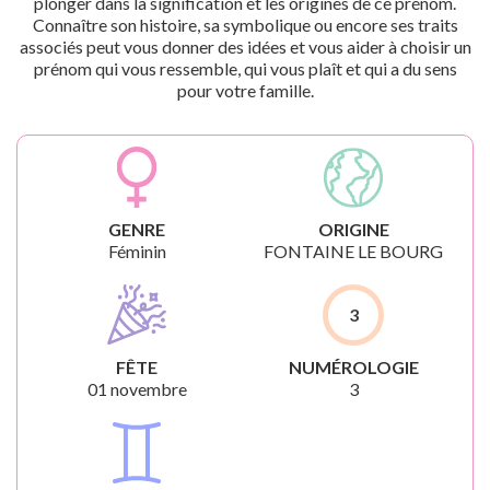
plonger dans la signification et les origines de ce prénom.
Connaître son histoire, sa symbolique ou encore ses traits
associés peut vous donner des idées et vous aider à choisir un
prénom qui vous ressemble, qui vous plaît et qui a du sens
pour votre famille.
GENRE
ORIGINE
Féminin
FONTAINE LE BOURG
3
FÊTE
NUMÉROLOGIE
01 novembre
3