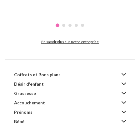
En savoir plus sur notre entreprise
Coffrets et Bons plans
Désir d'enfant
Grossesse
Accouchement
Prénoms
Bébé