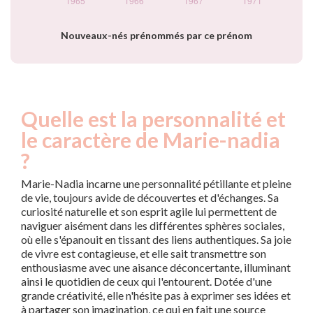
Nouveaux-nés prénommés par ce prénom
Quelle est la personnalité et
le caractère de Marie-nadia
?
Marie-Nadia incarne une personnalité pétillante et pleine
de vie, toujours avide de découvertes et d'échanges. Sa
curiosité naturelle et son esprit agile lui permettent de
naviguer aisément dans les différentes sphères sociales,
où elle s'épanouit en tissant des liens authentiques. Sa joie
de vivre est contagieuse, et elle sait transmettre son
enthousiasme avec une aisance déconcertante, illuminant
ainsi le quotidien de ceux qui l'entourent. Dotée d'une
grande créativité, elle n'hésite pas à exprimer ses idées et
à partager son imagination, ce qui en fait une source