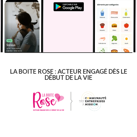
LA BOITE ROSE : ACTEUR ENGAGÉ DÈS LE
DÉBUT DE LA VIE