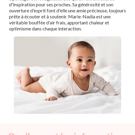
d'inspiration pour ses proches. Sa générosité et son
ouverture d'esprit font d'elle une amie précieuse, toujours
prête à écouter et à soutenir. Marie-Nadia est une
véritable bouffée d'air frais, apportant chaleur et
optimisme dans chaque interaction.