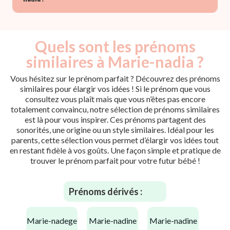
Quels sont les prénoms
similaires à Marie-nadia ?
Vous hésitez sur le prénom parfait ? Découvrez des prénoms
similaires pour élargir vos idées ! Si le prénom que vous
consultez vous plaît mais que vous n’êtes pas encore
totalement convaincu, notre sélection de prénoms similaires
est là pour vous inspirer. Ces prénoms partagent des
sonorités, une origine ou un style similaires. Idéal pour les
parents, cette sélection vous permet d’élargir vos idées tout
en restant fidèle à vos goûts. Une façon simple et pratique de
trouver le prénom parfait pour votre futur bébé !
Prénoms dérivés :
marie-nadege
marie-nadine
marie-nadine