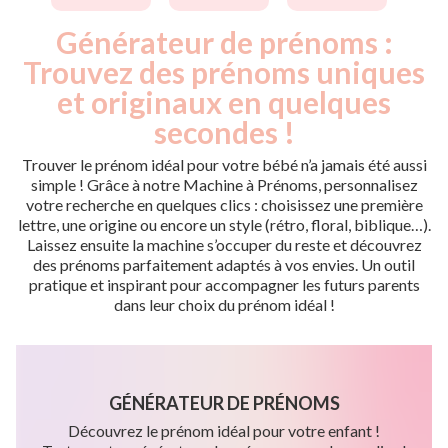
Générateur de prénoms :
Trouvez des prénoms uniques
et originaux en quelques
secondes !
Trouver le prénom idéal pour votre bébé n’a jamais été aussi
simple ! Grâce à notre Machine à Prénoms, personnalisez
votre recherche en quelques clics : choisissez une première
lettre, une origine ou encore un style (rétro, floral, biblique…).
Laissez ensuite la machine s’occuper du reste et découvrez
des prénoms parfaitement adaptés à vos envies. Un outil
pratique et inspirant pour accompagner les futurs parents
dans leur choix du prénom idéal !
GÉNÉRATEUR DE PRÉNOMS
Découvrez le prénom idéal pour votre enfant !