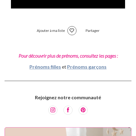
Ajouter à ma liste
Partager
Pour découvrir plus de prénoms, consultez les pages :
Prénoms filles
et
Prénoms garçons
Rejoignez notre communauté