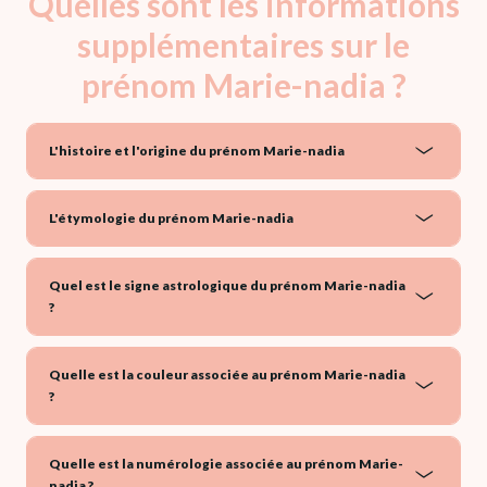
Quelles sont les informations
supplémentaires sur le
prénom Marie-nadia ?
L'histoire et l'origine du prénom Marie-nadia
L'étymologie du prénom Marie-nadia
Quel est le signe astrologique du prénom Marie-nadia
?
Quelle est la couleur associée au prénom Marie-nadia
?
Quelle est la numérologie associée au prénom Marie-
nadia ?