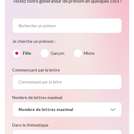
Testez notre générateur de prénom en quelques clics !
Je cherche un prénom :
Fille
Garçon
Mixte
Commençant par la lettre
Nombre de lettres maximal
Nombre de lettres maximal
Dans la thématique