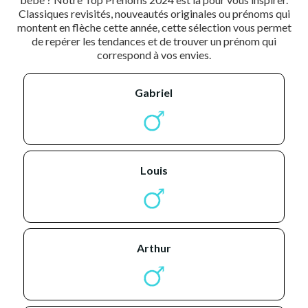
Classiques revisités, nouveautés originales ou prénoms qui
montent en flèche cette année, cette sélection vous permet
de repérer les tendances et de trouver un prénom qui
correspond à vos envies.
gabriel
louis
arthur