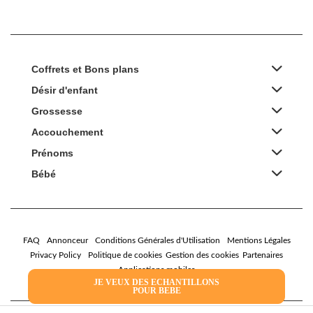
Coffrets et Bons plans
Désir d'enfant
Grossesse
Accouchement
Prénoms
Bébé
FAQ
Annonceur
Conditions Générales d'Utilisation
Mentions Légales
Privacy Policy
Politique de cookies
Gestion des cookies
Partenaires
Applications mobiles
JE VEUX DES ECHANTILLONS
POUR BEBE