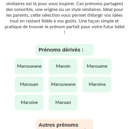
similaires est là pour vous inspirer. Ces prénoms partagent
des sonorités, une origine ou un style similaires. Idéal pour
les parents, cette sélection vous permet d’élargir vos idées
tout en restant fidèle à vos goûts. Une façon simple et
pratique de trouver le prénom parfait pour votre futur bébé
!
Prénoms dérivés :
marouwane
maroin
marouene
marouan
marouwane
maroine
maroine
maroan
Autres prénoms