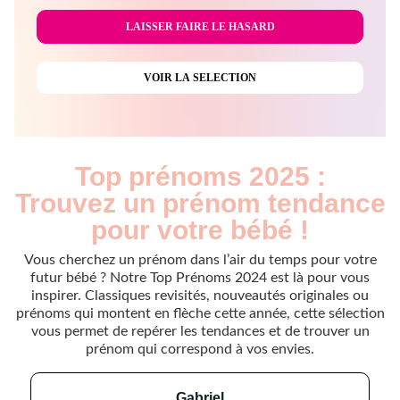
Top prénoms 2025 :
Trouvez un prénom tendance
pour votre bébé !
Vous cherchez un prénom dans l’air du temps pour votre
futur bébé ? Notre Top Prénoms 2024 est là pour vous
inspirer. Classiques revisités, nouveautés originales ou
prénoms qui montent en flèche cette année, cette sélection
vous permet de repérer les tendances et de trouver un
prénom qui correspond à vos envies.
gabriel