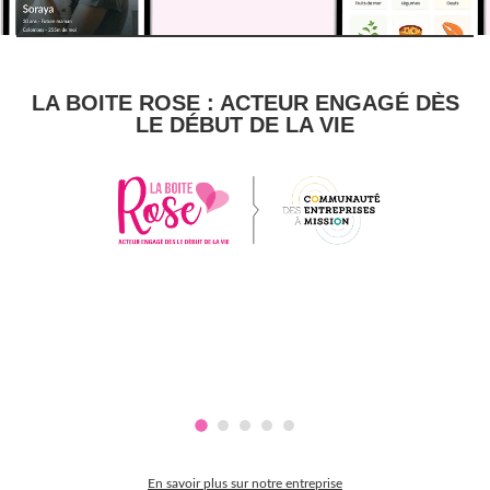
LA BOITE ROSE : ACTEUR ENGAGÉ DÈS
LE DÉBUT DE LA VIE
En savoir plus sur notre entreprise