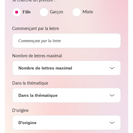
Je cherche un prénom :
Fille
Garçon
Mixte
Commençant par la lettre
Nombre de lettres maximal
Nombre de lettres maximal
Dans la thématique
Dans la thématique
D'origine
D'origine