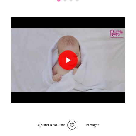
Ajouter à ma liste
Partager