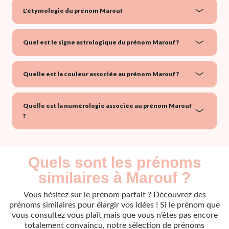
L'étymologie du prénom Marouf
Quel est le signe astrologique du prénom Marouf ?
Quelle est la couleur associée au prénom Marouf ?
Quelle est la numérologie associée au prénom Marouf
?
Quels sont les prénoms
similaires à Marouf ?
Vous hésitez sur le prénom parfait ? Découvrez des
prénoms similaires pour élargir vos idées ! Si le prénom que
vous consultez vous plaît mais que vous n’êtes pas encore
totalement convaincu, notre sélection de prénoms