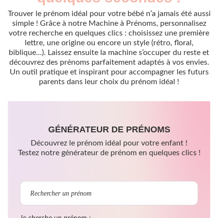
Trouver le prénom idéal pour votre bébé n’a jamais été aussi
simple ! Grâce à notre Machine à Prénoms, personnalisez
votre recherche en quelques clics : choisissez une première
lettre, une origine ou encore un style (rétro, floral,
biblique…). Laissez ensuite la machine s’occuper du reste et
découvrez des prénoms parfaitement adaptés à vos envies.
Un outil pratique et inspirant pour accompagner les futurs
parents dans leur choix du prénom idéal !
GÉNÉRATEUR DE PRÉNOMS
Découvrez le prénom idéal pour votre enfant !
Testez notre générateur de prénom en quelques clics !