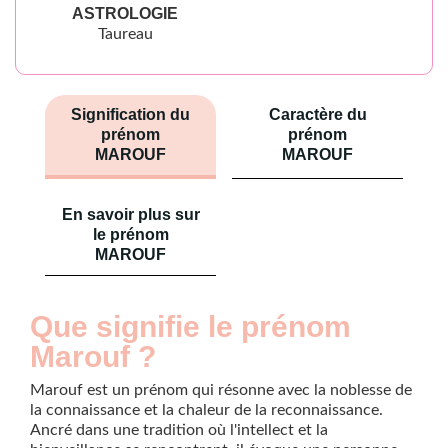
ASTROLOGIE
Taureau
Signification du
Caractère du
prénom
prénom
MAROUF
MAROUF
En savoir plus sur
le prénom
MAROUF
Que signifie le prénom
Marouf ?
Marouf est un prénom qui résonne avec la noblesse de
la connaissance et la chaleur de la reconnaissance.
Ancré dans une tradition où l'intellect et la