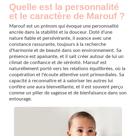
Quelle est la personnalité
et le caractère de Marouf ?
Marouf est un prénom qui évoque une personnalité
ancrée dans la stabilité et la douceur. Doté d'une
nature fiable et persévérante, il avance avec une
constance rassurante, toujours à la recherche
d'harmonie et de beauté dans son environnement. Sa
présence est apaisante, et il sait créer autour de lui un
climat de confiance et de sérénité. Marouf est
naturellement porté vers les relations équilibrées, où la
coopération et l'écoute attentive sont primordiales. Sa
capacité à reconnaître et à valoriser les autres lui
confère une aura bienveillante, et il est souvent perçu
comme un pilier de sagesse et de bienfaisance dans son
entourage.