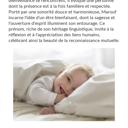
bienveillance se rencontrent, il évoque une personne
dont la présence est à la fois familière et respectée.
Porté par une sonorité douce et harmonieuse, Marouf
incarne l'idée d'un être bienfaisant, dont la sagesse et
l'ouverture d'esprit illuminent son entourage. Ce
prénom, riche de son héritage linguistique, invite à la
réflexion et à l'appréciation des liens humains,
célébrant ainsi la beauté de la reconnaissance mutuelle.