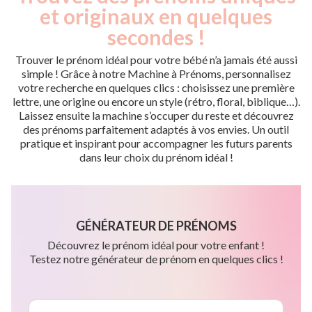
et originaux en quelques
secondes !
Trouver le prénom idéal pour votre bébé n’a jamais été aussi
simple ! Grâce à notre Machine à Prénoms, personnalisez
votre recherche en quelques clics : choisissez une première
lettre, une origine ou encore un style (rétro, floral, biblique…).
Laissez ensuite la machine s’occuper du reste et découvrez
des prénoms parfaitement adaptés à vos envies. Un outil
pratique et inspirant pour accompagner les futurs parents
dans leur choix du prénom idéal !
GÉNÉRATEUR DE PRÉNOMS
Découvrez le prénom idéal pour votre enfant !
Testez notre générateur de prénom en quelques clics !