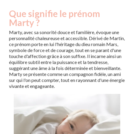
Que signifie le prénom
Marty ?
Marty, avec sa sonorité douce et familière, évoque une
personnalité chaleureuse et accessible. Dérivé de Martin,
ce prénom porte en lui l'héritage du dieu romain Mars,
symbole de force et de courage, tout en se parant d'une
touche d'affection grâce à son suffixe. Il incarne ainsi un
équilibre subtil entre la puissance et la tendresse,
suggérant une âme à la fois déterminée et bienveillante.
Marty se présente comme un compagnon fidèle, un ami
sur qui l'on peut compter, tout en rayonnant d'une énergie
vivante et engageante.