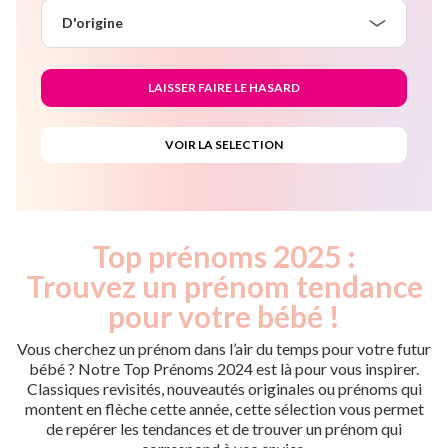
D'origine
Top prénoms 2025 :
Trouvez un prénom tendance
pour votre bébé !
Vous cherchez un prénom dans l’air du temps pour votre futur
bébé ? Notre Top Prénoms 2024 est là pour vous inspirer.
Classiques revisités, nouveautés originales ou prénoms qui
montent en flèche cette année, cette sélection vous permet
de repérer les tendances et de trouver un prénom qui