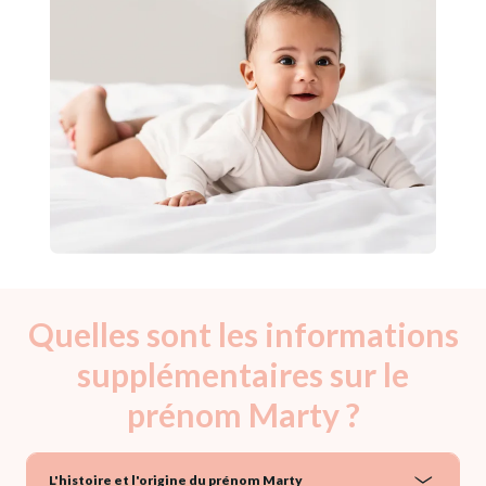
Quelles sont les informations
supplémentaires sur le
prénom Marty ?
L'histoire et l'origine du prénom Marty