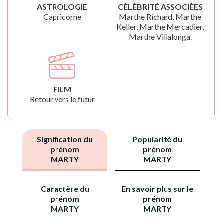
ASTROLOGIE
CÉLÉBRITÉ ASSOCIÉES
Capricorne
Marthe Richard, Marthe
Keller, Marthe Mercadier,
Marthe Villalonga.
FILM
Retour vers le futur
Signification du
Popularité du
prénom
prénom
MARTY
MARTY
Caractère du
En savoir plus sur le
prénom
prénom
MARTY
MARTY