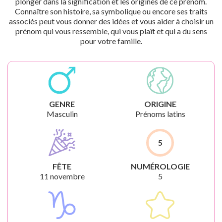
plonger dans la signification et les origines de ce prénom.
Connaître son histoire, sa symbolique ou encore ses traits
associés peut vous donner des idées et vous aider à choisir un
prénom qui vous ressemble, qui vous plaît et qui a du sens
pour votre famille.
GENRE
ORIGINE
Masculin
Prénoms latins
5
FÊTE
NUMÉROLOGIE
11 novembre
5