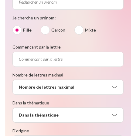
Je cherche un prénom :
Fille
Garçon
Mixte
Commençant par la lettre
Nombre de lettres maximal
Nombre de lettres maximal
Dans la thématique
Dans la thématique
D'origine