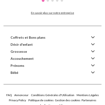
En savoir plus sur notre entreprise
Coffrets et Bons plans
Désir d'enfant
Grossesse
Accouchement
Prénoms
Bébé
FAQ
Annonceur
Conditions Générales d'Utilisation
Mentions Légales
Privacy Policy
Politique de cookies
Gestion des cookies
Partenaires