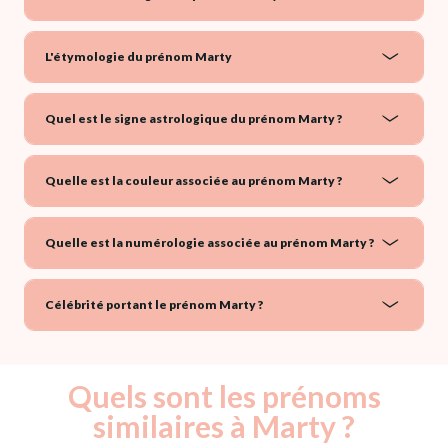
L'étymologie du prénom Marty
Quel est le signe astrologique du prénom Marty ?
Quelle est la couleur associée au prénom Marty ?
Quelle est la numérologie associée au prénom Marty ?
Célébrité portant le prénom Marty ?
Quels sont les prénoms
similaires à Marty ?