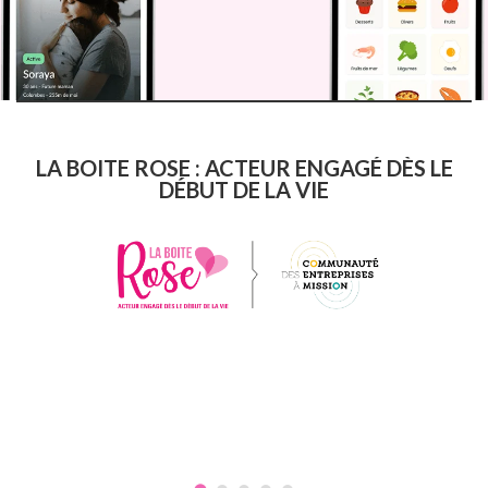
LA BOITE ROSE : ACTEUR ENGAGÉ DÈS LE
DÉBUT DE LA VIE