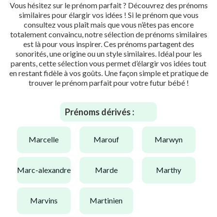
Vous hésitez sur le prénom parfait ? Découvrez des prénoms
similaires pour élargir vos idées ! Si le prénom que vous
consultez vous plaît mais que vous n’êtes pas encore
totalement convaincu, notre sélection de prénoms similaires
est là pour vous inspirer. Ces prénoms partagent des
sonorités, une origine ou un style similaires. Idéal pour les
parents, cette sélection vous permet d’élargir vos idées tout
en restant fidèle à vos goûts. Une façon simple et pratique de
trouver le prénom parfait pour votre futur bébé !
Prénoms dérivés :
marcelle
marouf
marwyn
marc-alexandre
marde
marthy
marvins
martinien