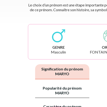
Le choix d’un prénom est une étape importante pou
de ce prénom. Connaître son histoire, sa symbol
GENRE
OR
Masculin
FONTAIN
Signification du prénom
MARYO
Popularité du prénom
MARYO
Caractère du prénom