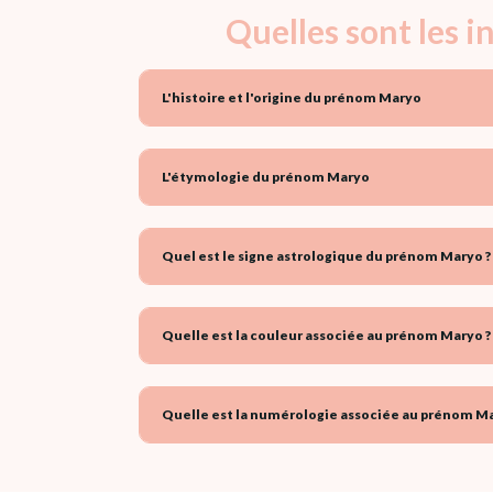
Quelles sont les 
L'histoire et l'origine du prénom Maryo
L'étymologie du prénom Maryo
Quel est le signe astrologique du prénom Maryo ?
Quelle est la couleur associée au prénom Maryo ?
Quelle est la numérologie associée au prénom Ma