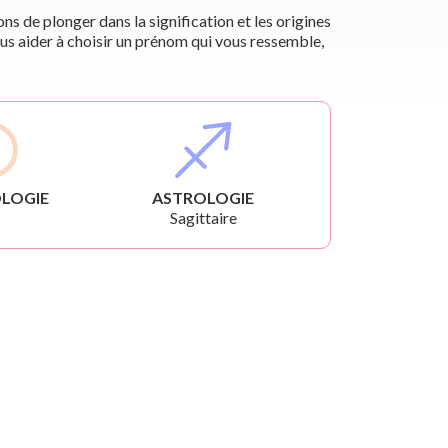
s de plonger dans la signification et les origines
us aider à choisir un prénom qui vous ressemble,
LOGIE
ASTROLOGIE
Sagittaire