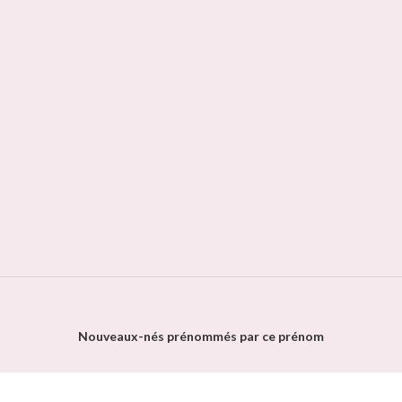
Nouveaux-nés prénommés par ce prénom