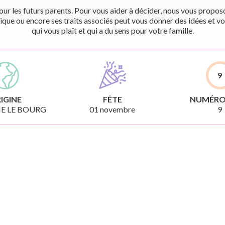
r les futurs parents. Pour vous aider à décider, nous vous proposon
ique ou encore ses traits associés peut vous donner des idées et vo
qui vous plaît et qui a du sens pour votre famille.
9
IGINE
FÊTE
NUMÉRO
E LE BOURG
01 novembre
9