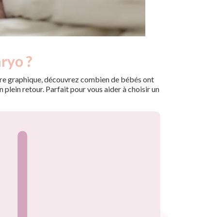
ryo ?
 notre graphique, découvrez combien de bébés ont
plein retour. Parfait pour vous aider à choisir un