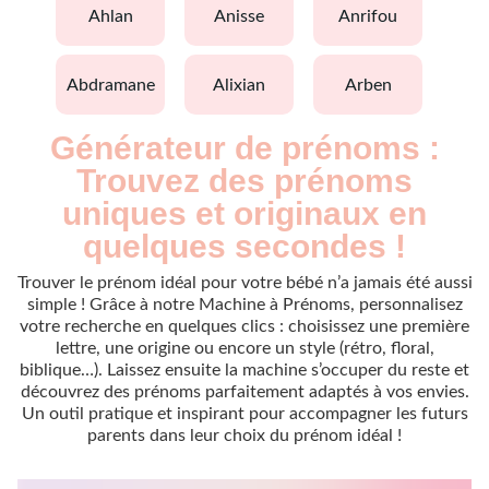
ahlan
anisse
anrifou
abdramane
alixian
arben
Générateur de prénoms :
Trouvez des prénoms
uniques et originaux en
quelques secondes !
Trouver le prénom idéal pour votre bébé n’a jamais été aussi
simple ! Grâce à notre Machine à Prénoms, personnalisez
votre recherche en quelques clics : choisissez une première
lettre, une origine ou encore un style (rétro, floral,
biblique…). Laissez ensuite la machine s’occuper du reste et
découvrez des prénoms parfaitement adaptés à vos envies.
Un outil pratique et inspirant pour accompagner les futurs
parents dans leur choix du prénom idéal !