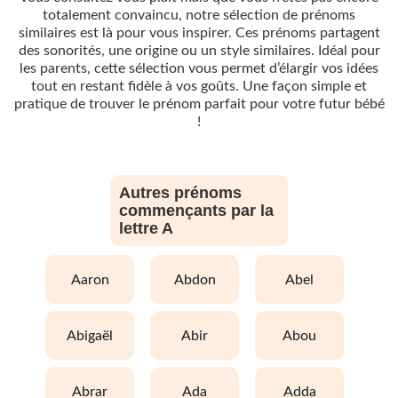
totalement convaincu, notre sélection de prénoms
similaires est là pour vous inspirer. Ces prénoms partagent
des sonorités, une origine ou un style similaires. Idéal pour
les parents, cette sélection vous permet d’élargir vos idées
tout en restant fidèle à vos goûts. Une façon simple et
pratique de trouver le prénom parfait pour votre futur bébé
!
Autres prénoms
commençants par la
lettre A
aaron
abdon
abel
abigaël
abir
abou
abrar
ada
adda