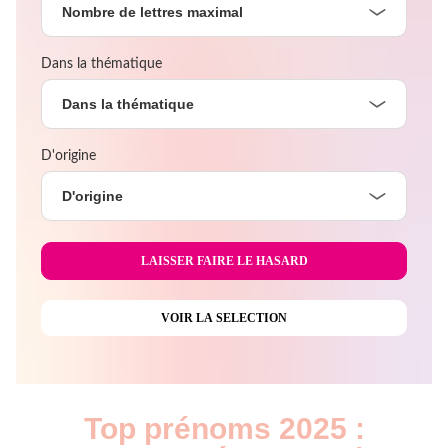
Nombre de lettres maximal
Dans la thématique
Dans la thématique
D'origine
D'origine
Top prénoms 2025 :