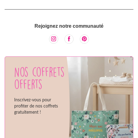
Rejoignez notre communauté
Nos coffrets
offerts
Inscrivez-vous pour
profiter de nos coffrets
gratuitement !