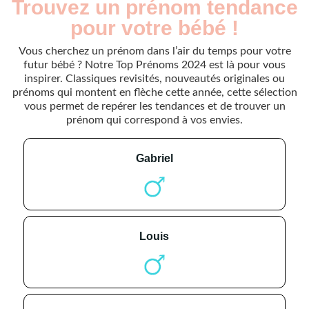
Trouvez un prénom tendance
pour votre bébé !
Vous cherchez un prénom dans l’air du temps pour votre
futur bébé ? Notre Top Prénoms 2024 est là pour vous
inspirer. Classiques revisités, nouveautés originales ou
prénoms qui montent en flèche cette année, cette sélection
vous permet de repérer les tendances et de trouver un
prénom qui correspond à vos envies.
gabriel
louis