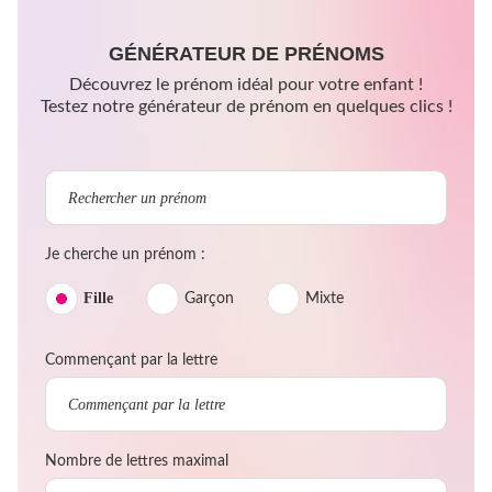
GÉNÉRATEUR DE PRÉNOMS
Découvrez le prénom idéal pour votre enfant !
Testez notre générateur de prénom en quelques clics !
Je cherche un prénom :
Fille
Garçon
Mixte
Commençant par la lettre
Nombre de lettres maximal