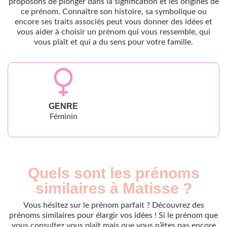
proposons de plonger dans la signification et les origines de
ce prénom. Connaître son histoire, sa symbolique ou
encore ses traits associés peut vous donner des idées et
vous aider à choisir un prénom qui vous ressemble, qui
vous plaît et qui a du sens pour votre famille.
GENRE
Féminin
Quels sont les prénoms
similaires à Matisse ?
Vous hésitez sur le prénom parfait ? Découvrez des
prénoms similaires pour élargir vos idées ! Si le prénom que
vous consultez vous plaît mais que vous n’êtes pas encore