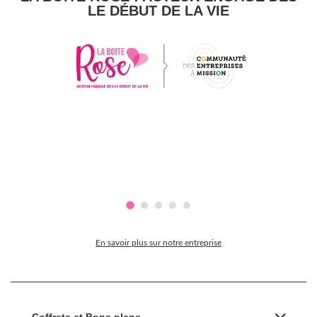
LE DÉBUT DE LA VIE
En savoir plus sur notre entreprise