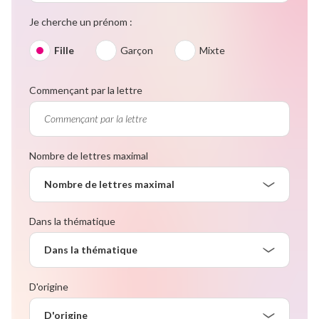
Je cherche un prénom :
Fille
Garçon
Mixte
Commençant par la lettre
Nombre de lettres maximal
Nombre de lettres maximal
Dans la thématique
Dans la thématique
D'origine
D'origine