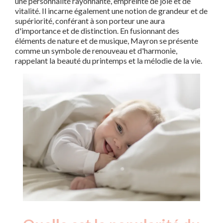
une personnalité rayonnante, empreinte de joie et de
vitalité. Il incarne également une notion de grandeur et de
supériorité, conférant à son porteur une aura
d'importance et de distinction. En fusionnant des
éléments de nature et de musique, Mayron se présente
comme un symbole de renouveau et d'harmonie,
rappelant la beauté du printemps et la mélodie de la vie.
Nouveaux-