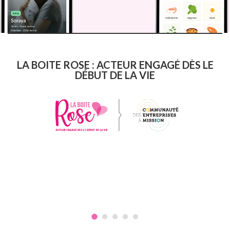
LA BOITE ROSE : ACTEUR ENGAGÉ DÈS LE
DÉBUT DE LA VIE