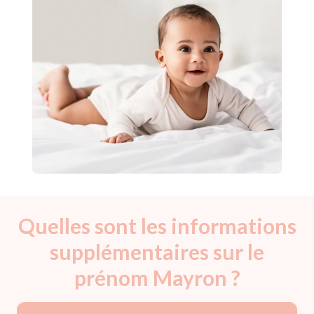
Quelles sont les informations
supplémentaires sur le
prénom Mayron ?