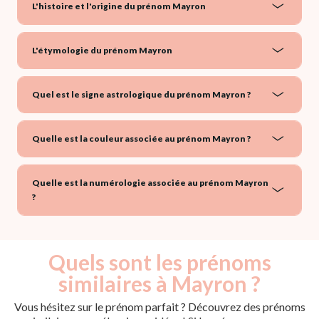
L'histoire et l'origine du prénom Mayron
L'étymologie du prénom Mayron
Quel est le signe astrologique du prénom Mayron ?
Quelle est la couleur associée au prénom Mayron ?
Quelle est la numérologie associée au prénom Mayron
?
Quels sont les prénoms
similaires à Mayron ?
Vous hésitez sur le prénom parfait ? Découvrez des prénoms