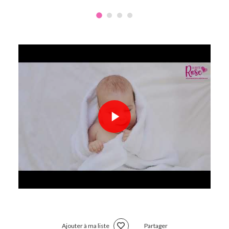
Ajouter à ma liste
Partager