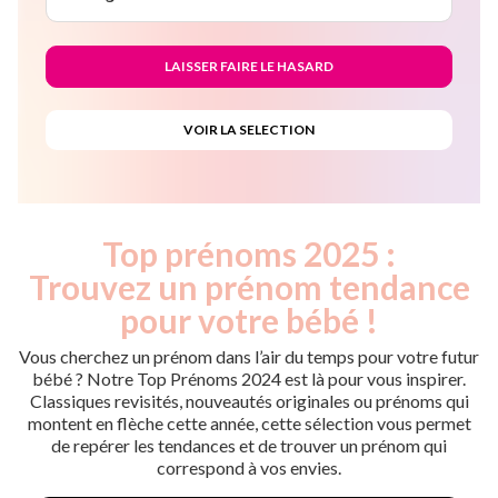
Top prénoms 2025 :
Trouvez un prénom tendance
pour votre bébé !
Vous cherchez un prénom dans l’air du temps pour votre futur
bébé ? Notre Top Prénoms 2024 est là pour vous inspirer.
Classiques revisités, nouveautés originales ou prénoms qui
montent en flèche cette année, cette sélection vous permet
de repérer les tendances et de trouver un prénom qui
correspond à vos envies.