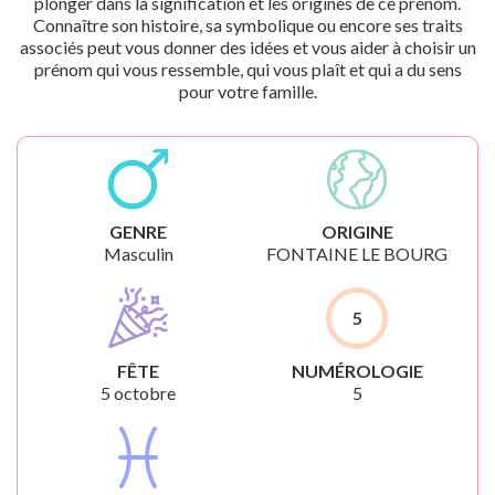
plonger dans la signification et les origines de ce prénom.
Connaître son histoire, sa symbolique ou encore ses traits
associés peut vous donner des idées et vous aider à choisir un
prénom qui vous ressemble, qui vous plaît et qui a du sens
pour votre famille.
GENRE
ORIGINE
Masculin
FONTAINE LE BOURG
5
FÊTE
NUMÉROLOGIE
5 octobre
5