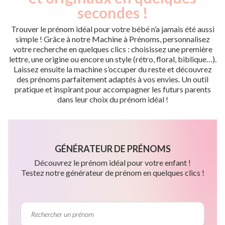
secondes !
Trouver le prénom idéal pour votre bébé n’a jamais été aussi
simple ! Grâce à notre Machine à Prénoms, personnalisez
votre recherche en quelques clics : choisissez une première
lettre, une origine ou encore un style (rétro, floral, biblique…).
Laissez ensuite la machine s’occuper du reste et découvrez
des prénoms parfaitement adaptés à vos envies. Un outil
pratique et inspirant pour accompagner les futurs parents
dans leur choix du prénom idéal !
GÉNÉRATEUR DE PRÉNOMS
Découvrez le prénom idéal pour votre enfant !
Testez notre générateur de prénom en quelques clics !