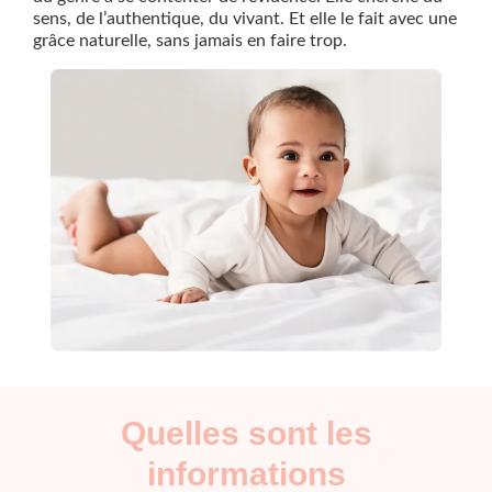
sens, de l’authentique, du vivant. Et elle le fait avec une
grâce naturelle, sans jamais en faire trop.
Quelles sont les
informations