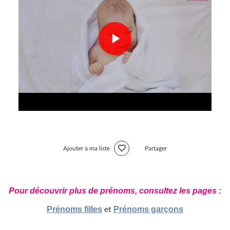
Ajouter à ma liste
Partager
Pour découvrir plus de prénoms, consultez les pages :
Prénoms filles
Prénoms garçons
et