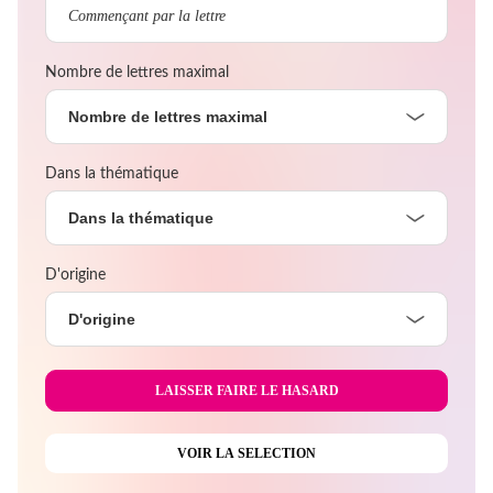
Nombre de lettres maximal
Nombre de lettres maximal
Dans la thématique
Dans la thématique
D'origine
D'origine