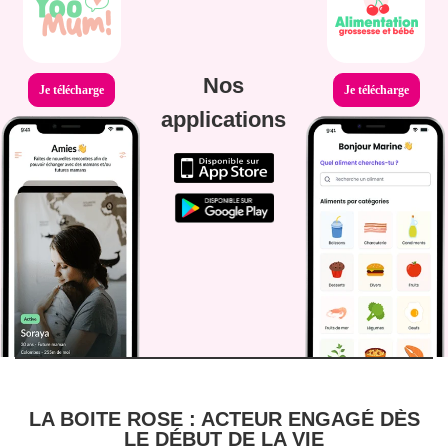
Nos
Je télécharge
Je télécharge
applications
LA BOITE ROSE : ACTEUR ENGAGÉ DÈS
LE DÉBUT DE LA VIE