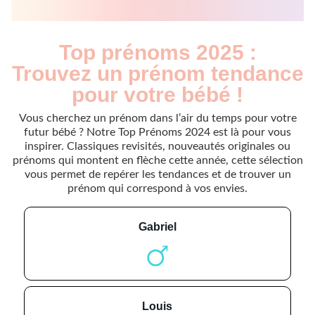
Top prénoms 2025 :
Trouvez un prénom tendance
pour votre bébé !
Vous cherchez un prénom dans l’air du temps pour votre
futur bébé ? Notre Top Prénoms 2024 est là pour vous
inspirer. Classiques revisités, nouveautés originales ou
prénoms qui montent en flèche cette année, cette sélection
vous permet de repérer les tendances et de trouver un
prénom qui correspond à vos envies.
gabriel
louis