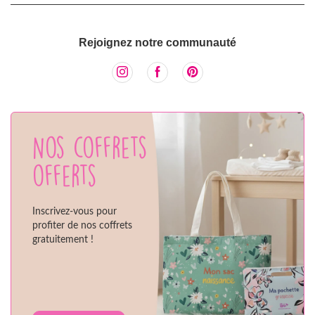
Rejoignez notre communauté
Nos coffrets
offerts
Inscrivez-vous pour
profiter de nos coffrets
gratuitement !