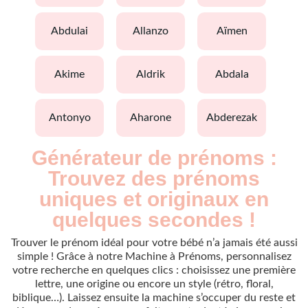
abdulai
allanzo
aïmen
akime
aldrik
abdala
antonyo
aharone
abderezak
Générateur de prénoms :
Trouvez des prénoms
uniques et originaux en
quelques secondes !
Trouver le prénom idéal pour votre bébé n’a jamais été aussi
simple ! Grâce à notre Machine à Prénoms, personnalisez
votre recherche en quelques clics : choisissez une première
lettre, une origine ou encore un style (rétro, floral,
biblique…). Laissez ensuite la machine s’occuper du reste et