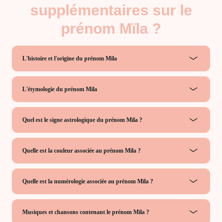
supplémentaires sur le
prénom Mïla ?
L'histoire et l'origine du prénom Mïla
L'étymologie du prénom Mïla
Quel est le signe astrologique du prénom Mïla ?
Quelle est la couleur associée au prénom Mïla ?
Quelle est la numérologie associée au prénom Mïla ?
Musiques et chansons contenant le prénom Mïla ?