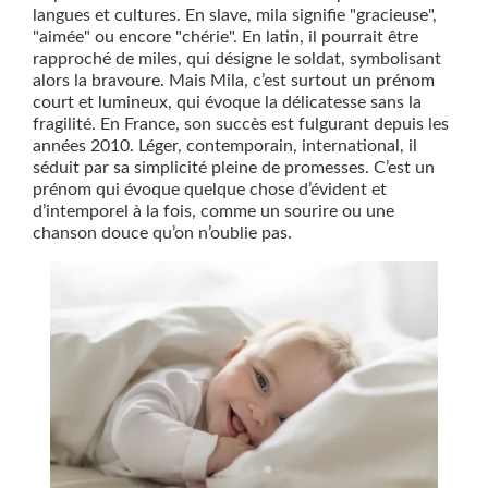
langues et cultures. En slave, mila signifie "gracieuse",
"aimée" ou encore "chérie". En latin, il pourrait être
rapproché de miles, qui désigne le soldat, symbolisant
alors la bravoure. Mais Mila, c’est surtout un prénom
court et lumineux, qui évoque la délicatesse sans la
fragilité. En France, son succès est fulgurant depuis les
années 2010. Léger, contemporain, international, il
séduit par sa simplicité pleine de promesses. C’est un
prénom qui évoque quelque chose d’évident et
d’intemporel à la fois, comme un sourire ou une
chanson douce qu’on n’oublie pas.