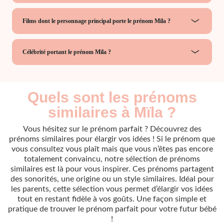
Films dont le personnage principal porte le prénom Mïla ?
Célébrité portant le prénom Mïla ?
Quels sont les prénoms
similaires à Mïla ?
Vous hésitez sur le prénom parfait ? Découvrez des
prénoms similaires pour élargir vos idées ! Si le prénom que
vous consultez vous plaît mais que vous n’êtes pas encore
totalement convaincu, notre sélection de prénoms
similaires est là pour vous inspirer. Ces prénoms partagent
des sonorités, une origine ou un style similaires. Idéal pour
les parents, cette sélection vous permet d’élargir vos idées
tout en restant fidèle à vos goûts. Une façon simple et
pratique de trouver le prénom parfait pour votre futur bébé
!