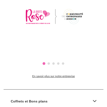
En savoir plus sur notre entreprise
Coffrets et Bons plans