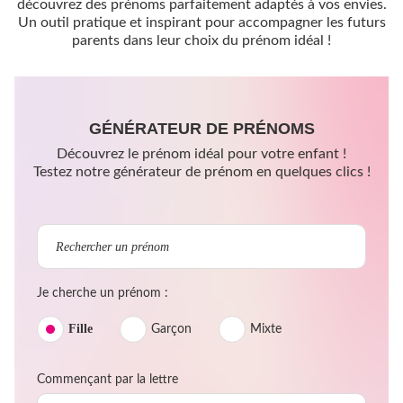
découvrez des prénoms parfaitement adaptés à vos envies.
Un outil pratique et inspirant pour accompagner les futurs
parents dans leur choix du prénom idéal !
GÉNÉRATEUR DE PRÉNOMS
Découvrez le prénom idéal pour votre enfant !
Testez notre générateur de prénom en quelques clics !
Je cherche un prénom :
Fille
Garçon
Mixte
Commençant par la lettre