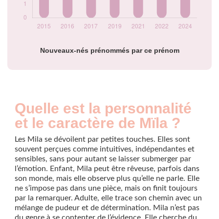
Nouveaux-nés prénommés par ce prénom
Quelle est la personnalité
et le caractère de Mïla ?
Les Mila se dévoilent par petites touches. Elles sont
souvent perçues comme intuitives, indépendantes et
sensibles, sans pour autant se laisser submerger par
l’émotion. Enfant, Mila peut être rêveuse, parfois dans
son monde, mais elle observe plus qu’elle ne parle. Elle
ne s’impose pas dans une pièce, mais on finit toujours
par la remarquer. Adulte, elle trace son chemin avec un
mélange de pudeur et de détermination. Mila n’est pas
du genre à se contenter de l’évidence. Elle cherche du