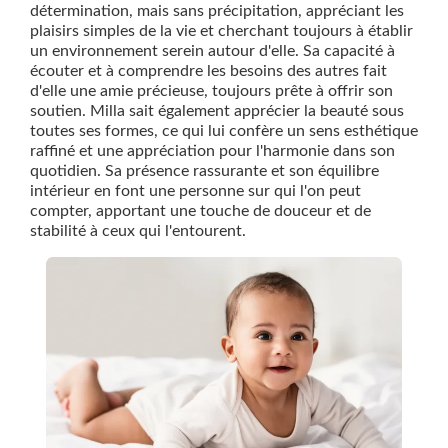
détermination, mais sans précipitation, appréciant les
plaisirs simples de la vie et cherchant toujours à établir
un environnement serein autour d'elle. Sa capacité à
écouter et à comprendre les besoins des autres fait
d'elle une amie précieuse, toujours prête à offrir son
soutien. Milla sait également apprécier la beauté sous
toutes ses formes, ce qui lui confère un sens esthétique
raffiné et une appréciation pour l'harmonie dans son
quotidien. Sa présence rassurante et son équilibre
intérieur en font une personne sur qui l'on peut
compter, apportant une touche de douceur et de
stabilité à ceux qui l'entourent.