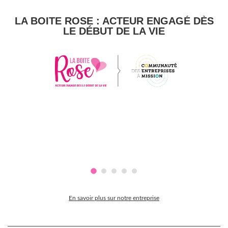
LA BOITE ROSE : ACTEUR ENGAGÉ DÈS
LE DÉBUT DE LA VIE
En savoir plus sur notre entreprise