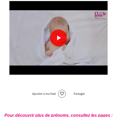
Ajouter à ma liste
Partager
Pour découvrir plus de prénoms, consultez les pages :