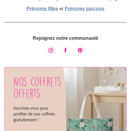
Prénoms filles
Prénoms garçons
et
Rejoignez notre communauté
Nos coffrets
offerts
Inscrivez-vous pour
profiter de nos coffrets
gratuitement !