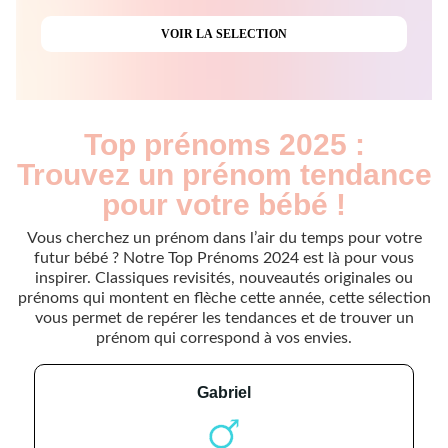
Top prénoms 2025 :
Trouvez un prénom tendance
pour votre bébé !
Vous cherchez un prénom dans l’air du temps pour votre
futur bébé ? Notre Top Prénoms 2024 est là pour vous
inspirer. Classiques revisités, nouveautés originales ou
prénoms qui montent en flèche cette année, cette sélection
vous permet de repérer les tendances et de trouver un
prénom qui correspond à vos envies.
gabriel