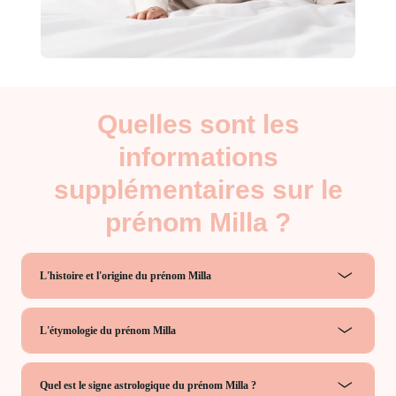
Quelles sont les
informations
supplémentaires sur le
prénom Milla ?
L'histoire et l'origine du prénom Milla
L'étymologie du prénom Milla
Quel est le signe astrologique du prénom Milla ?