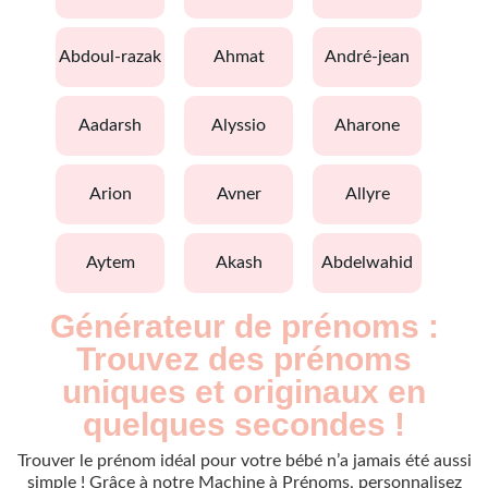
abdoul-razak
ahmat
andré-jean
aadarsh
alyssio
aharone
arion
avner
allyre
aytem
akash
abdelwahid
Générateur de prénoms :
Trouvez des prénoms
uniques et originaux en
quelques secondes !
Trouver le prénom idéal pour votre bébé n’a jamais été aussi
simple ! Grâce à notre Machine à Prénoms, personnalisez