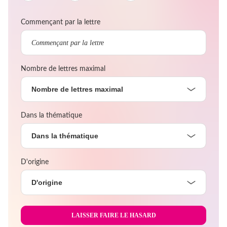
Commençant par la lettre
Nombre de lettres maximal
Nombre de lettres maximal
Dans la thématique
Dans la thématique
D'origine
D'origine