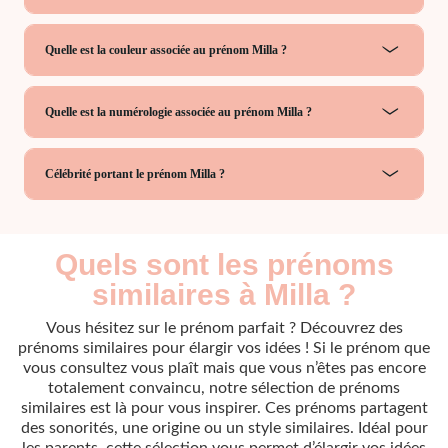
Quelle est la couleur associée au prénom Milla ?
Quelle est la numérologie associée au prénom Milla ?
Célébrité portant le prénom Milla ?
Quels sont les prénoms
similaires à Milla ?
Vous hésitez sur le prénom parfait ? Découvrez des
prénoms similaires pour élargir vos idées ! Si le prénom que
vous consultez vous plaît mais que vous n’êtes pas encore
totalement convaincu, notre sélection de prénoms
similaires est là pour vous inspirer. Ces prénoms partagent
des sonorités, une origine ou un style similaires. Idéal pour
les parents, cette sélection vous permet d’élargir vos idées