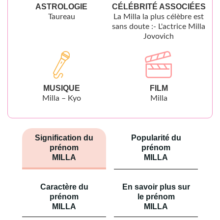
ASTROLOGIE
CÉLÉBRITÉ ASSOCIÉES
Taureau
La Milla la plus célèbre est
sans doute :- L'actrice Milla
Jovovich
MUSIQUE
FILM
Milla – Kyo
Milla
Signification du
Popularité du
prénom
prénom
MILLA
MILLA
Caractère du
En savoir plus sur
prénom
le prénom
MILLA
MILLA