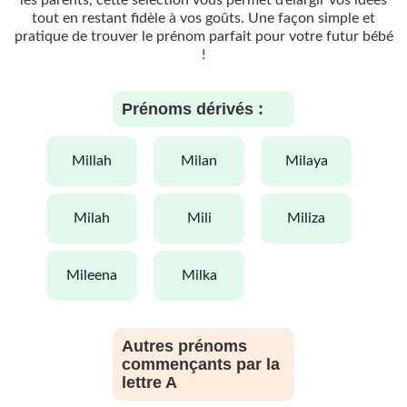
tout en restant fidèle à vos goûts. Une façon simple et
pratique de trouver le prénom parfait pour votre futur bébé
!
Prénoms dérivés :
millah
milan
milaya
milah
mili
miliza
mileena
milka
Autres prénoms
commençants par la
lettre A