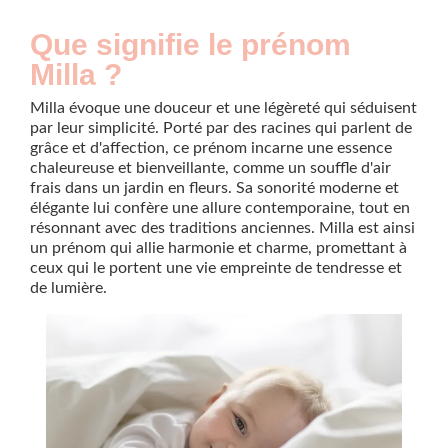
Que signifie le prénom
Milla ?
Milla évoque une douceur et une légèreté qui séduisent
par leur simplicité. Porté par des racines qui parlent de
grâce et d'affection, ce prénom incarne une essence
chaleureuse et bienveillante, comme un souffle d'air
frais dans un jardin en fleurs. Sa sonorité moderne et
élégante lui confère une allure contemporaine, tout en
résonnant avec des traditions anciennes. Milla est ainsi
un prénom qui allie harmonie et charme, promettant à
ceux qui le portent une vie empreinte de tendresse et
de lumière.