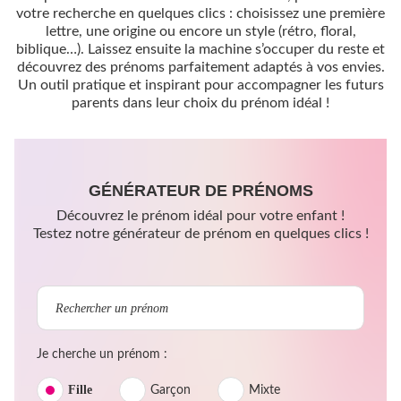
votre recherche en quelques clics : choisissez une première
lettre, une origine ou encore un style (rétro, floral,
biblique…). Laissez ensuite la machine s’occuper du reste et
découvrez des prénoms parfaitement adaptés à vos envies.
Un outil pratique et inspirant pour accompagner les futurs
parents dans leur choix du prénom idéal !
GÉNÉRATEUR DE PRÉNOMS
Découvrez le prénom idéal pour votre enfant !
Testez notre générateur de prénom en quelques clics !
Je cherche un prénom :
Fille
Garçon
Mixte