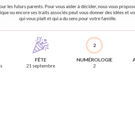
r les futurs parents. Pour vous aider à décider, nous vous proposon
ique ou encore ses traits associés peut vous donner des idées et vo
qui vous plaît et qui a du sens pour votre famille.
2
FÊTE
NUMÉROLOGIE
cs
21 septembre
2