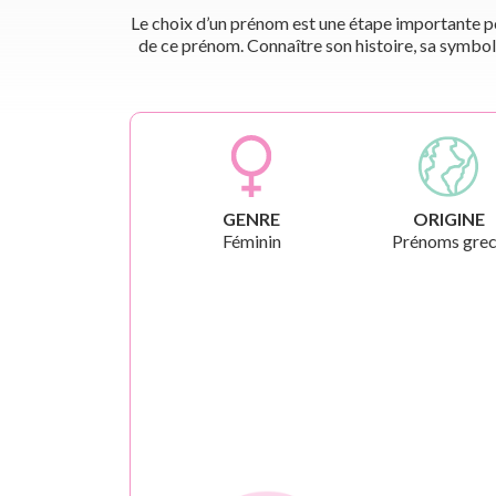
Le choix d’un prénom est une étape importante pou
de ce prénom. Connaître son histoire, sa symbol
GENRE
ORIGINE
Féminin
Prénoms gre