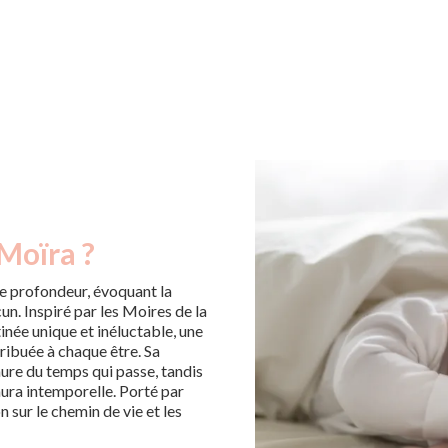
Moïra ?
e profondeur, évoquant la
cun. Inspiré par les Moires de la
inée unique et inéluctable, une
ribuée à chaque être. Sa
ure du temps qui passe, tandis
ura intemporelle. Porté par
n sur le chemin de vie et les