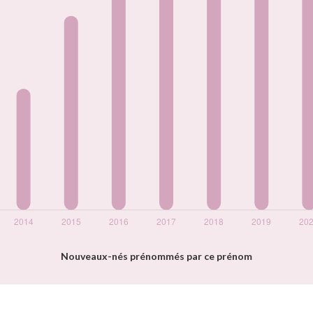
Nouveaux-nés prénommés par ce prénom