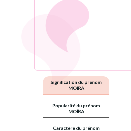
Signification du prénom
MOÏRA
Popularité du prénom
MOÏRA
Caractère du prénom