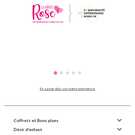
En savoir plus sur notre entreprise
Coffrets et Bons plans
Désir d'enfant