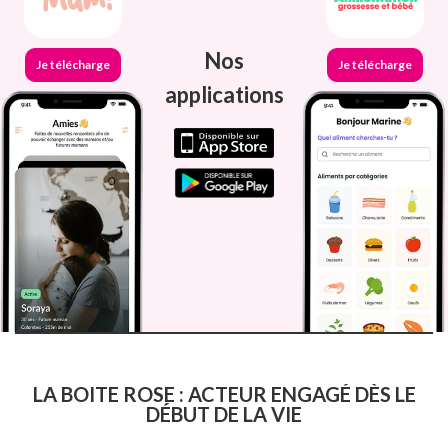
Nos
Je télécharge
Je télécharge
applications
LA BOITE ROSE : ACTEUR ENGAGÉ DÈS LE
DÉBUT DE LA VIE