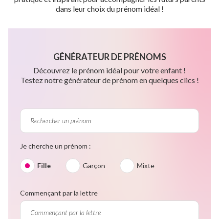
dans leur choix du prénom idéal !
GÉNÉRATEUR DE PRÉNOMS
Découvrez le prénom idéal pour votre enfant !
Testez notre générateur de prénom en quelques clics !
Je cherche un prénom :
Fille
Garçon
Mixte
Commençant par la lettre