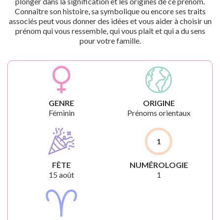
plonger dans la signification et les origines de ce prénom.
Connaître son histoire, sa symbolique ou encore ses traits
associés peut vous donner des idées et vous aider à choisir un
prénom qui vous ressemble, qui vous plaît et qui a du sens
pour votre famille.
GENRE
ORIGINE
Féminin
Prénoms orientaux
1
FÊTE
NUMÉROLOGIE
15 août
1