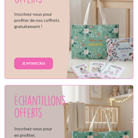
Inscrivez-vous pour
profiter de nos coffrets
gratuitement !
JE M'INSCRIS
Échantillons
offerts
Inscrivez-vous pour
en profiter,