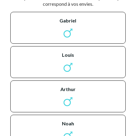
correspond à vos envies.
gabriel
louis
arthur
noah