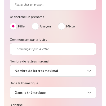
Je cherche un prénom :
Fille
Garçon
Mixte
Commençant par la lettre
Nombre de lettres maximal
Nombre de lettres maximal
Dans la thématique
Dans la thématique
D'origine