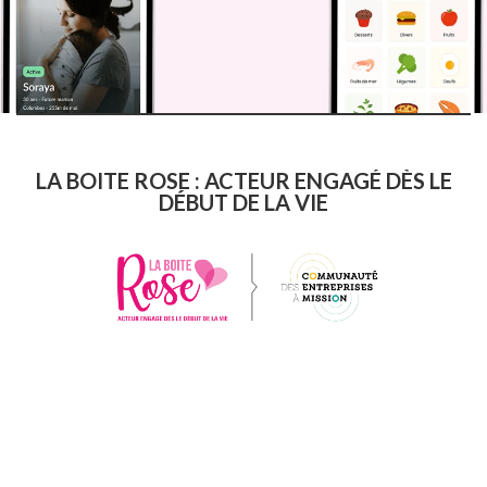
LA BOITE ROSE : ACTEUR ENGAGÉ DÈS LE
DÉBUT DE LA VIE