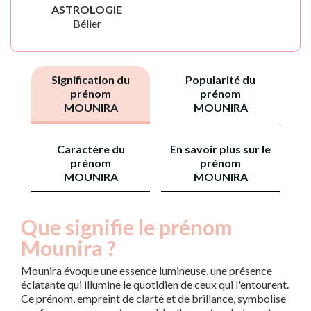
ASTROLOGIE
Bélier
Signification du
Popularité du
prénom
prénom
MOUNIRA
MOUNIRA
Caractère du
En savoir plus sur le
prénom
prénom
MOUNIRA
MOUNIRA
Que signifie le prénom
Mounira ?
Mounira évoque une essence lumineuse, une présence
éclatante qui illumine le quotidien de ceux qui l'entourent.
Ce prénom, empreint de clarté et de brillance, symbolise