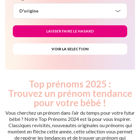
D'origine
Top prénoms 2025 :
Trouvez un prénom tendance
pour votre bébé !
Vous cherchez un prénom dans l’air du temps pour votre futur
bébé ? Notre Top Prénoms 2024 est là pour vous inspirer.
Classiques revisités, nouveautés originales ou prénoms qui
montent en flèche cette année, cette sélection vous permet
de repérer les tendances et de trouver un prénom qui