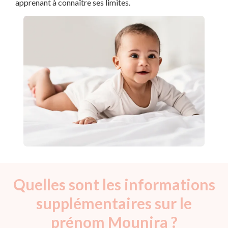
apprenant à connaître ses limites.
Quelles sont les informations
supplémentaires sur le
prénom Mounira ?