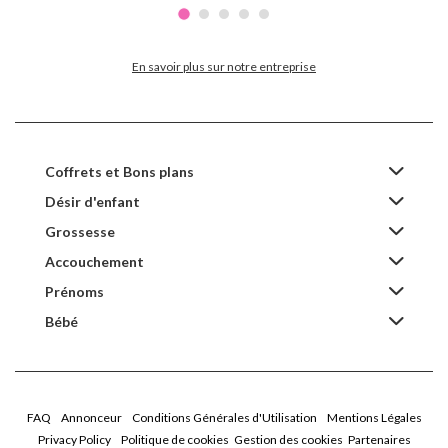
En savoir plus sur notre entreprise
Coffrets et Bons plans
Désir d'enfant
Grossesse
Accouchement
Prénoms
Bébé
FAQ
Annonceur
Conditions Générales d'Utilisation
Mentions Légales
Privacy Policy
Politique de cookies
Gestion des cookies
Partenaires