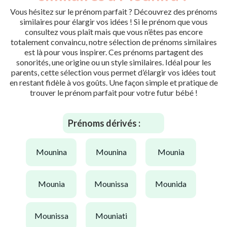
Vous hésitez sur le prénom parfait ? Découvrez des prénoms
similaires pour élargir vos idées ! Si le prénom que vous
consultez vous plaît mais que vous n’êtes pas encore
totalement convaincu, notre sélection de prénoms similaires
est là pour vous inspirer. Ces prénoms partagent des
sonorités, une origine ou un style similaires. Idéal pour les
parents, cette sélection vous permet d’élargir vos idées tout
en restant fidèle à vos goûts. Une façon simple et pratique de
trouver le prénom parfait pour votre futur bébé !
Prénoms dérivés :
mounina
mounina
mounia
mounia
mounissa
mounida
mounissa
mouniati