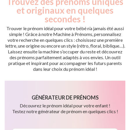
Trouvez des prénoms uniques
et originaux en quelques
secondes !
Trouver le prénom idéal pour votre bébé n’a jamais été aussi
simple ! Grâce à notre Machine à Prénoms, personnalisez
votre recherche en quelques clics : choisissez une première
lettre, une origine ou encore un style (rétro, floral, biblique…).
Laissez ensuite la machine s’occuper du reste et découvrez
des prénoms parfaitement adaptés à vos envies. Un outil
pratique et inspirant pour accompagner les futurs parents
dans leur choix du prénom idéal !
GÉNÉRATEUR DE PRÉNOMS
Découvrez le prénom idéal pour votre enfant !
Testez notre générateur de prénom en quelques clics !