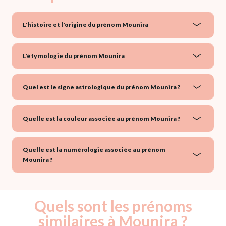
L'histoire et l'origine du prénom Mounira
L'étymologie du prénom Mounira
Quel est le signe astrologique du prénom Mounira ?
Quelle est la couleur associée au prénom Mounira ?
Quelle est la numérologie associée au prénom
Mounira ?
Quels sont les prénoms
similaires à Mounira ?