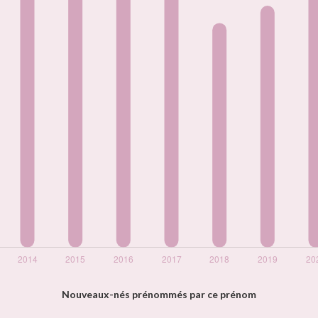
Nouveaux-nés prénommés par ce prénom