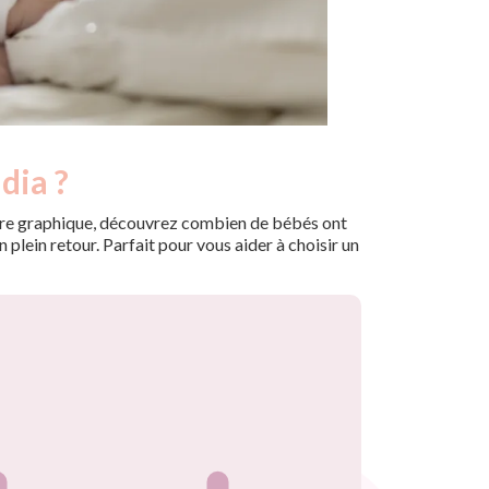
dia ?
 notre graphique, découvrez combien de bébés ont
plein retour. Parfait pour vous aider à choisir un