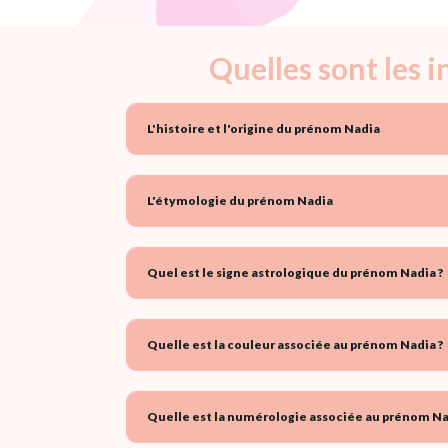
Quelles sont les 
L'histoire et l'origine du prénom Nadia
L'étymologie du prénom Nadia
Quel est le signe astrologique du prénom Nadia ?
Quelle est la couleur associée au prénom Nadia ?
Quelle est la numérologie associée au prénom Na