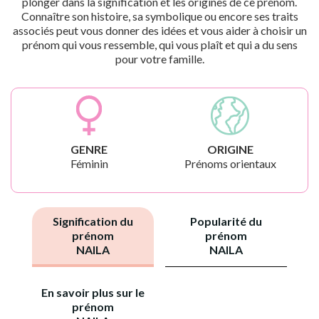
plonger dans la signification et les origines de ce prénom.
Connaître son histoire, sa symbolique ou encore ses traits
associés peut vous donner des idées et vous aider à choisir un
prénom qui vous ressemble, qui vous plaît et qui a du sens
pour votre famille.
GENRE
ORIGINE
Féminin
Prénoms orientaux
Signification du
Popularité du
prénom
prénom
NAILA
NAILA
En savoir plus sur le
prénom