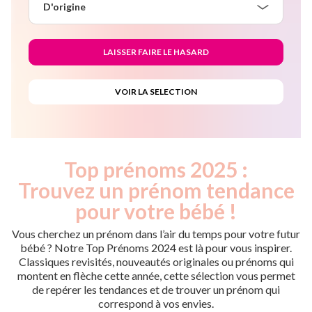
D'origine
Top prénoms 2025 :
Trouvez un prénom tendance
pour votre bébé !
Vous cherchez un prénom dans l’air du temps pour votre futur
bébé ? Notre Top Prénoms 2024 est là pour vous inspirer.
Classiques revisités, nouveautés originales ou prénoms qui
montent en flèche cette année, cette sélection vous permet
de repérer les tendances et de trouver un prénom qui
correspond à vos envies.