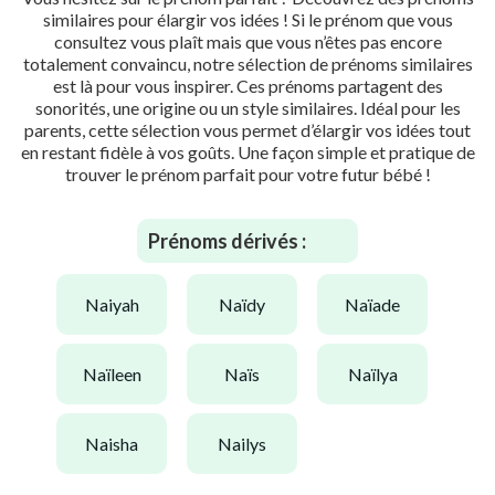
similaires pour élargir vos idées ! Si le prénom que vous
consultez vous plaît mais que vous n’êtes pas encore
totalement convaincu, notre sélection de prénoms similaires
est là pour vous inspirer. Ces prénoms partagent des
sonorités, une origine ou un style similaires. Idéal pour les
parents, cette sélection vous permet d’élargir vos idées tout
en restant fidèle à vos goûts. Une façon simple et pratique de
trouver le prénom parfait pour votre futur bébé !
Prénoms dérivés :
naiyah
naïdy
naïade
naïleen
naïs
naïlya
naisha
nailys