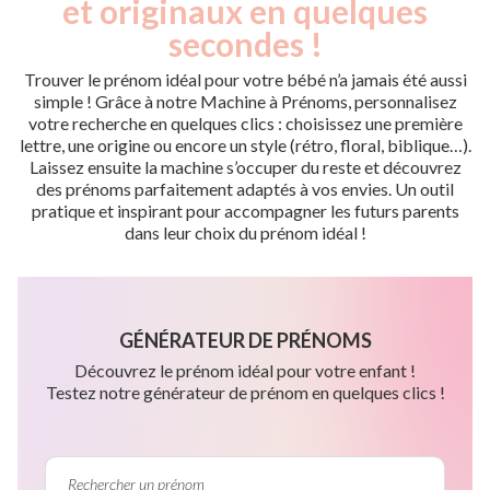
et originaux en quelques
secondes !
Trouver le prénom idéal pour votre bébé n’a jamais été aussi
simple ! Grâce à notre Machine à Prénoms, personnalisez
votre recherche en quelques clics : choisissez une première
lettre, une origine ou encore un style (rétro, floral, biblique…).
Laissez ensuite la machine s’occuper du reste et découvrez
des prénoms parfaitement adaptés à vos envies. Un outil
pratique et inspirant pour accompagner les futurs parents
dans leur choix du prénom idéal !
GÉNÉRATEUR DE PRÉNOMS
Découvrez le prénom idéal pour votre enfant !
Testez notre générateur de prénom en quelques clics !