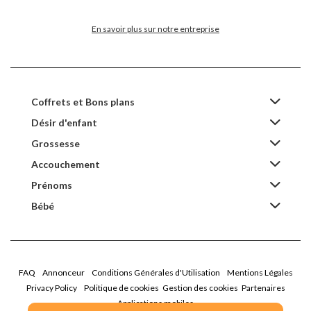
En savoir plus sur notre entreprise
Coffrets et Bons plans
Désir d'enfant
Grossesse
Accouchement
Prénoms
Bébé
FAQ
Annonceur
Conditions Générales d'Utilisation
Mentions Légales
Privacy Policy
Politique de cookies
Gestion des cookies
Partenaires
Applications mobiles