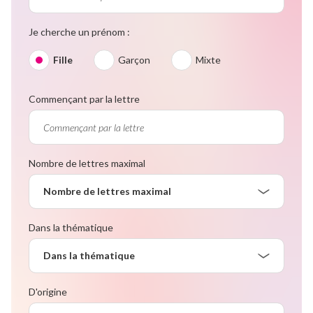
Je cherche un prénom :
Fille
Garçon
Mixte
Commençant par la lettre
Nombre de lettres maximal
Nombre de lettres maximal
Dans la thématique
Dans la thématique
D'origine