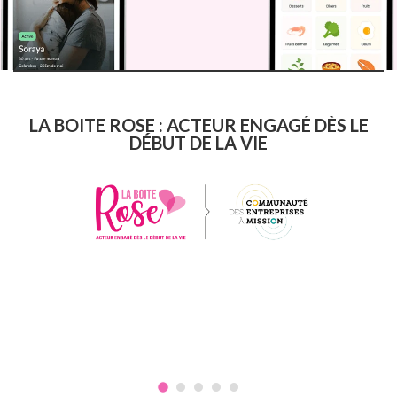
LA BOITE ROSE : ACTEUR ENGAGÉ DÈS LE
DÉBUT DE LA VIE