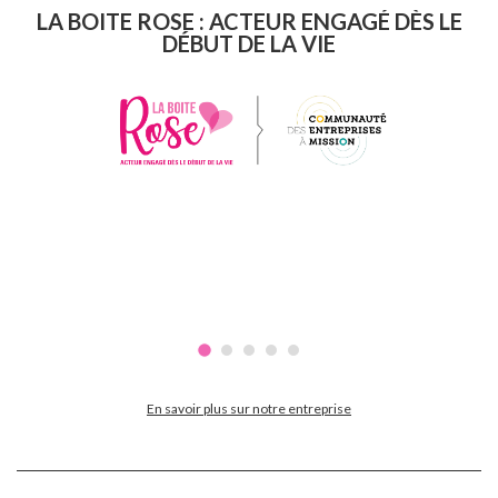
LA BOITE ROSE : ACTEUR ENGAGÉ DÈS LE
DÉBUT DE LA VIE
En savoir plus sur notre entreprise