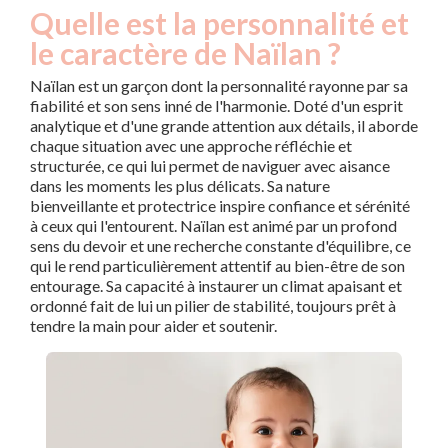
Quelle est la personnalité et
le caractère de Naïlan ?
Naïlan est un garçon dont la personnalité rayonne par sa
fiabilité et son sens inné de l'harmonie. Doté d'un esprit
analytique et d'une grande attention aux détails, il aborde
chaque situation avec une approche réfléchie et
structurée, ce qui lui permet de naviguer avec aisance
dans les moments les plus délicats. Sa nature
bienveillante et protectrice inspire confiance et sérénité
à ceux qui l'entourent. Naïlan est animé par un profond
sens du devoir et une recherche constante d'équilibre, ce
qui le rend particulièrement attentif au bien-être de son
entourage. Sa capacité à instaurer un climat apaisant et
ordonné fait de lui un pilier de stabilité, toujours prêt à
tendre la main pour aider et soutenir.