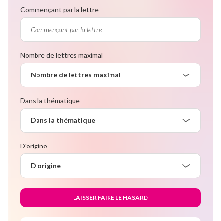
Commençant par la lettre
Nombre de lettres maximal
Nombre de lettres maximal
Dans la thématique
Dans la thématique
D'origine
D'origine