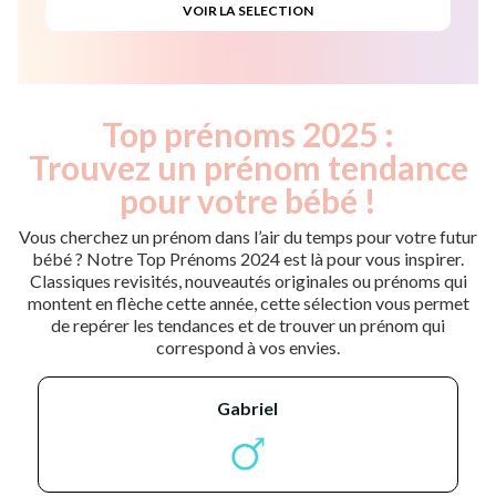
Top prénoms 2025 :
Trouvez un prénom tendance
pour votre bébé !
Vous cherchez un prénom dans l’air du temps pour votre futur
bébé ? Notre Top Prénoms 2024 est là pour vous inspirer.
Classiques revisités, nouveautés originales ou prénoms qui
montent en flèche cette année, cette sélection vous permet
de repérer les tendances et de trouver un prénom qui
correspond à vos envies.
gabriel