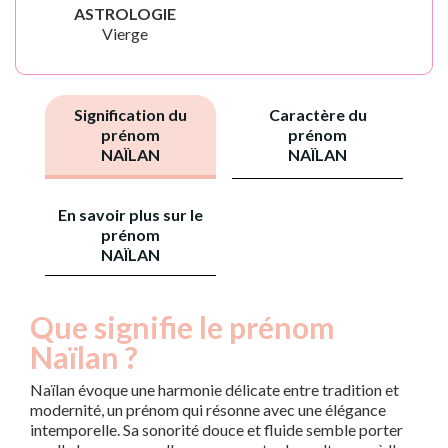
ASTROLOGIE
Vierge
Signification du
Caractère du
prénom
prénom
NAÏLAN
NAÏLAN
En savoir plus sur le
prénom
NAÏLAN
Que signifie le prénom
Naïlan ?
Naïlan évoque une harmonie délicate entre tradition et
modernité, un prénom qui résonne avec une élégance
intemporelle. Sa sonorité douce et fluide semble porter