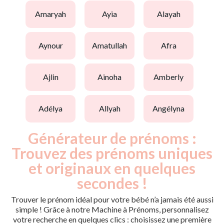
amaryah
ayia
alayah
aynour
amatullah
afra
ajlin
ainoha
amberly
adélya
allyah
angélyna
Générateur de prénoms :
Trouvez des prénoms uniques
et originaux en quelques
secondes !
Trouver le prénom idéal pour votre bébé n’a jamais été aussi
simple ! Grâce à notre Machine à Prénoms, personnalisez
votre recherche en quelques clics : choisissez une première