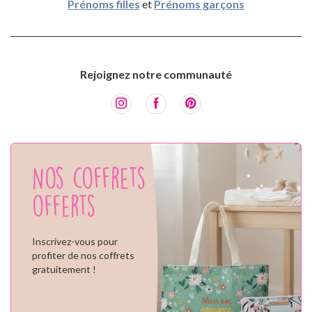
Prénoms filles
et
Prénoms garçons
Rejoignez notre communauté
Nos coffrets
offerts
Inscrivez-vous pour
profiter de nos coffrets
gratuitement !