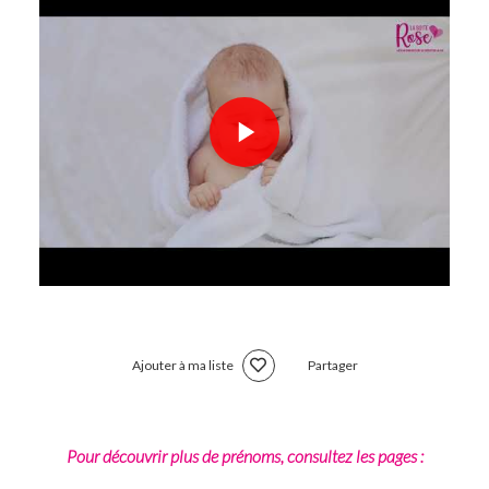
Ajouter à ma liste
Partager
Pour découvrir plus de prénoms, consultez les pages :