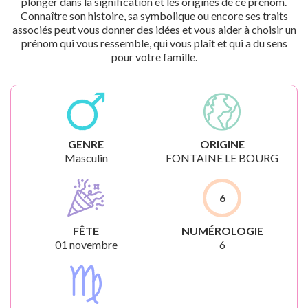
plonger dans la signification et les origines de ce prénom.
Connaître son histoire, sa symbolique ou encore ses traits
associés peut vous donner des idées et vous aider à choisir un
prénom qui vous ressemble, qui vous plaît et qui a du sens
pour votre famille.
GENRE
ORIGINE
Masculin
FONTAINE LE BOURG
6
FÊTE
NUMÉROLOGIE
01 novembre
6