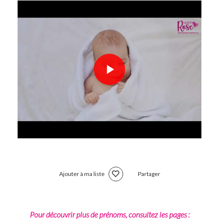
Ajouter à ma liste
Partager
Pour découvrir plus de prénoms, consultez les pages :