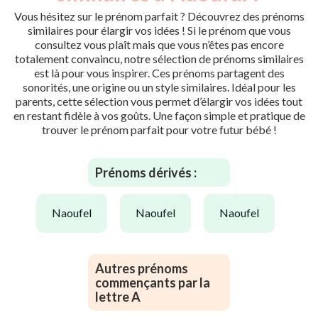
Vous hésitez sur le prénom parfait ? Découvrez des prénoms
similaires pour élargir vos idées ! Si le prénom que vous
consultez vous plaît mais que vous n’êtes pas encore
totalement convaincu, notre sélection de prénoms similaires
est là pour vous inspirer. Ces prénoms partagent des
sonorités, une origine ou un style similaires. Idéal pour les
parents, cette sélection vous permet d’élargir vos idées tout
en restant fidèle à vos goûts. Une façon simple et pratique de
trouver le prénom parfait pour votre futur bébé !
Prénoms dérivés :
naoufel
naoufel
naoufel
Autres prénoms
commençants par la
lettre A