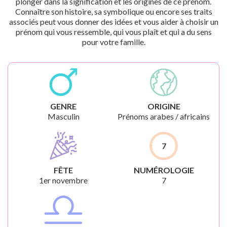
plonger dans la signification et les origines de ce prénom.
Connaître son histoire, sa symbolique ou encore ses traits
associés peut vous donner des idées et vous aider à choisir un
prénom qui vous ressemble, qui vous plaît et qui a du sens
pour votre famille.
GENRE
ORIGINE
Masculin
Prénoms arabes / africains
7
FÊTE
NUMÉROLOGIE
1er novembre
7