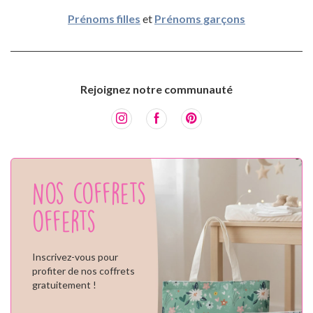
Prénoms filles
et
Prénoms garçons
Rejoignez notre communauté
Nos coffrets
offerts
Inscrivez-vous pour
profiter de nos coffrets
gratuitement !