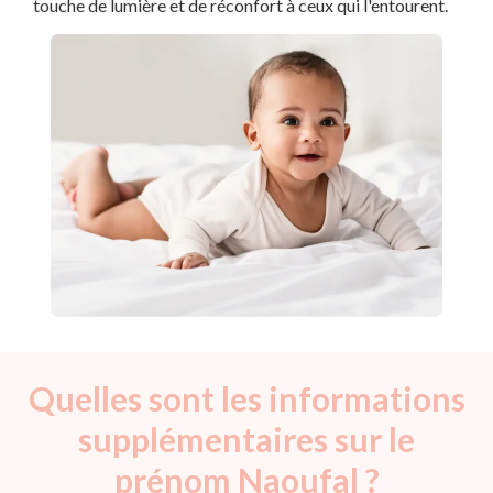
touche de lumière et de réconfort à ceux qui l'entourent.
Quelles sont les informations
supplémentaires sur le
prénom Naoufal ?