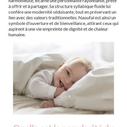
harmonieuse, incarne une personnalité rayonnante, prête
à offrir et à partager. Sa structure syllabique fluide lui
confère une modernité séduisante, tout en préservant un
lien avec des valeurs traditionnelles. Naoufal est ainsi un
symbole d'ouverture et de bienveillance, attirant ceux qui
aspirent à une vie empreinte de dignité et de chaleur
humaine.
Nouveaux-