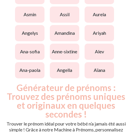
asmin
assil
aurela
angelys
amandina
ariyah
ana-sofia
anne-sixtine
alev
ana-paola
angella
aïana
Générateur de prénoms :
Trouvez des prénoms uniques
et originaux en quelques
secondes !
Trouver le prénom idéal pour votre bébé n’a jamais été aussi
simple ! Grâce à notre Machine à Prénoms, personnalisez