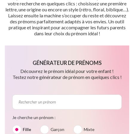
votre recherche en quelques clics : choisissez une première
lettre, une origine ou encore un style (rétro, floral, biblique…).
Laissez ensuite la machine s’occuper du reste et découvrez
des prénoms parfaitement adaptés à vos envies. Un outil
pratique et inspirant pour accompagner les futurs parents
dans leur choix du prénom idéal !
GÉNÉRATEUR DE PRÉNOMS
Découvrez le prénom idéal pour votre enfant !
Testez notre générateur de prénom en quelques clics !
Je cherche un prénom :
Fille
Garçon
Mixte