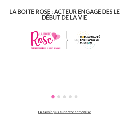
LA BOITE ROSE : ACTEUR ENGAGÉ DÈS LE
DÉBUT DE LA VIE
En savoir plus sur notre entreprise