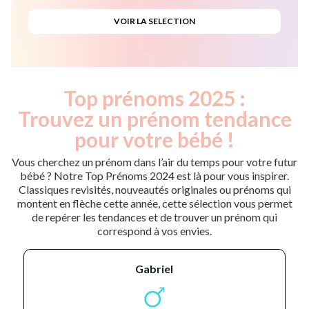
Top prénoms 2025 :
Trouvez un prénom tendance
pour votre bébé !
Vous cherchez un prénom dans l’air du temps pour votre futur
bébé ? Notre Top Prénoms 2024 est là pour vous inspirer.
Classiques revisités, nouveautés originales ou prénoms qui
montent en flèche cette année, cette sélection vous permet
de repérer les tendances et de trouver un prénom qui
correspond à vos envies.
gabriel