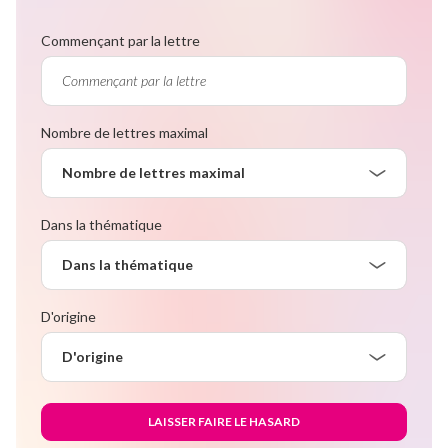
Commençant par la lettre
Nombre de lettres maximal
Nombre de lettres maximal
Dans la thématique
Dans la thématique
D'origine
D'origine