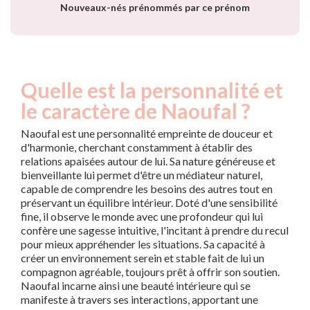
Nouveaux-nés prénommés par ce prénom
Quelle est la personnalité et
le caractère de Naoufal ?
Naoufal est une personnalité empreinte de douceur et
d'harmonie, cherchant constamment à établir des
relations apaisées autour de lui. Sa nature généreuse et
bienveillante lui permet d'être un médiateur naturel,
capable de comprendre les besoins des autres tout en
préservant un équilibre intérieur. Doté d'une sensibilité
fine, il observe le monde avec une profondeur qui lui
confère une sagesse intuitive, l'incitant à prendre du recul
pour mieux appréhender les situations. Sa capacité à
créer un environnement serein et stable fait de lui un
compagnon agréable, toujours prêt à offrir son soutien.
Naoufal incarne ainsi une beauté intérieure qui se
manifeste à travers ses interactions, apportant une