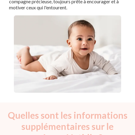
compagne précieuse, toujours prête à encourager et à
motiver ceux qui l'entourent.
Quelles sont les informations
supplémentaires sur le