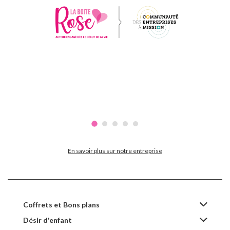
En savoir plus sur notre entreprise
Coffrets et Bons plans
Désir d'enfant