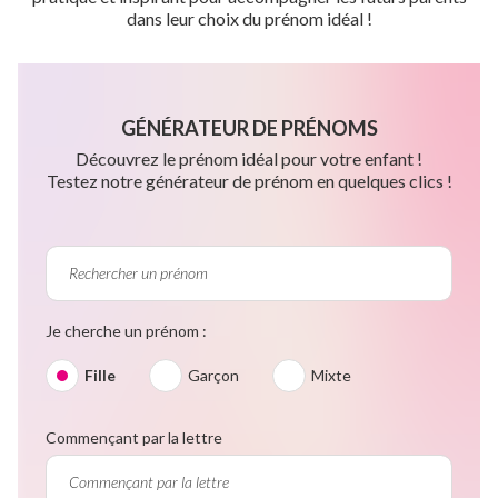
dans leur choix du prénom idéal !
GÉNÉRATEUR DE PRÉNOMS
Découvrez le prénom idéal pour votre enfant !
Testez notre générateur de prénom en quelques clics !
Je cherche un prénom :
Fille
Garçon
Mixte
Commençant par la lettre