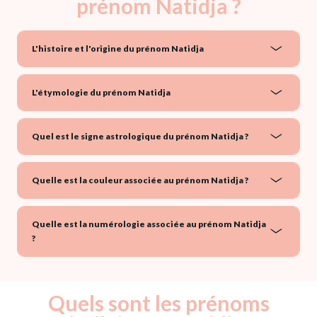
prénom Natidja ?
L'histoire et l'origine du prénom Natidja
L'étymologie du prénom Natidja
Quel est le signe astrologique du prénom Natidja ?
Quelle est la couleur associée au prénom Natidja ?
Quelle est la numérologie associée au prénom Natidja
?
Quels sont les prénoms