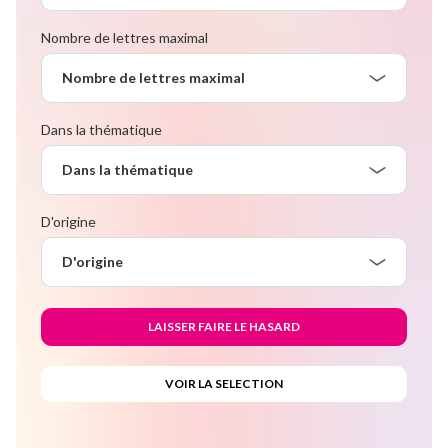
Nombre de lettres maximal
Nombre de lettres maximal
Dans la thématique
Dans la thématique
D'origine
D'origine