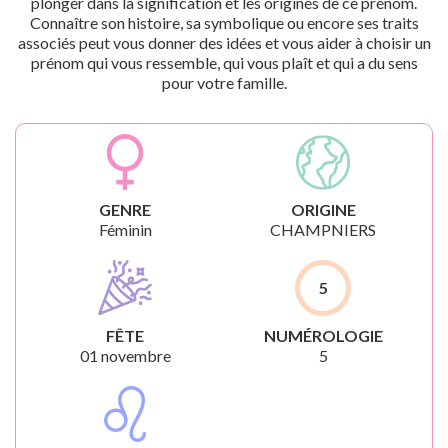
plonger dans la signification et les origines de ce prénom.
Connaître son histoire, sa symbolique ou encore ses traits
associés peut vous donner des idées et vous aider à choisir un
prénom qui vous ressemble, qui vous plaît et qui a du sens
pour votre famille.
GENRE
ORIGINE
Féminin
CHAMPNIERS
5
FÊTE
NUMÉROLOGIE
01 novembre
5