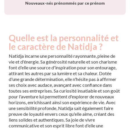
Nouveaux-nés prénommés par ce prénom
Quelle est la personnalité et
le caractère de Natidja ?
Natidja incarne une personnalité rayonnante, pleine de
vie et d'énergie. Sa générosité naturelle et son charisme
font d'elle une source d'inspiration pour son entourage,
attirant les autres par sa lumière et sa chaleur. Dotée
d'une grande détermination, elle n'hésite pas à affirmer
ses choix avec audace, avançant avec confiance dans
toutes ses entreprises. Sa curiosité insatiable et son goût
pour l'aventure lui permettent d'explorer de nouveaux
horizons, enrichissant ainsi son expérience de vie. Avec
une sensibilité profonde, Natidja sait également faire
preuve de loyauté envers ceux qu'elle aime, créant des
liens solides et authentiques. Sa joie de vivre
communicative et son esprit libre font d'elle une