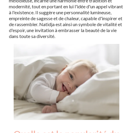
mélodieuse, incarne une harmonie entre tradition et
modernité, tout en portant en lui l'idée d'un appel vibrant
à l'existence. Il suggère une personnalité lumineuse,
empreinte de sagesse et de chaleur, capable d'inspirer et
de rassembler. Natidja est ainsi un symbole de vitalité et
d'espoir, une invitation à embrasser la beauté de la vie
dans toute sa diversité.
Nouveaux-