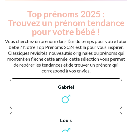
Top prénoms 2025 :
Trouvez un prénom tendance
pour votre bébé !
Vous cherchez un prénom dans l’air du temps pour votre futur
bébé ? Notre Top Prénoms 2024 est là pour vous inspirer.
Classiques revisités, nouveautés originales ou prénoms qui
montent en flèche cette année, cette sélection vous permet
de repérer les tendances et de trouver un prénom qui
correspond à vos envies.
gabriel
louis