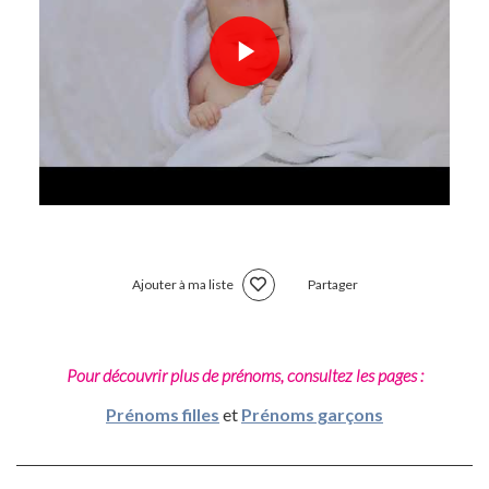
Ajouter à ma liste
Partager
Pour découvrir plus de prénoms, consultez les pages :
Prénoms filles
et
Prénoms garçons