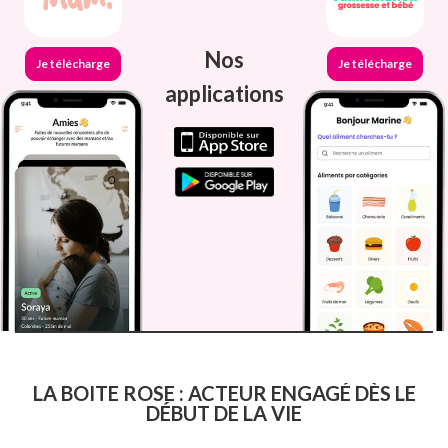
Nos
Je télécharge
Je télécharge
applications
LA BOITE ROSE : ACTEUR ENGAGÉ DÈS LE
DÉBUT DE LA VIE