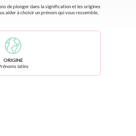
s de plonger dans la signification et les origines
us aider à choisir un prénom qui vous ressemble,
ORIGINE
rénoms latins