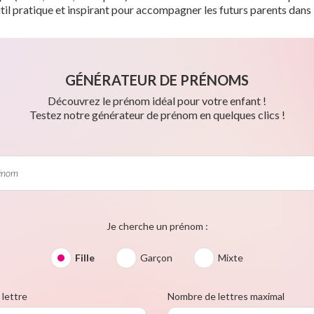
til pratique et inspirant pour accompagner les futurs parents dans 
GÉNÉRATEUR DE PRÉNOMS
Découvrez le prénom idéal pour votre enfant !
Testez notre générateur de prénom en quelques clics !
Je cherche un prénom :
Fille
Garçon
Mixte
lettre
Nombre de lettres maximal