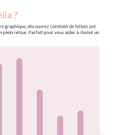
lia ?
 notre graphique, découvrez combien de bébés ont
plein retour. Parfait pour vous aider à choisir un