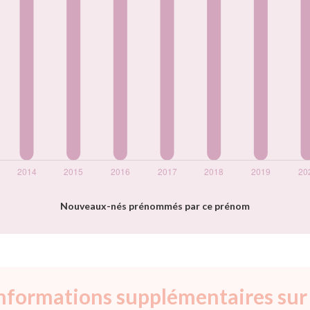
Nouveaux-nés prénommés par ce prénom
informations supplémentaires sur