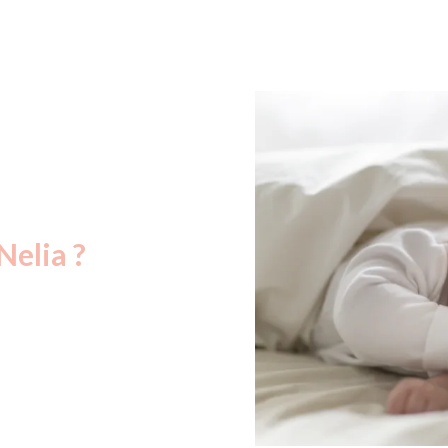
Nelia ?