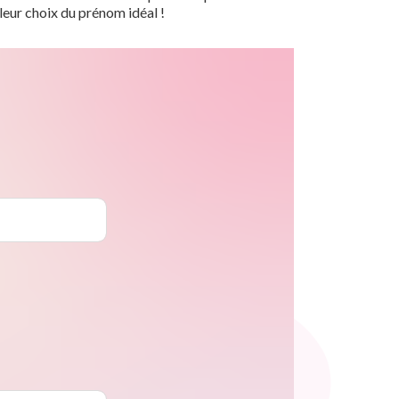
leur choix du prénom idéal !