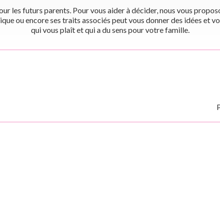
r les futurs parents. Pour vous aider à décider, nous vous proposon
ique ou encore ses traits associés peut vous donner des idées et vo
qui vous plaît et qui a du sens pour votre famille.
P