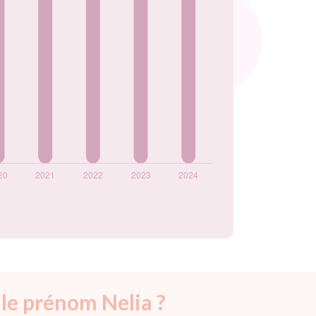
 le prénom Nelia ?