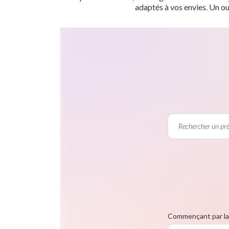
adaptés à vos envies. Un ou
Commençant par la 