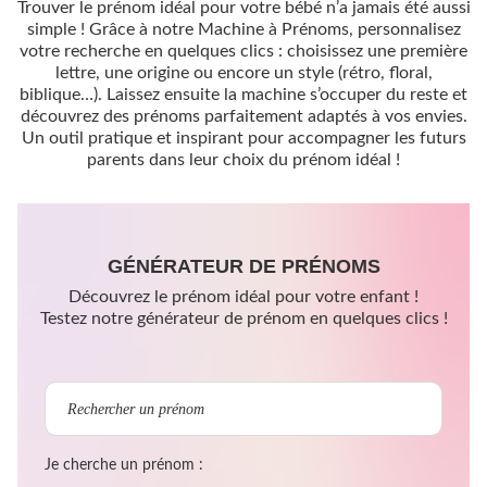
Trouver le prénom idéal pour votre bébé n’a jamais été aussi
simple ! Grâce à notre Machine à Prénoms, personnalisez
votre recherche en quelques clics : choisissez une première
lettre, une origine ou encore un style (rétro, floral,
biblique…). Laissez ensuite la machine s’occuper du reste et
découvrez des prénoms parfaitement adaptés à vos envies.
Un outil pratique et inspirant pour accompagner les futurs
parents dans leur choix du prénom idéal !
GÉNÉRATEUR DE PRÉNOMS
Découvrez le prénom idéal pour votre enfant !
Testez notre générateur de prénom en quelques clics !
Je cherche un prénom :