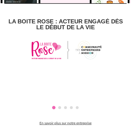
LA BOITE ROSE : ACTEUR ENGAGÉ DÈS
LE DÉBUT DE LA VIE
En savoir plus sur notre entreprise