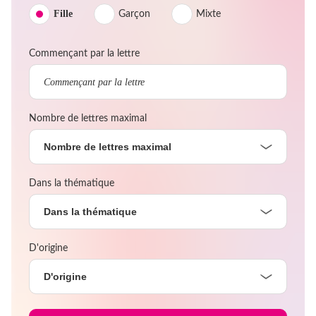
Fille
Garçon
Mixte
Commençant par la lettre
Nombre de lettres maximal
Nombre de lettres maximal
Dans la thématique
Dans la thématique
D'origine
D'origine