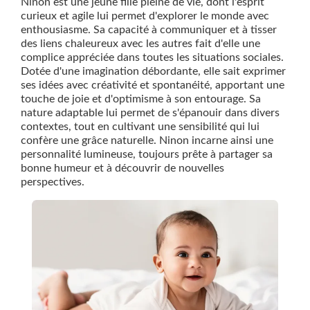
Ninon est une jeune fille pleine de vie, dont l'esprit
curieux et agile lui permet d'explorer le monde avec
enthousiasme. Sa capacité à communiquer et à tisser
des liens chaleureux avec les autres fait d'elle une
complice appréciée dans toutes les situations sociales.
Dotée d'une imagination débordante, elle sait exprimer
ses idées avec créativité et spontanéité, apportant une
touche de joie et d'optimisme à son entourage. Sa
nature adaptable lui permet de s'épanouir dans divers
contextes, tout en cultivant une sensibilité qui lui
confère une grâce naturelle. Ninon incarne ainsi une
personnalité lumineuse, toujours prête à partager sa
bonne humeur et à découvrir de nouvelles
perspectives.