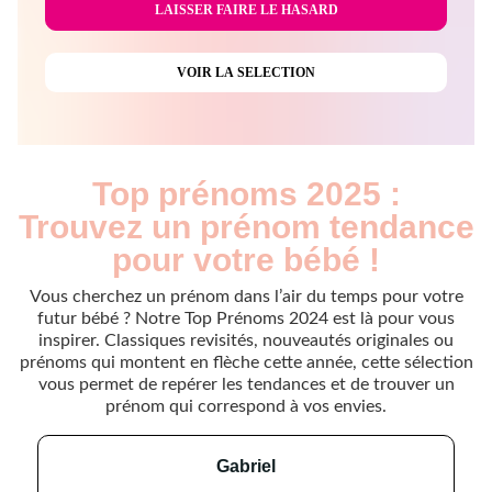
Top prénoms 2025 :
Trouvez un prénom tendance
pour votre bébé !
Vous cherchez un prénom dans l’air du temps pour votre
futur bébé ? Notre Top Prénoms 2024 est là pour vous
inspirer. Classiques revisités, nouveautés originales ou
prénoms qui montent en flèche cette année, cette sélection
vous permet de repérer les tendances et de trouver un
prénom qui correspond à vos envies.
gabriel