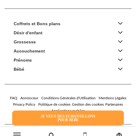
Coffrets et Bons plans
Désir d'enfant
Grossesse
Accouchement
Prénoms
Bébé
FAQ
Annonceur
Conditions Générales d'Utilisation
Mentions Légales
Privacy Policy
Politique de cookies
Gestion des cookies
Partenaires
Applications mobiles
JE VEUX DES ECHANTILLONS
POUR BEBE