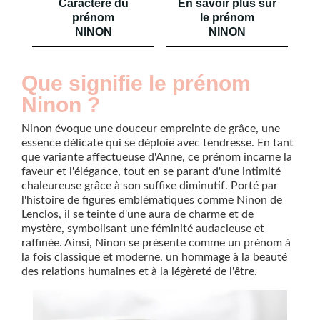
Caractère du
En savoir plus sur
prénom
le prénom
NINON
NINON
Que signifie le prénom
Ninon ?
Ninon évoque une douceur empreinte de grâce, une
essence délicate qui se déploie avec tendresse. En tant
que variante affectueuse d'Anne, ce prénom incarne la
faveur et l'élégance, tout en se parant d'une intimité
chaleureuse grâce à son suffixe diminutif. Porté par
l'histoire de figures emblématiques comme Ninon de
Lenclos, il se teinte d'une aura de charme et de
mystère, symbolisant une féminité audacieuse et
raffinée. Ainsi, Ninon se présente comme un prénom à
la fois classique et moderne, un hommage à la beauté
des relations humaines et à la légèreté de l'être.