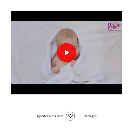
Ajouter à ma liste
Partager