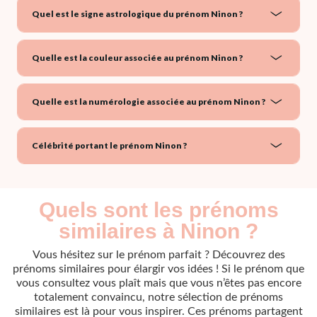
Quel est le signe astrologique du prénom Ninon ?
Quelle est la couleur associée au prénom Ninon ?
Quelle est la numérologie associée au prénom Ninon ?
Célébrité portant le prénom Ninon ?
Quels sont les prénoms
similaires à Ninon ?
Vous hésitez sur le prénom parfait ? Découvrez des
prénoms similaires pour élargir vos idées ! Si le prénom que
vous consultez vous plaît mais que vous n’êtes pas encore
totalement convaincu, notre sélection de prénoms
similaires est là pour vous inspirer. Ces prénoms partagent