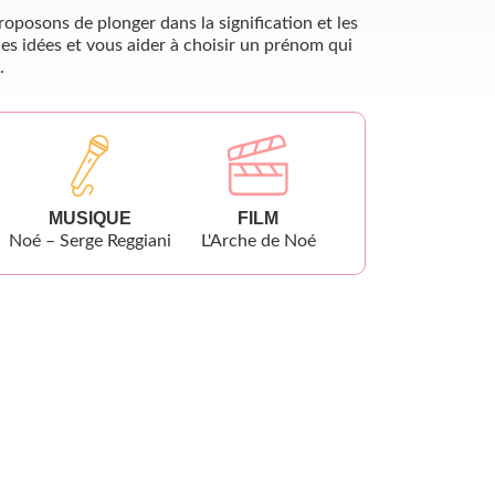
oposons de plonger dans la signification et les
es idées et vous aider à choisir un prénom qui
.
MUSIQUE
FILM
Noé – Serge Reggiani
L'Arche de Noé