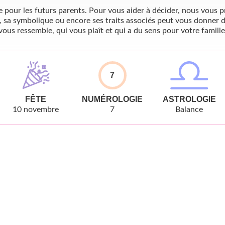
pour les futurs parents. Pour vous aider à décider, nous vous pr
, sa symbolique ou encore ses traits associés peut vous donner d
vous ressemble, qui vous plaît et qui a du sens pour votre famille
7
FÊTE
NUMÉROLOGIE
ASTROLOGIE
10 novembre
7
Balance