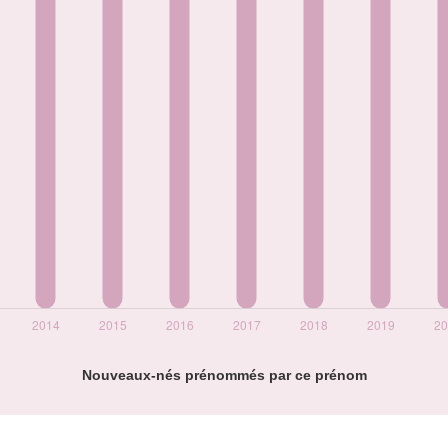
Nouveaux-nés prénommés par ce prénom