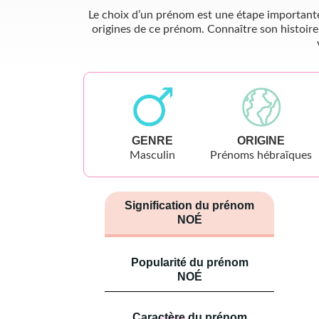
Le choix d’un prénom est une étape importante 
origines de ce prénom. Connaître son histoire
GENRE
ORIGINE
Masculin
Prénoms hébraïques
Signification du prénom
NOÉ
Popularité du prénom
NOÉ
Caractère du prénom