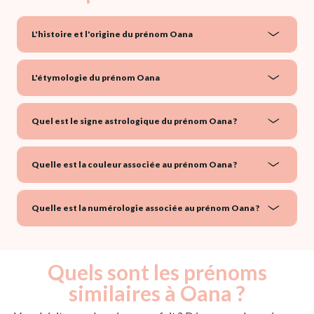
L'histoire et l'origine du prénom Oana
L'étymologie du prénom Oana
Quel est le signe astrologique du prénom Oana ?
Quelle est la couleur associée au prénom Oana ?
Quelle est la numérologie associée au prénom Oana ?
Quels sont les prénoms
similaires à Oana ?