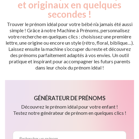
et originaux en quelques
secondes !
Trouver le prénom idéal pour votre bébé n’a jamais été aussi
simple ! Grâce à notre Machine à Prénoms, personnalisez
votre recherche en quelques clics : choisissez une première
lettre, une origine ou encore un style (rétro, floral, biblique…).
Laissez ensuite la machine s’occuper du reste et découvrez
des prénoms parfaitement adaptés à vos envies. Un outil
pratique et inspirant pour accompagner les futurs parents
dans leur choix du prénom idéal !
GÉNÉRATEUR DE PRÉNOMS
Découvrez le prénom idéal pour votre enfant !
Testez notre générateur de prénom en quelques clics !