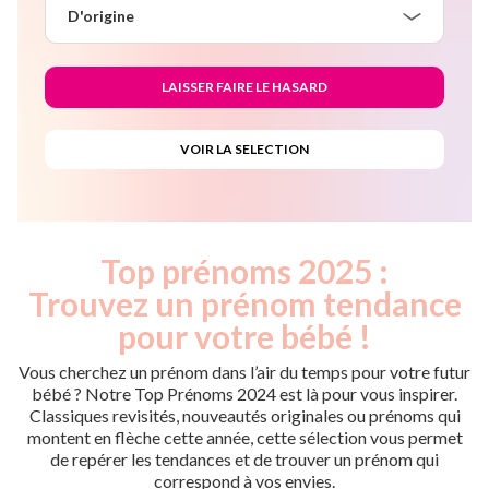
D'origine
Top prénoms 2025 :
Trouvez un prénom tendance
pour votre bébé !
Vous cherchez un prénom dans l’air du temps pour votre futur
bébé ? Notre Top Prénoms 2024 est là pour vous inspirer.
Classiques revisités, nouveautés originales ou prénoms qui
montent en flèche cette année, cette sélection vous permet
de repérer les tendances et de trouver un prénom qui
correspond à vos envies.