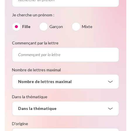
Je cherche un prénom :
Fille
Garçon
Mixte
Commençant par la lettre
Nombre de lettres maximal
Nombre de lettres maximal
Dans la thématique
Dans la thématique
D'origine