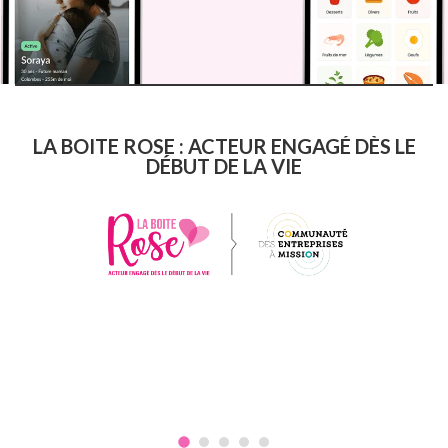
LA BOITE ROSE : ACTEUR ENGAGÉ DÈS LE
DÉBUT DE LA VIE