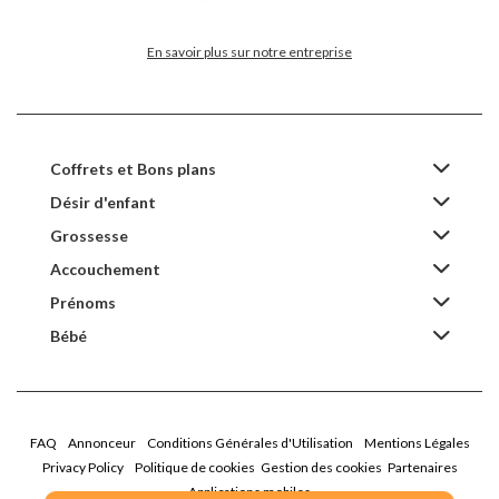
En savoir plus sur notre entreprise
Coffrets et Bons plans
Désir d'enfant
Grossesse
Accouchement
Prénoms
Bébé
FAQ
Annonceur
Conditions Générales d'Utilisation
Mentions Légales
Privacy Policy
Politique de cookies
Gestion des cookies
Partenaires
Applications mobiles