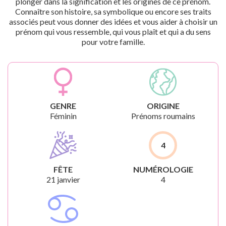
plonger dans la signification et les origines de ce prénom.
Connaître son histoire, sa symbolique ou encore ses traits
associés peut vous donner des idées et vous aider à choisir un
prénom qui vous ressemble, qui vous plaît et qui a du sens
pour votre famille.
GENRE
ORIGINE
Féminin
Prénoms roumains
4
FÊTE
NUMÉROLOGIE
21 janvier
4