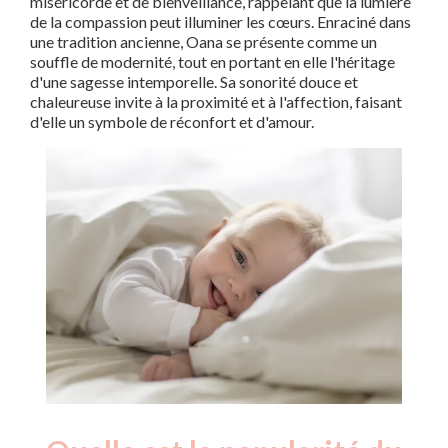
miséricorde et de bienveillance, rappelant que la lumière
de la compassion peut illuminer les cœurs. Enraciné dans
une tradition ancienne, Oana se présente comme un
souffle de modernité, tout en portant en elle l'héritage
d'une sagesse intemporelle. Sa sonorité douce et
chaleureuse invite à la proximité et à l'affection, faisant
d'elle un symbole de réconfort et d'amour.
Nouveaux-