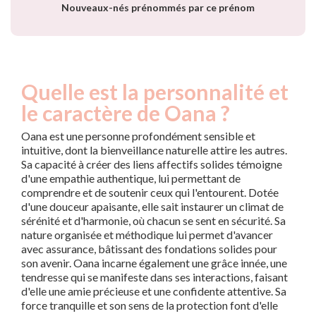
Nouveaux-nés prénommés par ce prénom
Quelle est la personnalité et
le caractère de Oana ?
Oana est une personne profondément sensible et
intuitive, dont la bienveillance naturelle attire les autres.
Sa capacité à créer des liens affectifs solides témoigne
d'une empathie authentique, lui permettant de
comprendre et de soutenir ceux qui l'entourent. Dotée
d'une douceur apaisante, elle sait instaurer un climat de
sérénité et d'harmonie, où chacun se sent en sécurité. Sa
nature organisée et méthodique lui permet d'avancer
avec assurance, bâtissant des fondations solides pour
son avenir. Oana incarne également une grâce innée, une
tendresse qui se manifeste dans ses interactions, faisant
d'elle une amie précieuse et une confidente attentive. Sa
force tranquille et son sens de la protection font d'elle