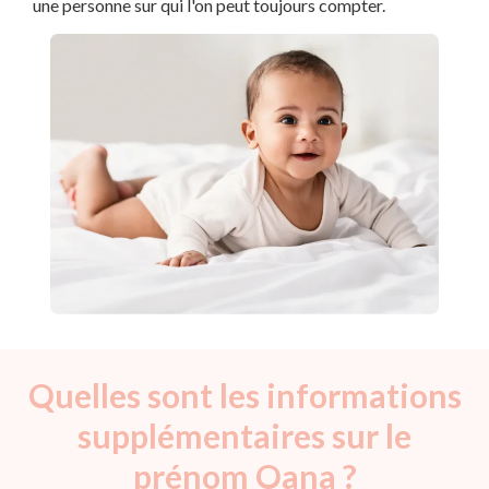
une personne sur qui l'on peut toujours compter.
Quelles sont les informations
supplémentaires sur le
prénom Oana ?