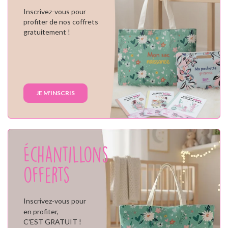
Inscrivez-vous pour
profiter de nos coffrets
gratuitement !
JE M'INSCRIS
Échantillons
offerts
Inscrivez-vous pour
en profiter,
C'EST GRATUIT !