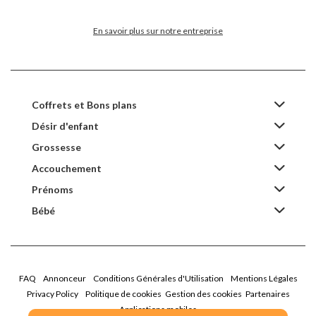
En savoir plus sur notre entreprise
Coffrets et Bons plans
Désir d'enfant
Grossesse
Accouchement
Prénoms
Bébé
FAQ
Annonceur
Conditions Générales d'Utilisation
Mentions Légales
Privacy Policy
Politique de cookies
Gestion des cookies
Partenaires
Applications mobiles