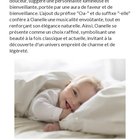
douceur, suggère une personnalité lumineuse et
bienveillante, portée par une aura de faveur et de
bienveillance. L'ajout du préfixe "Oa-" et du suffixe "-elle"
confère à Oanelle une musicalité envoûtante, tout en
renforçant son élégance naturelle. Ainsi, Oanelle se
présente comme un choix raffiné, symbolisant une
beauté à la fois classique et actuelle, invitant à la
découverte d'un univers empreint de charme et de
légèreté.