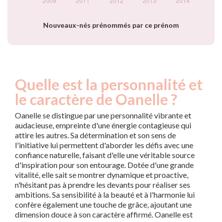
Nouveaux-nés prénommés par ce prénom
Quelle est la personnalité et
le caractère de Oanelle ?
Oanelle se distingue par une personnalité vibrante et
audacieuse, empreinte d'une énergie contagieuse qui
attire les autres. Sa détermination et son sens de
l'initiative lui permettent d'aborder les défis avec une
confiance naturelle, faisant d'elle une véritable source
d'inspiration pour son entourage. Dotée d'une grande
vitalité, elle sait se montrer dynamique et proactive,
n'hésitant pas à prendre les devants pour réaliser ses
ambitions. Sa sensibilité à la beauté et à l'harmonie lui
confère également une touche de grâce, ajoutant une
dimension douce à son caractère affirmé. Oanelle est