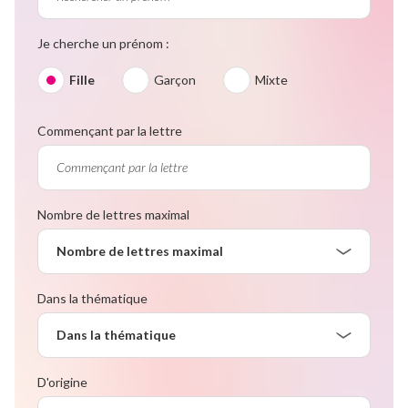
Je cherche un prénom :
Fille
Garçon
Mixte
Commençant par la lettre
Nombre de lettres maximal
Nombre de lettres maximal
Dans la thématique
Dans la thématique
D'origine