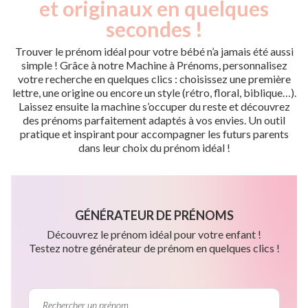
et originaux en quelques
secondes !
Trouver le prénom idéal pour votre bébé n’a jamais été aussi
simple ! Grâce à notre Machine à Prénoms, personnalisez
votre recherche en quelques clics : choisissez une première
lettre, une origine ou encore un style (rétro, floral, biblique…).
Laissez ensuite la machine s’occuper du reste et découvrez
des prénoms parfaitement adaptés à vos envies. Un outil
pratique et inspirant pour accompagner les futurs parents
dans leur choix du prénom idéal !
GÉNÉRATEUR DE PRÉNOMS
Découvrez le prénom idéal pour votre enfant !
Testez notre générateur de prénom en quelques clics !