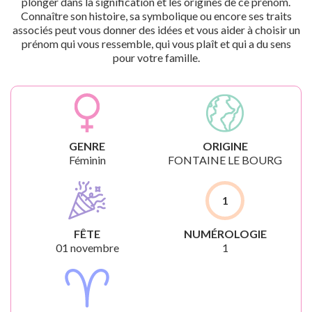
plonger dans la signification et les origines de ce prénom.
Connaître son histoire, sa symbolique ou encore ses traits
associés peut vous donner des idées et vous aider à choisir un
prénom qui vous ressemble, qui vous plaît et qui a du sens
pour votre famille.
GENRE
ORIGINE
Féminin
FONTAINE LE BOURG
1
FÊTE
NUMÉROLOGIE
01 novembre
1