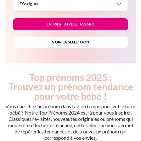
D'origine
Top prénoms 2025 :
Trouvez un prénom tendance
pour votre bébé !
Vous cherchez un prénom dans l’air du temps pour votre futur
bébé ? Notre Top Prénoms 2024 est là pour vous inspirer.
Classiques revisités, nouveautés originales ou prénoms qui
montent en flèche cette année, cette sélection vous permet
de repérer les tendances et de trouver un prénom qui
correspond à vos envies.