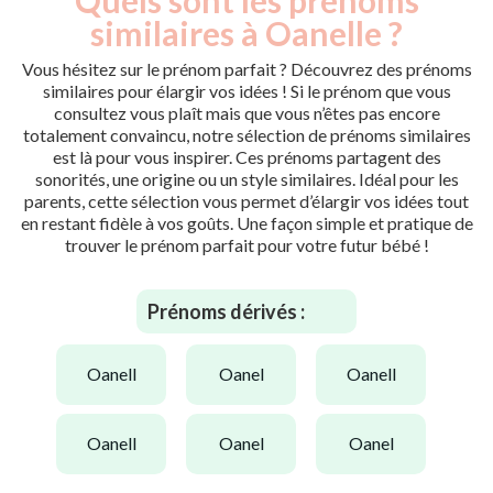
similaires à Oanelle ?
Vous hésitez sur le prénom parfait ? Découvrez des prénoms
similaires pour élargir vos idées ! Si le prénom que vous
consultez vous plaît mais que vous n’êtes pas encore
totalement convaincu, notre sélection de prénoms similaires
est là pour vous inspirer. Ces prénoms partagent des
sonorités, une origine ou un style similaires. Idéal pour les
parents, cette sélection vous permet d’élargir vos idées tout
en restant fidèle à vos goûts. Une façon simple et pratique de
trouver le prénom parfait pour votre futur bébé !
Prénoms dérivés :
oanell
oanel
oanell
oanell
oanel
oanel