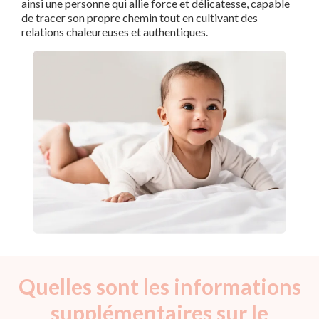
ainsi une personne qui allie force et délicatesse, capable
de tracer son propre chemin tout en cultivant des
relations chaleureuses et authentiques.
Quelles sont les informations
supplémentaires sur le