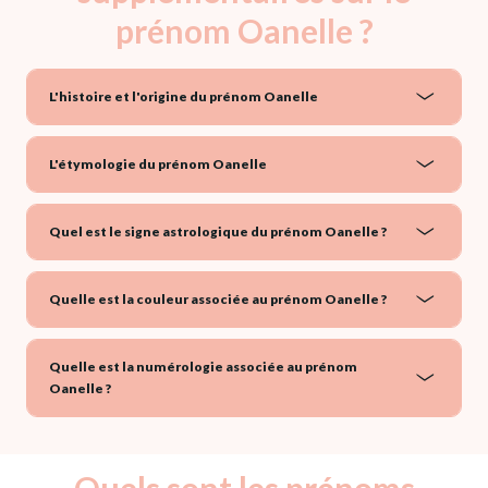
prénom Oanelle ?
L'histoire et l'origine du prénom Oanelle
L'étymologie du prénom Oanelle
Quel est le signe astrologique du prénom Oanelle ?
Quelle est la couleur associée au prénom Oanelle ?
Quelle est la numérologie associée au prénom
Oanelle ?
Quels sont les prénoms