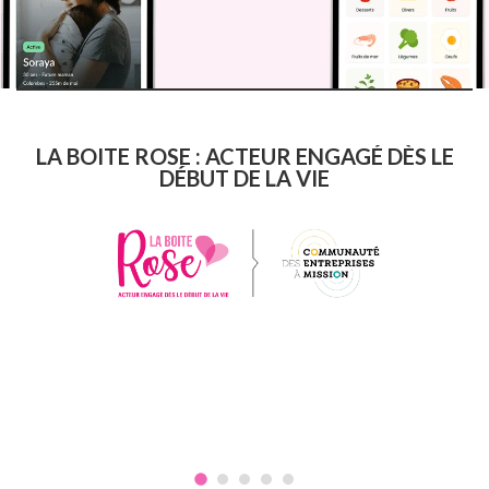
LA BOITE ROSE : ACTEUR ENGAGÉ DÈS LE
DÉBUT DE LA VIE