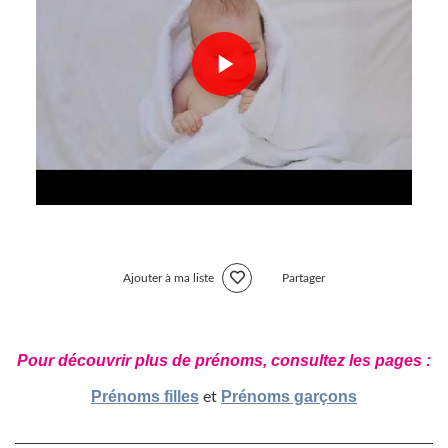
Ajouter à ma liste
Partager
Pour découvrir plus de prénoms, consultez les pages :
Prénoms filles
Prénoms garçons
et