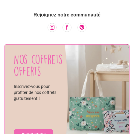
Rejoignez notre communauté
Nos coffrets
offerts
Inscrivez-vous pour
profiter de nos coffrets
gratuitement !