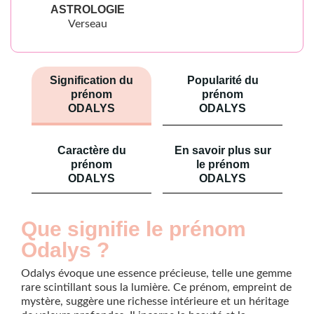
ASTROLOGIE
Verseau
Signification du
Popularité du
prénom
prénom
ODALYS
ODALYS
Caractère du
En savoir plus sur
prénom
le prénom
ODALYS
ODALYS
Que signifie le prénom
Odalys ?
Odalys évoque une essence précieuse, telle une gemme
rare scintillant sous la lumière. Ce prénom, empreint de
mystère, suggère une richesse intérieure et un héritage