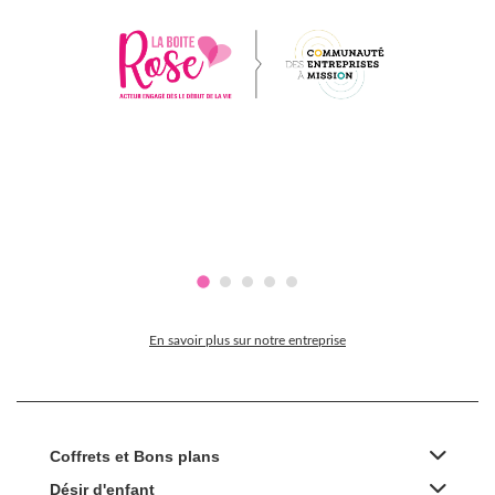
En savoir plus sur notre entreprise
Coffrets et Bons plans
Désir d'enfant