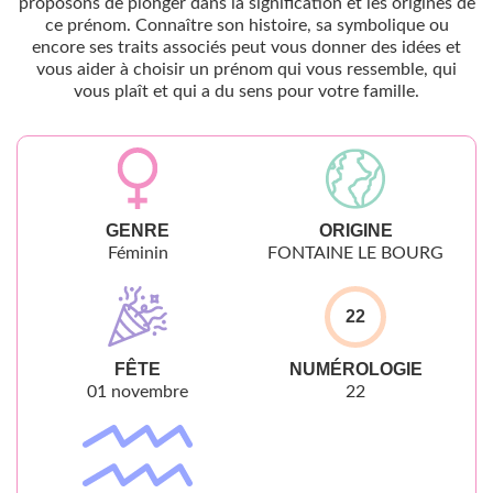
proposons de plonger dans la signification et les origines de
ce prénom. Connaître son histoire, sa symbolique ou
encore ses traits associés peut vous donner des idées et
vous aider à choisir un prénom qui vous ressemble, qui
vous plaît et qui a du sens pour votre famille.
GENRE
ORIGINE
Féminin
FONTAINE LE BOURG
22
FÊTE
NUMÉROLOGIE
01 novembre
22