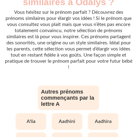
similaires à Odalys ?
Vous hésitez sur le prénom parfait ? Découvrez des
prénoms similaires pour élargir vos idées ! Si le prénom que
vous consultez vous plaît mais que vous n’êtes pas encore
totalement convaincu, notre sélection de prénoms
similaires est là pour vous inspirer. Ces prénoms partagent
des sonorités, une origine ou un style similaires. Idéal pour
les parents, cette sélection vous permet d’élargir vos idées
tout en restant fidèle à vos goûts. Une façon simple et
pratique de trouver le prénom parfait pour votre futur bébé
!
Autres prénoms
commençants par la
lettre A
a'lia
aadhini
aadhira