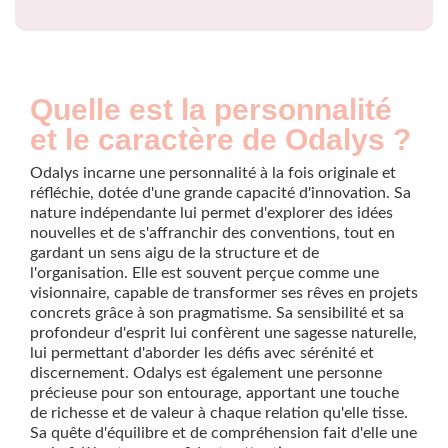
Quelle est la personnalité
et le caractère de Odalys ?
Odalys incarne une personnalité à la fois originale et
réfléchie, dotée d'une grande capacité d'innovation. Sa
nature indépendante lui permet d'explorer des idées
nouvelles et de s'affranchir des conventions, tout en
gardant un sens aigu de la structure et de
l'organisation. Elle est souvent perçue comme une
visionnaire, capable de transformer ses rêves en projets
concrets grâce à son pragmatisme. Sa sensibilité et sa
profondeur d'esprit lui confèrent une sagesse naturelle,
lui permettant d'aborder les défis avec sérénité et
discernement. Odalys est également une personne
précieuse pour son entourage, apportant une touche
de richesse et de valeur à chaque relation qu'elle tisse.
Sa quête d'équilibre et de compréhension fait d'elle une