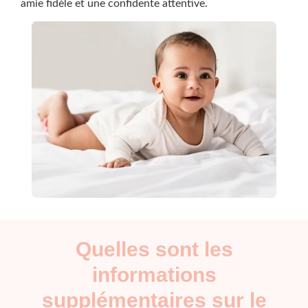
amie fidèle et une confidente attentive.
Quelles sont les
informations
supplémentaires sur le