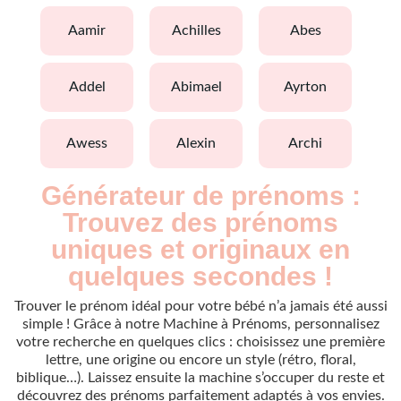
aamir
achilles
abes
addel
abimael
ayrton
awess
alexin
archi
Générateur de prénoms :
Trouvez des prénoms
uniques et originaux en
quelques secondes !
Trouver le prénom idéal pour votre bébé n’a jamais été aussi
simple ! Grâce à notre Machine à Prénoms, personnalisez
votre recherche en quelques clics : choisissez une première
lettre, une origine ou encore un style (rétro, floral,
biblique…). Laissez ensuite la machine s’occuper du reste et
découvrez des prénoms parfaitement adaptés à vos envies.