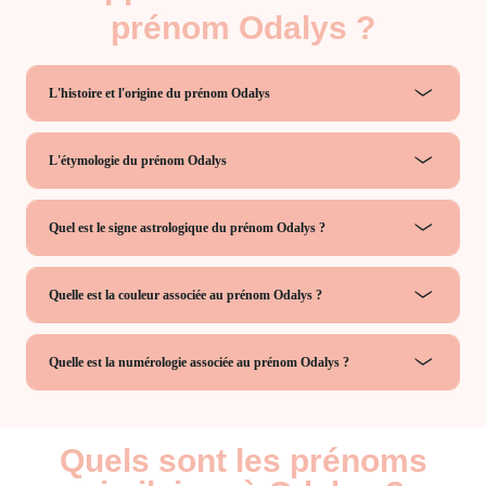
prénom Odalys ?
L'histoire et l'origine du prénom Odalys
L'étymologie du prénom Odalys
Quel est le signe astrologique du prénom Odalys ?
Quelle est la couleur associée au prénom Odalys ?
Quelle est la numérologie associée au prénom Odalys ?
Quels sont les prénoms