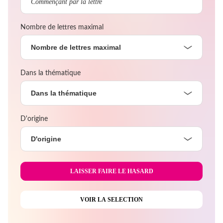
Nombre de lettres maximal
Nombre de lettres maximal
Dans la thématique
Dans la thématique
D'origine
D'origine