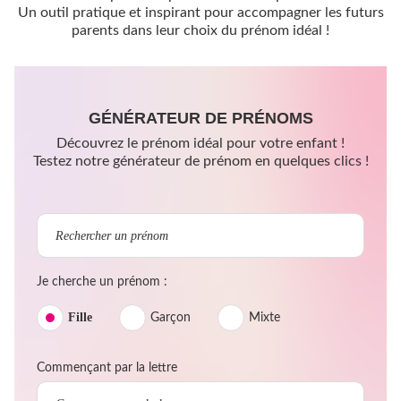
Un outil pratique et inspirant pour accompagner les futurs
parents dans leur choix du prénom idéal !
GÉNÉRATEUR DE PRÉNOMS
Découvrez le prénom idéal pour votre enfant !
Testez notre générateur de prénom en quelques clics !
Je cherche un prénom :
Fille
Garçon
Mixte
Commençant par la lettre