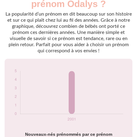
prénom Odalys ?
2001
5
La popularité d’un prénom en dit beaucoup sur son histoire
Popularité du
et sur ce qui plaît chez lui au fil des années. Grâce à notre
prénom Odalys par
graphique, découvrez combien de bébés ont porté ce
année
prénom ces dernières années. Une manière simple et
visuelle de savoir si ce prénom est tendance, rare ou en
plein retour. Parfait pour vous aider à choisir un prénom
qui correspond à vos envies !
Nouveaux-nés prénommés par ce prénom