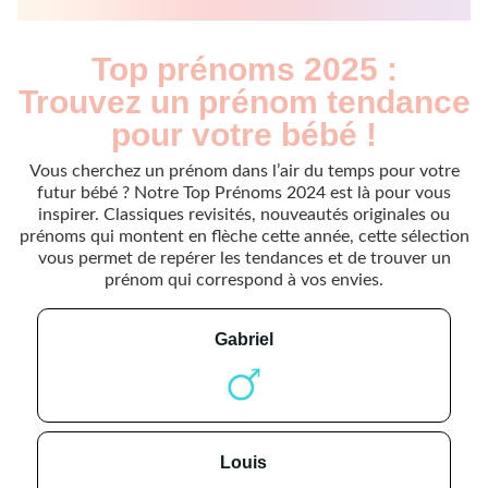
Top prénoms 2025 :
Trouvez un prénom tendance
pour votre bébé !
Vous cherchez un prénom dans l’air du temps pour votre
futur bébé ? Notre Top Prénoms 2024 est là pour vous
inspirer. Classiques revisités, nouveautés originales ou
prénoms qui montent en flèche cette année, cette sélection
vous permet de repérer les tendances et de trouver un
prénom qui correspond à vos envies.
gabriel
louis