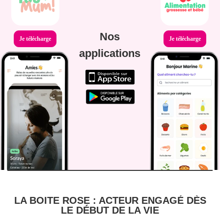
Nos
Je télécharge
Je télécharge
applications
LA BOITE ROSE : ACTEUR ENGAGÉ DÈS
LE DÉBUT DE LA VIE