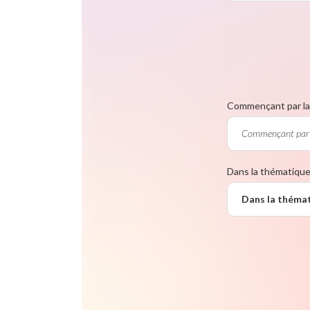
Commençant par la 
Dans la thématiqu
Dans la théma