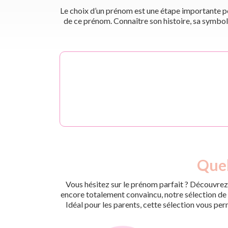
Le choix d’un prénom est une étape importante pou
de ce prénom. Connaître son histoire, sa symbol
Quel
Vous hésitez sur le prénom parfait ? Découvrez 
encore totalement convaincu, notre sélection de p
Idéal pour les parents, cette sélection vous per