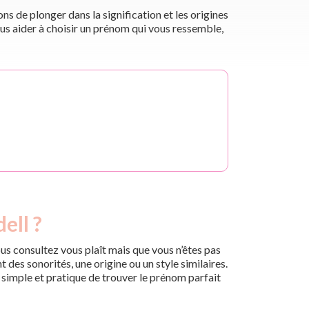
s de plonger dans la signification et les origines
us aider à choisir un prénom qui vous ressemble,
ell ?
us consultez vous plaît mais que vous n’êtes pas
des sonorités, une origine ou un style similaires.
n simple et pratique de trouver le prénom parfait