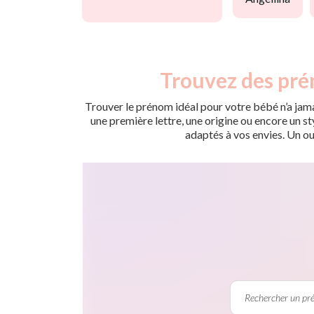
Trouvez des pré
Trouver le prénom idéal pour votre bébé n’a jama
une première lettre, une origine ou encore un s
adaptés à vos envies. Un ou