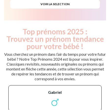
Top prénoms 2025 :
Trouvez un prénom tendance
pour votre bébé !
Vous cherchez un prénom dans l’air du temps pour votre futur
bébé ? Notre Top Prénoms 2024 est là pour vous inspirer.
Classiques revisités, nouveautés originales ou prénoms qui
montent en flèche cette année, cette sélection vous permet
de repérer les tendances et de trouver un prénom qui
correspond à vos envies.
gabriel