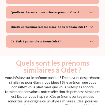
Quelle est la couleur associée au prénom Odet ?
Quelle est la numérologie associée au prénom Odet ?
Célébrité portant le prénom Odet ?
Quels sont les prénoms
similaires à Odet ?
Vous hésitez sur le prénom parfait ? Découvrez des prénoms
similaires pour élargir vos idées ! Si le prénom que vous
consultez vous plaît mais que vous n’êtes pas encore
totalement convaincu, notre sélection de prénoms similaires
est là pour vous inspirer. Ces prénoms partagent des
sonorités, une origine ou un style similaires. Idéal pour les