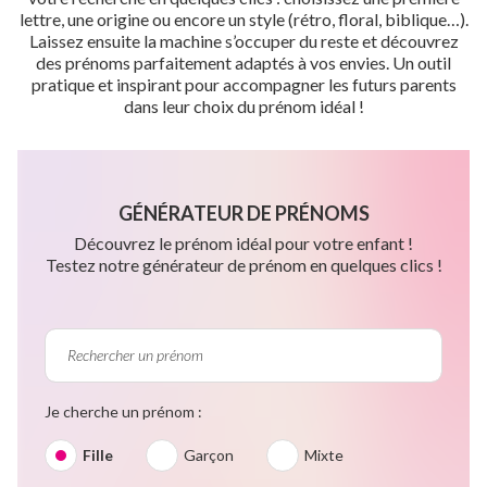
lettre, une origine ou encore un style (rétro, floral, biblique…).
Laissez ensuite la machine s’occuper du reste et découvrez
des prénoms parfaitement adaptés à vos envies. Un outil
pratique et inspirant pour accompagner les futurs parents
dans leur choix du prénom idéal !
GÉNÉRATEUR DE PRÉNOMS
Découvrez le prénom idéal pour votre enfant !
Testez notre générateur de prénom en quelques clics !
Je cherche un prénom :
Fille
Garçon
Mixte