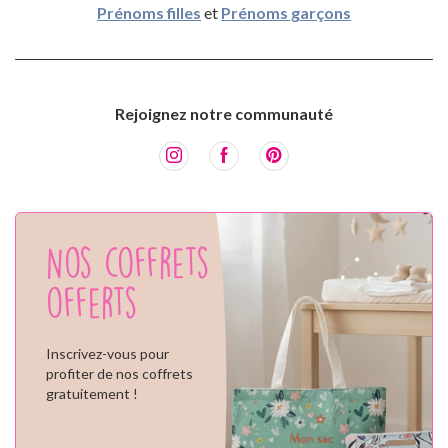
Prénoms filles
et
Prénoms garçons
Rejoignez notre communauté
Nos coffrets
offerts
Inscrivez-vous pour
profiter de nos coffrets
gratuitement !