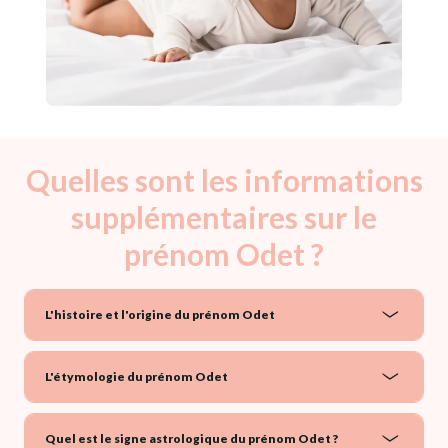
Quelles sont les informations
supplémentaires sur le
prénom Odet ?
L'histoire et l'origine du prénom Odet
L'étymologie du prénom Odet
Quel est le signe astrologique du prénom Odet ?