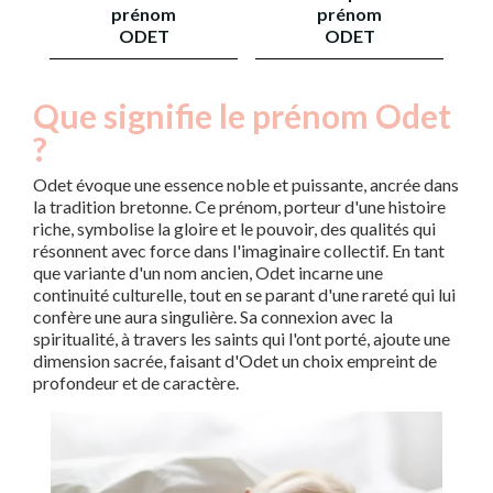
prénom
prénom
ODET
ODET
Que signifie le prénom Odet
?
Odet évoque une essence noble et puissante, ancrée dans
la tradition bretonne. Ce prénom, porteur d'une histoire
riche, symbolise la gloire et le pouvoir, des qualités qui
résonnent avec force dans l'imaginaire collectif. En tant
que variante d'un nom ancien, Odet incarne une
continuité culturelle, tout en se parant d'une rareté qui lui
confère une aura singulière. Sa connexion avec la
spiritualité, à travers les saints qui l'ont porté, ajoute une
dimension sacrée, faisant d'Odet un choix empreint de
profondeur et de caractère.