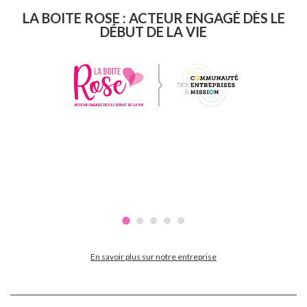
LA BOITE ROSE : ACTEUR ENGAGÉ DÈS LE
DÉBUT DE LA VIE
En savoir plus sur notre entreprise