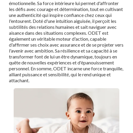
émotionnelle. Sa force intérieure lui permet d'affronter
prénom Odet par
les défis avec courage et détermination, tout en cultivant
année
une authenticité qui inspire confiance chez ceux qui
l'entourent. Doté d'une intuition aiguisée, il perçoit les
subtilités des relations humaines et sait naviguer avec
aisance dans des situations complexes. ODET est
également un véritable moteur d'action, capable
d'affirmer ses choix avec assurance et de se projeter vers
l'avenir avec ambition. Sa résilience et sa capacité à se
transformer font de lui un être dynamique, toujours en
quête de nouvelles expériences et d'épanouissement
personnel. En somme, ODET incarne une force tranquille,
alliant puissance et sensibilité, qui le rend unique et
attachant.