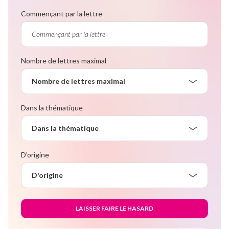
Commençant par la lettre
Nombre de lettres maximal
Nombre de lettres maximal
Dans la thématique
Dans la thématique
D'origine
D'origine