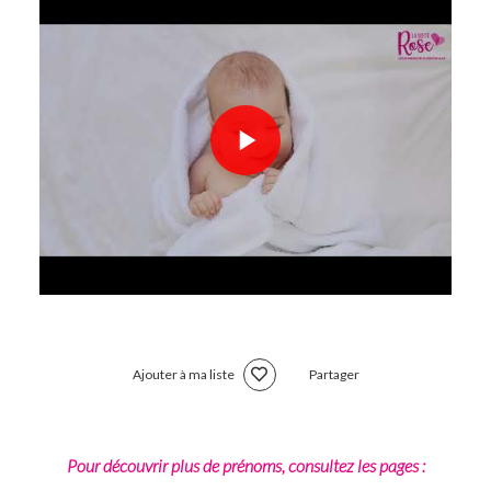
Ajouter à ma liste
Partager
Pour découvrir plus de prénoms, consultez les pages :