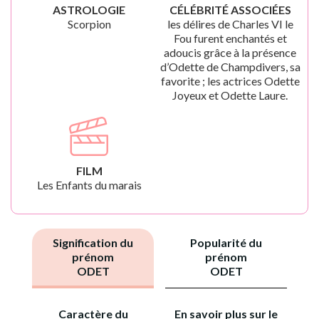
ASTROLOGIE
CÉLÉBRITÉ ASSOCIÉES
Scorpion
les délires de Charles VI le
Fou furent enchantés et
adoucis grâce à la présence
d’Odette de Champdivers, sa
favorite ; les actrices Odette
Joyeux et Odette Laure.
FILM
Les Enfants du marais
Signification du
Popularité du
prénom
prénom
ODET
ODET
Caractère du
En savoir plus sur le