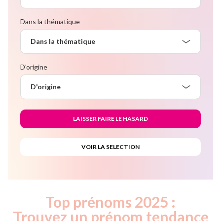
Dans la thématique
Dans la thématique
D'origine
D'origine
Top prénoms 2025 :
Trouvez un prénom tendance