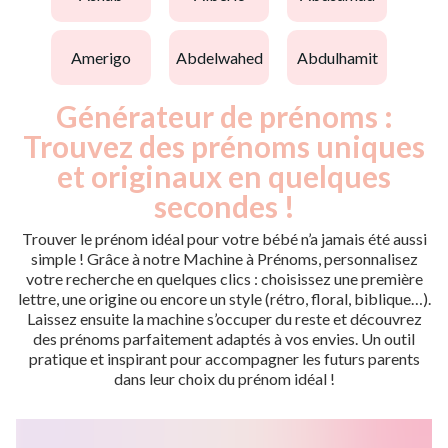
amerigo
abdelwahed
abdulhamit
Générateur de prénoms :
Trouvez des prénoms uniques
et originaux en quelques
secondes !
Trouver le prénom idéal pour votre bébé n’a jamais été aussi
simple ! Grâce à notre Machine à Prénoms, personnalisez
votre recherche en quelques clics : choisissez une première
lettre, une origine ou encore un style (rétro, floral, biblique…).
Laissez ensuite la machine s’occuper du reste et découvrez
des prénoms parfaitement adaptés à vos envies. Un outil
pratique et inspirant pour accompagner les futurs parents
dans leur choix du prénom idéal !