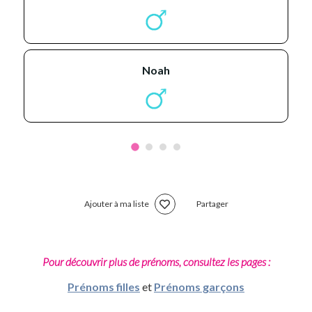
noah
Ajouter à ma liste
Partager
Pour découvrir plus de prénoms, consultez les pages :
Prénoms filles
et
Prénoms garçons