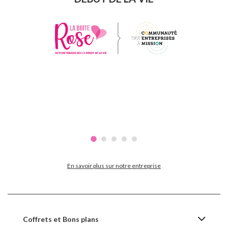
En savoir plus sur notre entreprise
Coffrets et Bons plans