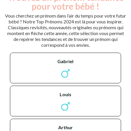
pour votre bébé !
Vous cherchez un prénom dans l’air du temps pour votre futur
bébé ? Notre Top Prénoms 2024 est là pour vous inspirer.
Classiques revisités, nouveautés originales ou prénoms qui
montent en flèche cette année, cette sélection vous permet
de repérer les tendances et de trouver un prénom qui
correspond à vos envies.
gabriel
louis
arthur