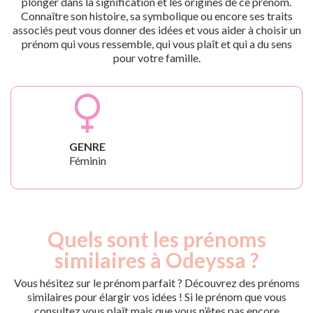
plonger dans la signification et les origines de ce prénom.
Connaître son histoire, sa symbolique ou encore ses traits
associés peut vous donner des idées et vous aider à choisir un
prénom qui vous ressemble, qui vous plaît et qui a du sens
pour votre famille.
GENRE
Féminin
Quels sont les prénoms
similaires à Odeyssa ?
Vous hésitez sur le prénom parfait ? Découvrez des prénoms
similaires pour élargir vos idées ! Si le prénom que vous
consultez vous plaît mais que vous n’êtes pas encore