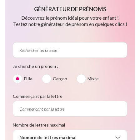
GÉNÉRATEUR DE PRÉNOMS
Découvrez le prénom idéal pour votre enfant !
Testez notre générateur de prénom en quelques clics !
Je cherche un prénom :
Fille
Garçon
Mixte
Commençant par la lettre
Nombre de lettres maximal
Nombre de lettres maximal