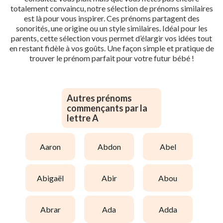
totalement convaincu, notre sélection de prénoms similaires
est là pour vous inspirer. Ces prénoms partagent des
sonorités, une origine ou un style similaires. Idéal pour les
parents, cette sélection vous permet d’élargir vos idées tout
en restant fidèle à vos goûts. Une façon simple et pratique de
trouver le prénom parfait pour votre futur bébé !
Autres prénoms
commençants par la
lettre A
aaron
abdon
abel
abigaël
abir
abou
abrar
ada
adda