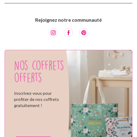
Rejoignez notre communauté
Nos coffrets
offerts
Inscrivez-vous pour
profiter de nos coffrets
gratuitement !