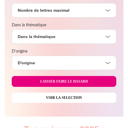
Nombre de lettres maximal
Dans la thématique
Dans la thématique
D'origine
D'origine