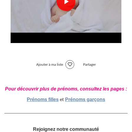
Ajouter à ma liste
Partager
Pour découvrir plus de prénoms, consultez les pages :
Prénoms filles
Prénoms garçons
et
Rejoignez notre communauté