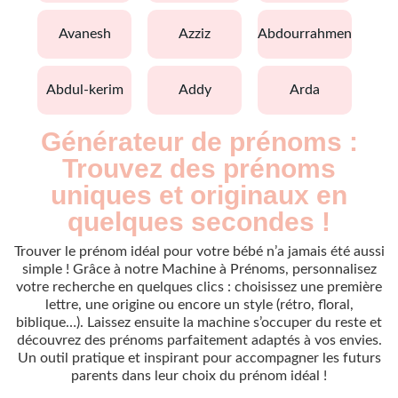
avanesh
azziz
abdourrahmen
abdul-kerim
addy
arda
Générateur de prénoms :
Trouvez des prénoms
uniques et originaux en
quelques secondes !
Trouver le prénom idéal pour votre bébé n’a jamais été aussi
simple ! Grâce à notre Machine à Prénoms, personnalisez
votre recherche en quelques clics : choisissez une première
lettre, une origine ou encore un style (rétro, floral,
biblique…). Laissez ensuite la machine s’occuper du reste et
découvrez des prénoms parfaitement adaptés à vos envies.
Un outil pratique et inspirant pour accompagner les futurs
parents dans leur choix du prénom idéal !