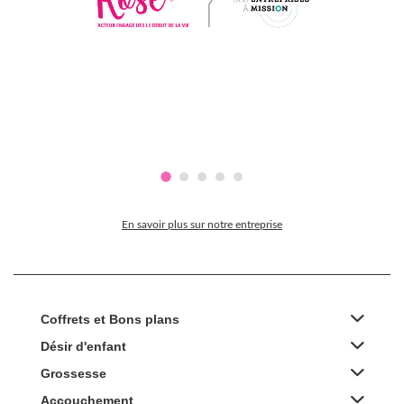
En savoir plus sur notre entreprise
Coffrets et Bons plans
Désir d'enfant
Grossesse
Accouchement