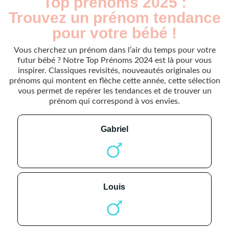
Top prénoms 2025 :
Trouvez un prénom tendance
pour votre bébé !
Vous cherchez un prénom dans l’air du temps pour votre
futur bébé ? Notre Top Prénoms 2024 est là pour vous
inspirer. Classiques revisités, nouveautés originales ou
prénoms qui montent en flèche cette année, cette sélection
vous permet de repérer les tendances et de trouver un
prénom qui correspond à vos envies.
gabriel
louis