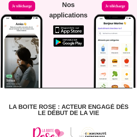
Nos
Je télécharge
Je télécharge
applications
LA BOITE ROSE : ACTEUR ENGAGÉ DÈS
LE DÉBUT DE LA VIE