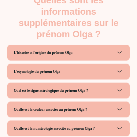
Quelles sont les
informations
supplémentaires sur le
prénom Olga ?
L'histoire et l'origine du prénom Olga
L'étymologie du prénom Olga
Quel est le signe astrologique du prénom Olga ?
Quelle est la couleur associée au prénom Olga ?
Quelle est la numérologie associée au prénom Olga ?