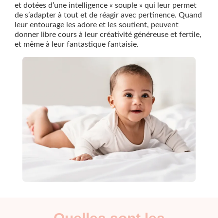
et dotées d’une intelligence « souple » qui leur permet
de s’adapter à tout et de réagir avec pertinence. Quand
leur entourage les adore et les soutient, peuvent
donner libre cours à leur créativité généreuse et fertile,
et même à leur fantastique fantaisie.