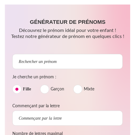
GÉNÉRATEUR DE PRÉNOMS
Découvrez le prénom idéal pour votre enfant !
Testez notre générateur de prénom en quelques clics !
Je cherche un prénom :
Fille
Garçon
Mixte
Commençant par la lettre
Nombre de lettres maximal