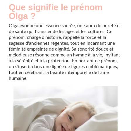
Que signifie le prénom
Olga ?
Olga évoque une essence sacrée, une aura de pureté et
de santé qui transcende les âges et les cultures. Ce
prénom, chargé d'histoire, rappelle la force et la
sagesse d'anciennes régentes, tout en incarnant une
féminité empreinte de dignité. Sa sonorité douce et
mélodieuse résonne comme un hymne à la vie, invitant
à la sérénité et à la protection. En portant ce prénom,
on s'inscrit dans une lignée de figures emblématiques,
tout en célébrant la beauté intemporelle de l'âme
humaine.