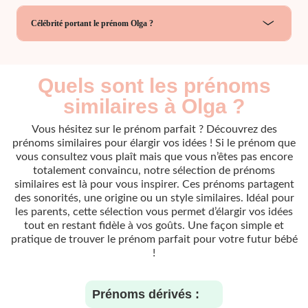
Célébrité portant le prénom Olga ?
Quels sont les prénoms
similaires à Olga ?
Vous hésitez sur le prénom parfait ? Découvrez des
prénoms similaires pour élargir vos idées ! Si le prénom que
vous consultez vous plaît mais que vous n’êtes pas encore
totalement convaincu, notre sélection de prénoms
similaires est là pour vous inspirer. Ces prénoms partagent
des sonorités, une origine ou un style similaires. Idéal pour
les parents, cette sélection vous permet d’élargir vos idées
tout en restant fidèle à vos goûts. Une façon simple et
pratique de trouver le prénom parfait pour votre futur bébé
!
Prénoms dérivés :