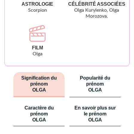
ASTROLOGIE
CÉLÉBRITÉ ASSOCIÉES
Scorpion
Olga Kurylenko, Olga
Morozova.
FILM
Olga
Signification du
Popularité du
prénom
prénom
OLGA
OLGA
Caractère du
En savoir plus sur
prénom
le prénom
OLGA
OLGA