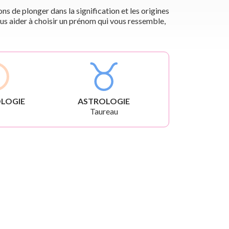
s de plonger dans la signification et les origines
us aider à choisir un prénom qui vous ressemble,
LOGIE
ASTROLOGIE
Taureau