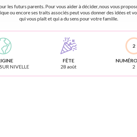
r les futurs parents. Pour vous aider à décider, nous vous proposon
ique ou encore ses traits associés peut vous donner des idées et vo
qui vous plaît et qui a du sens pour votre famille.
2
IGINE
FÊTE
NUMÉRO
 SUR NIVELLE
28 août
2