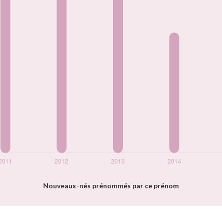
Nouveaux-nés prénommés par ce prénom