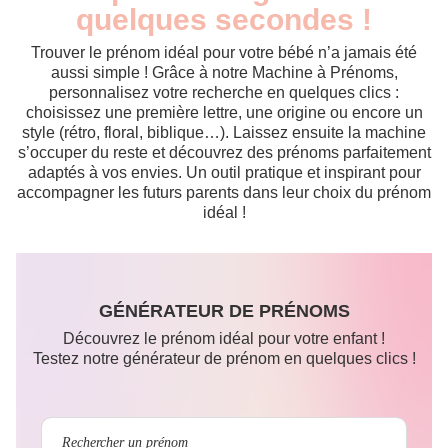
quelques secondes !
Trouver le prénom idéal pour votre bébé n’a jamais été
aussi simple ! Grâce à notre Machine à Prénoms,
personnalisez votre recherche en quelques clics :
choisissez une première lettre, une origine ou encore un
style (rétro, floral, biblique…). Laissez ensuite la machine
s’occuper du reste et découvrez des prénoms parfaitement
adaptés à vos envies. Un outil pratique et inspirant pour
accompagner les futurs parents dans leur choix du prénom
idéal !
GÉNÉRATEUR DE PRÉNOMS
Découvrez le prénom idéal pour votre enfant !
Testez notre générateur de prénom en quelques clics !