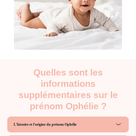
Quelles sont les
informations
supplémentaires sur le
prénom Ophélie ?
L'histoire et l'origine du prénom Ophélie