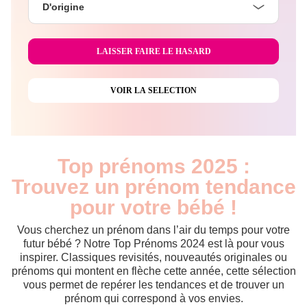
D'origine
Top prénoms 2025 :
Trouvez un prénom tendance
pour votre bébé !
Vous cherchez un prénom dans l’air du temps pour votre
futur bébé ? Notre Top Prénoms 2024 est là pour vous
inspirer. Classiques revisités, nouveautés originales ou
prénoms qui montent en flèche cette année, cette sélection
vous permet de repérer les tendances et de trouver un
prénom qui correspond à vos envies.