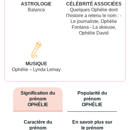
ASTROLOGIE
CÉLÉBRITÉ ASSOCIÉES
Balance
Quelques Ophélie dont
l'histoire a retenu le nom : -
Le journaliste, Ophélie
Fontana - La skieuse,
Ophélie David
MUSIQUE
Ophélie – Lynda Lemay
Signification du
Popularité du
prénom
prénom
OPHÉLIE
OPHÉLIE
Caractère du
En savoir plus sur
prénom
le prénom