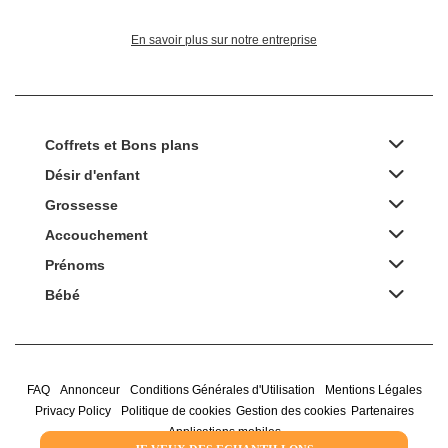
En savoir plus sur notre entreprise
Coffrets et Bons plans
Désir d'enfant
Grossesse
Accouchement
Prénoms
Bébé
FAQ
Annonceur
Conditions Générales d'Utilisation
Mentions Légales
Privacy Policy
Politique de cookies
Gestion des cookies
Partenaires
Applications mobiles