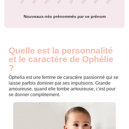
Popularité du
prénom Ophélie
par année
Nouveaux-nés prénommés par ce prénom
Quelle est la personnalité
et le caractère de Ophélie
?
Ophelia est une femme de caractère passionné qui se
laisse parfois dominer par ses impulsions. Grande
amoureuse, quand elle tombe amoureuse, c'est pour
se donner complètement.