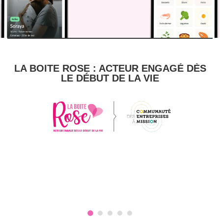
LA BOITE ROSE : ACTEUR ENGAGÉ DÈS
LE DÉBUT DE LA VIE