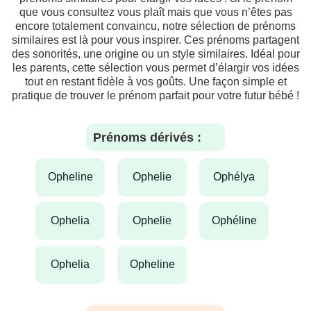
que vous consultez vous plaît mais que vous n’êtes pas
encore totalement convaincu, notre sélection de prénoms
similaires est là pour vous inspirer. Ces prénoms partagent
des sonorités, une origine ou un style similaires. Idéal pour
les parents, cette sélection vous permet d’élargir vos idées
tout en restant fidèle à vos goûts. Une façon simple et
pratique de trouver le prénom parfait pour votre futur bébé !
Prénoms dérivés :
opheline
ophelie
ophélya
ophelia
ophelie
ophéline
ophelia
opheline