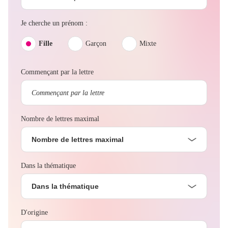
Je cherche un prénom :
Fille
Garçon
Mixte
Commençant par la lettre
Nombre de lettres maximal
Nombre de lettres maximal
Dans la thématique
Dans la thématique
D'origine