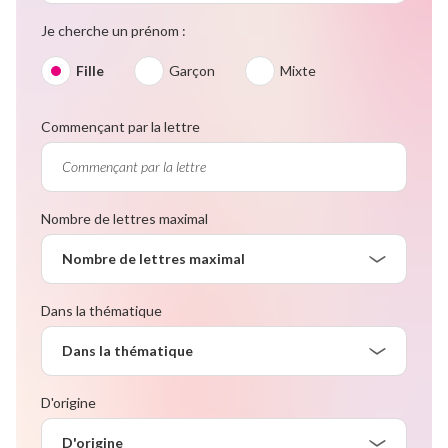
Je cherche un prénom :
Fille
Garçon
Mixte
Commençant par la lettre
Nombre de lettres maximal
Nombre de lettres maximal
Dans la thématique
Dans la thématique
D'origine
D'origine