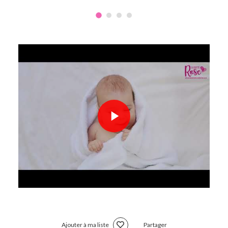
Ajouter à ma liste
Partager