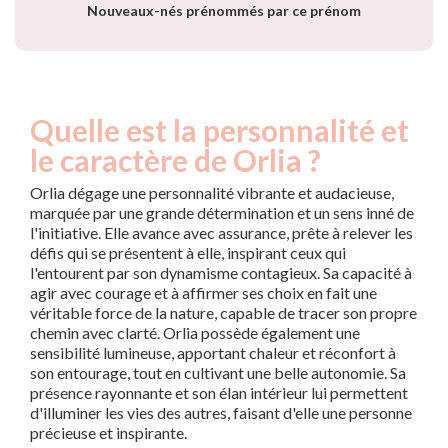
Nouveaux-nés prénommés par ce prénom
Quelle est la personnalité et
le caractère de Orlia ?
Orlia dégage une personnalité vibrante et audacieuse,
marquée par une grande détermination et un sens inné de
l'initiative. Elle avance avec assurance, prête à relever les
défis qui se présentent à elle, inspirant ceux qui
l'entourent par son dynamisme contagieux. Sa capacité à
agir avec courage et à affirmer ses choix en fait une
véritable force de la nature, capable de tracer son propre
chemin avec clarté. Orlia possède également une
sensibilité lumineuse, apportant chaleur et réconfort à
son entourage, tout en cultivant une belle autonomie. Sa
présence rayonnante et son élan intérieur lui permettent
d'illuminer les vies des autres, faisant d'elle une personne
précieuse et inspirante.