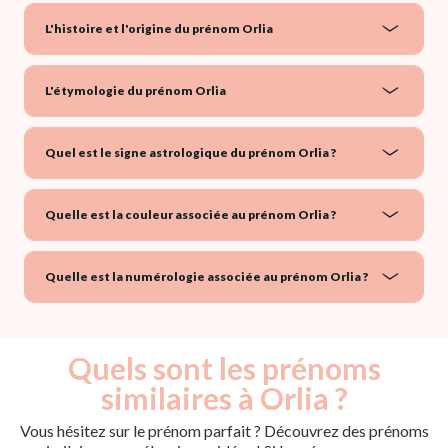
L'histoire et l'origine du prénom Orlia
L'étymologie du prénom Orlia
Quel est le signe astrologique du prénom Orlia ?
Quelle est la couleur associée au prénom Orlia ?
Quelle est la numérologie associée au prénom Orlia ?
Quels sont les prénoms
similaires à Orlia ?
Vous hésitez sur le prénom parfait ? Découvrez des prénoms