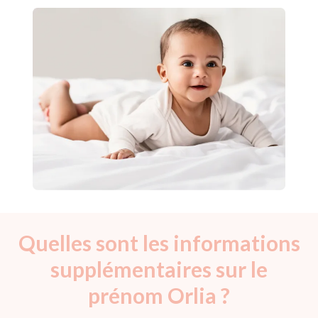
Quelles sont les informations
supplémentaires sur le
prénom Orlia ?