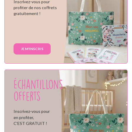
Inscrivez-vous pour
profiter de nos coffrets
gratuitement !
JE M'INSCRIS
Échantillons
offerts
Inscrivez-vous pour
en profiter,
C'EST GRATUIT !