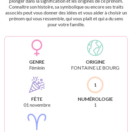
plonger dans la signification et les origines de ce prénom.
Connaître son histoire, sa symbolique ou encore ses traits
associés peut vous donner des idées et vous aider à choisir un
prénom qui vous ressemble, qui vous plaît et qui a du sens
pour votre famille.
GENRE
ORIGINE
Féminin
FONTAINE LE BOURG
1
FÊTE
NUMÉROLOGIE
01 novembre
1