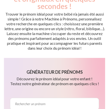
secondes !
Trouver le prénom idéal pour votre bébé n’a jamais été aussi
simple ! Grâce à notre Machine à Prénoms, personnalisez
votre recherche en quelques clics : choisissez une première
lettre, une origine ou encore un style (rétro, floral, biblique…).
Laissez ensuite la machine s’occuper du reste et découvrez
des prénoms parfaitement adaptés à vos envies. Un outil
pratique et inspirant pour accompagner les futurs parents
dans leur choix du prénom idéal !
GÉNÉRATEUR DE PRÉNOMS
Découvrez le prénom idéal pour votre enfant !
Testez notre générateur de prénom en quelques clics !