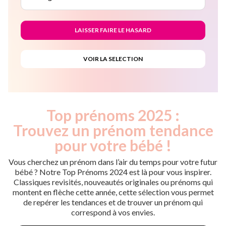
Top prénoms 2025 :
Trouvez un prénom tendance
pour votre bébé !
Vous cherchez un prénom dans l’air du temps pour votre futur
bébé ? Notre Top Prénoms 2024 est là pour vous inspirer.
Classiques revisités, nouveautés originales ou prénoms qui
montent en flèche cette année, cette sélection vous permet
de repérer les tendances et de trouver un prénom qui
correspond à vos envies.