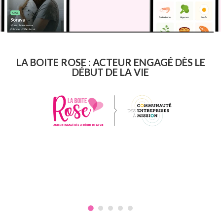
LA BOITE ROSE : ACTEUR ENGAGÉ DÈS LE
DÉBUT DE LA VIE