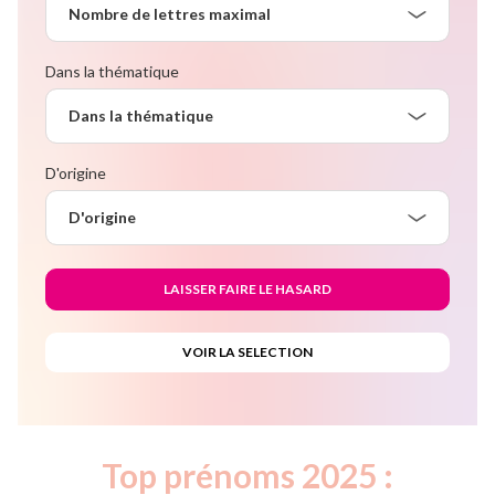
Nombre de lettres maximal
Dans la thématique
Dans la thématique
D'origine
D'origine
Top prénoms 2025 :