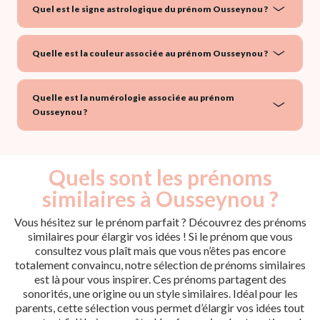
Quel est le signe astrologique du prénom Ousseynou ?
Quelle est la couleur associée au prénom Ousseynou ?
Quelle est la numérologie associée au prénom
Ousseynou ?
Quels sont les prénoms
similaires à Ousseynou ?
Vous hésitez sur le prénom parfait ? Découvrez des prénoms
similaires pour élargir vos idées ! Si le prénom que vous
consultez vous plaît mais que vous n’êtes pas encore
totalement convaincu, notre sélection de prénoms similaires
est là pour vous inspirer. Ces prénoms partagent des
sonorités, une origine ou un style similaires. Idéal pour les
parents, cette sélection vous permet d’élargir vos idées tout