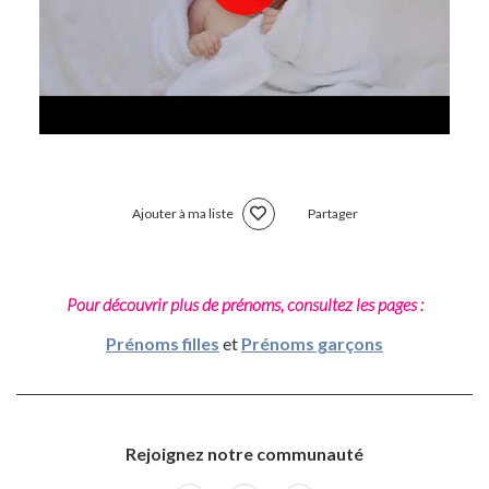
Ajouter à ma liste
Partager
Pour découvrir plus de prénoms, consultez les pages :
Prénoms filles
et
Prénoms garçons
Rejoignez notre communauté