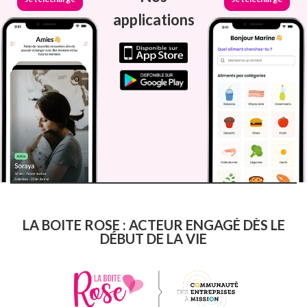
applications
LA BOITE ROSE : ACTEUR ENGAGÉ DÈS LE
DÉBUT DE LA VIE