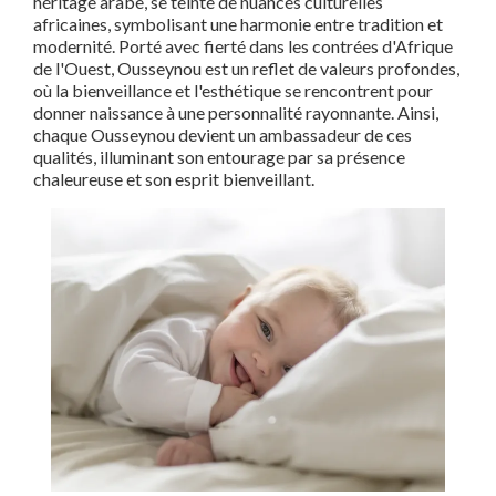
héritage arabe, se teinte de nuances culturelles
africaines, symbolisant une harmonie entre tradition et
modernité. Porté avec fierté dans les contrées d'Afrique
de l'Ouest, Ousseynou est un reflet de valeurs profondes,
où la bienveillance et l'esthétique se rencontrent pour
donner naissance à une personnalité rayonnante. Ainsi,
chaque Ousseynou devient un ambassadeur de ces
qualités, illuminant son entourage par sa présence
chaleureuse et son esprit bienveillant.