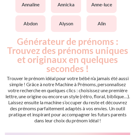
annaline
annicka
anne-luce
abdon
alyson
alin
Générateur de prénoms :
Trouvez des prénoms uniques
et originaux en quelques
secondes !
Trouver le prénom idéal pour votre bébé n’a jamais été aussi
simple ! Grâce à notre Machine à Prénoms, personnalisez
votre recherche en quelques clics : choisissez une première
lettre, une origine ou encore un style (rétro, floral, biblique…).
Laissez ensuite la machine s’occuper du reste et découvrez
des prénoms parfaitement adaptés à vos envies. Un outil
pratique et inspirant pour accompagner les futurs parents
dans leur choix du prénom idéal !