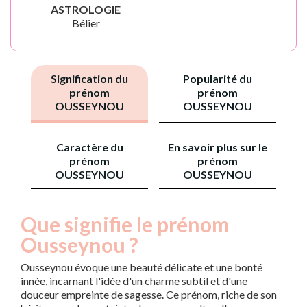
ASTROLOGIE
Bélier
Signification du
Popularité du
prénom
prénom
OUSSEYNOU
OUSSEYNOU
Caractère du
En savoir plus sur le
prénom
prénom
OUSSEYNOU
OUSSEYNOU
Que signifie le prénom
Ousseynou ?
Ousseynou évoque une beauté délicate et une bonté
innée, incarnant l'idée d'un charme subtil et d'une
douceur empreinte de sagesse. Ce prénom, riche de son