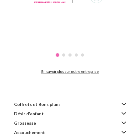
En savoir plus sur notre entreprise
Coffrets et Bons plans
Désir d'enfant
Grossesse
Accouchement