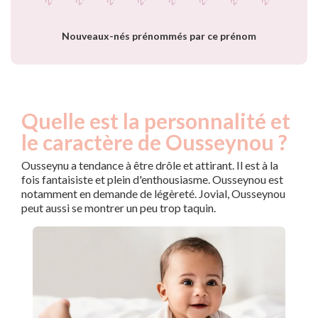
par année
Nouveaux-nés prénommés par ce prénom
Quelle est la personnalité et
le caractère de Ousseynou ?
Ousseynu a tendance à être drôle et attirant. Il est à la
fois fantaisiste et plein d'enthousiasme. Ousseynou est
notamment en demande de légèreté. Jovial, Ousseynou
peut aussi se montrer un peu trop taquin.