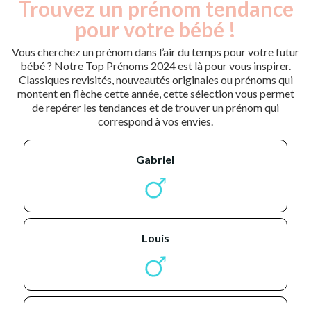
Trouvez un prénom tendance
pour votre bébé !
Vous cherchez un prénom dans l’air du temps pour votre futur
bébé ? Notre Top Prénoms 2024 est là pour vous inspirer.
Classiques revisités, nouveautés originales ou prénoms qui
montent en flèche cette année, cette sélection vous permet
de repérer les tendances et de trouver un prénom qui
correspond à vos envies.
gabriel
louis