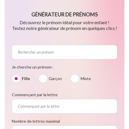
GÉNÉRATEUR DE PRÉNOMS
Découvrez le prénom idéal pour votre enfant !
Testez notre générateur de prénom en quelques clics !
Je cherche un prénom :
Fille
Garçon
Mixte
Commençant par la lettre
Nombre de lettres maximal