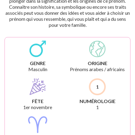
plonger dans la signification et les origines de ce prénom.
Connaître son histoire, sa symbolique ou encore ses traits
associés peut vous donner des idées et vous aider à choisir un
prénom qui vous ressemble, qui vous plaît et qui a du sens
pour votre famille.
GENRE
ORIGINE
Masculin
Prénoms arabes / africains
1
FÊTE
NUMÉROLOGIE
1er novembre
1