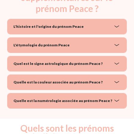
prénom Peace ?
L'histoire et l'origine du prénom Peace
L'étymologie du prénom Peace
Quel est le signe astrologique du prénom Peace ?
Quelle est la couleur associée au prénom Peace ?
Quelle est la numérologie associée au prénom Peace ?
Quels sont les prénoms