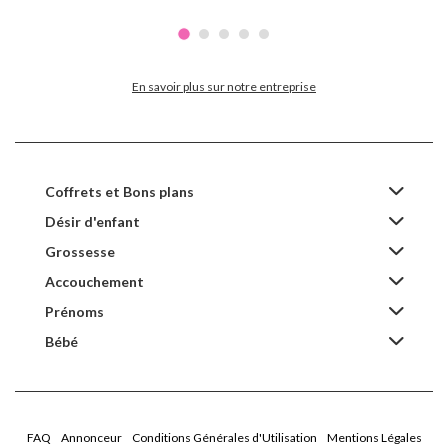
En savoir plus sur notre entreprise
Coffrets et Bons plans
Désir d'enfant
Grossesse
Accouchement
Prénoms
Bébé
FAQ
Annonceur
Conditions Générales d'Utilisation
Mentions Légales