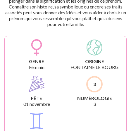
plonger dans la signification et les origines de ce prénom.
Connaître son histoire, sa symbolique ou encore ses traits
associés peut vous donner des idées et vous aider à choisir un
prénom qui vous ressemble, qui vous plaît et qui a du sens
pour votre famille.
GENRE
ORIGINE
Féminin
FONTAINE LE BOURG
3
FÊTE
NUMÉROLOGIE
01 novembre
3