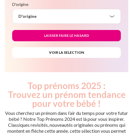
D'origine
D'origine
Top prénoms 2025 :
Trouvez un prénom tendance
pour votre bébé !
Vous cherchez un prénom dans l’air du temps pour votre futur
bébé ? Notre Top Prénoms 2024 est là pour vous inspirer.
Classiques revisités, nouveautés originales ou prénoms qui
montent en flèche cette année, cette sélection vous permet