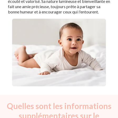
écouté et valorisé. Sa nature lumineuse et bienveillante en
fait une amie précieuse, toujours prête à partager sa
bonne humeur et à encourager ceux qui l'entourent.
Quelles sont les informations
supplémentaires sur le