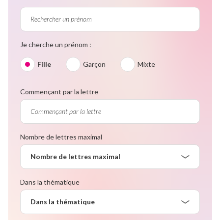
Je cherche un prénom :
Fille
Garçon
Mixte
Commençant par la lettre
Nombre de lettres maximal
Nombre de lettres maximal
Dans la thématique
Dans la thématique