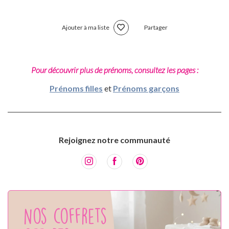
Ajouter à ma liste
Partager
Pour découvrir plus de prénoms, consultez les pages :
Prénoms filles
et
Prénoms garçons
Rejoignez notre communauté
Nos coffrets