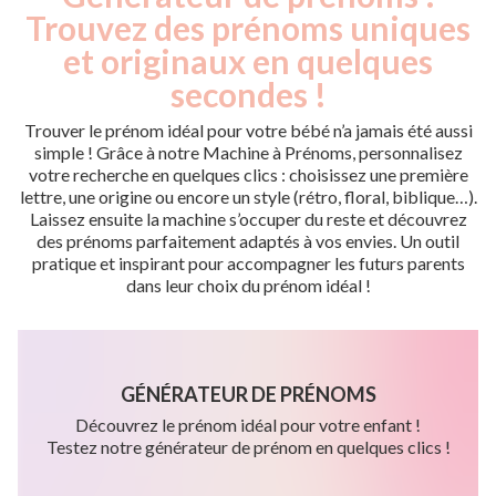
Trouvez des prénoms uniques
et originaux en quelques
secondes !
Trouver le prénom idéal pour votre bébé n’a jamais été aussi
simple ! Grâce à notre Machine à Prénoms, personnalisez
votre recherche en quelques clics : choisissez une première
lettre, une origine ou encore un style (rétro, floral, biblique…).
Laissez ensuite la machine s’occuper du reste et découvrez
des prénoms parfaitement adaptés à vos envies. Un outil
pratique et inspirant pour accompagner les futurs parents
dans leur choix du prénom idéal !
GÉNÉRATEUR DE PRÉNOMS
Découvrez le prénom idéal pour votre enfant !
Testez notre générateur de prénom en quelques clics !