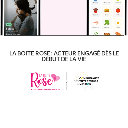
LA BOITE ROSE : ACTEUR ENGAGÉ DÈS LE
DÉBUT DE LA VIE