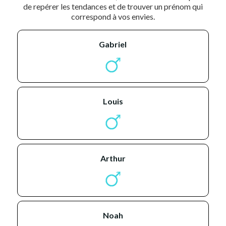
de repérer les tendances et de trouver un prénom qui
correspond à vos envies.
gabriel
louis
arthur
noah