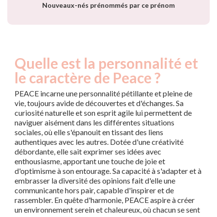
Nouveaux-nés prénommés par ce prénom
Quelle est la personnalité et
le caractère de Peace ?
PEACE incarne une personnalité pétillante et pleine de
vie, toujours avide de découvertes et d'échanges. Sa
curiosité naturelle et son esprit agile lui permettent de
naviguer aisément dans les différentes situations
sociales, où elle s'épanouit en tissant des liens
authentiques avec les autres. Dotée d'une créativité
débordante, elle sait exprimer ses idées avec
enthousiasme, apportant une touche de joie et
d'optimisme à son entourage. Sa capacité à s'adapter et à
embrasser la diversité des opinions fait d'elle une
communicante hors pair, capable d'inspirer et de
rassembler. En quête d'harmonie, PEACE aspire à créer
un environnement serein et chaleureux, où chacun se sent