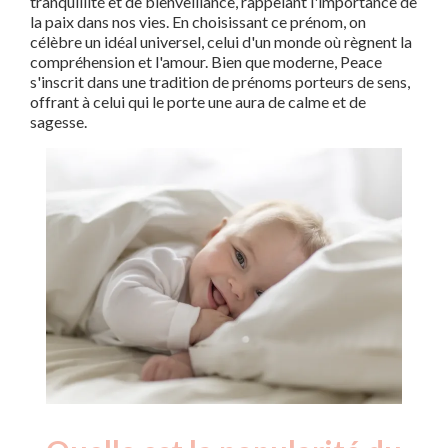
tranquillité et de bienveillance, rappelant l'importance de
la paix dans nos vies. En choisissant ce prénom, on
célèbre un idéal universel, celui d'un monde où règnent la
compréhension et l'amour. Bien que moderne, Peace
s'inscrit dans une tradition de prénoms porteurs de sens,
offrant à celui qui le porte une aura de calme et de
sagesse.
Nouveaux-