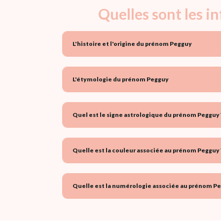
Quelles sont les 
L'histoire et l'origine du prénom Pegguy
L'étymologie du prénom Pegguy
Quel est le signe astrologique du prénom Pegguy 
Quelle est la couleur associée au prénom Pegguy 
Quelle est la numérologie associée au prénom Pe