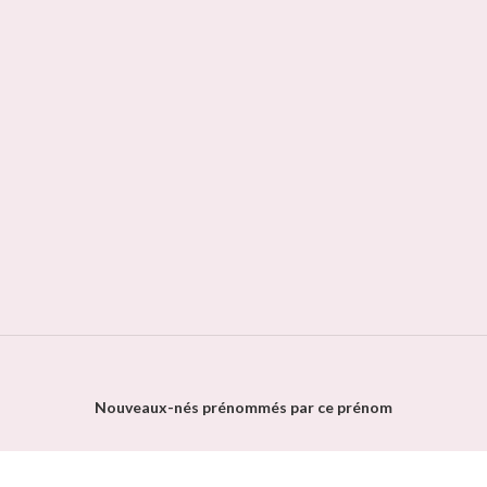
Nouveaux-nés prénommés par ce prénom