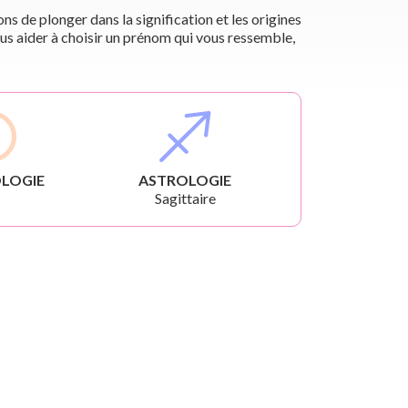
s de plonger dans la signification et les origines
us aider à choisir un prénom qui vous ressemble,
LOGIE
ASTROLOGIE
Sagittaire