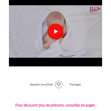
Ajouter à ma liste
Partager
Pour découvrir plus de prénoms, consultez les pages :