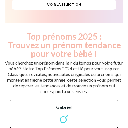
Top prénoms 2025 :
Trouvez un prénom tendance
pour votre bébé !
Vous cherchez un prénom dans l’air du temps pour votre futur
bébé ? Notre Top Prénoms 2024 est là pour vous inspirer.
Classiques revisités, nouveautés originales ou prénoms qui
montent en flèche cette année, cette sélection vous permet
de repérer les tendances et de trouver un prénom qui
correspond à vos envies.
gabriel