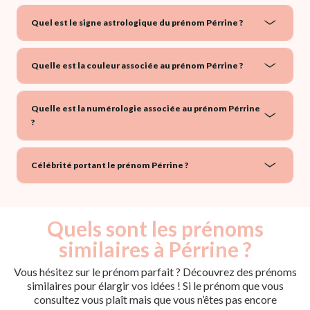
Quel est le signe astrologique du prénom Pérrine ?
Quelle est la couleur associée au prénom Pérrine ?
Quelle est la numérologie associée au prénom Pérrine
?
Célébrité portant le prénom Pérrine ?
Quels sont les prénoms
similaires à Pérrine ?
Vous hésitez sur le prénom parfait ? Découvrez des prénoms
similaires pour élargir vos idées ! Si le prénom que vous
consultez vous plaît mais que vous n’êtes pas encore