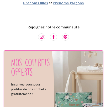
Prénoms filles
et
Prénoms garçons
Rejoignez notre communauté
Nos coffrets
offerts
Inscrivez-vous pour
profiter de nos coffrets
gratuitement !