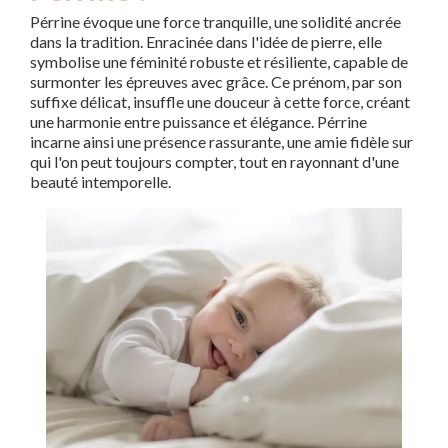
Pérrine évoque une force tranquille, une solidité ancrée
dans la tradition. Enracinée dans l'idée de pierre, elle
symbolise une féminité robuste et résiliente, capable de
surmonter les épreuves avec grâce. Ce prénom, par son
suffixe délicat, insuffle une douceur à cette force, créant
une harmonie entre puissance et élégance. Pérrine
incarne ainsi une présence rassurante, une amie fidèle sur
qui l'on peut toujours compter, tout en rayonnant d'une
beauté intemporelle.