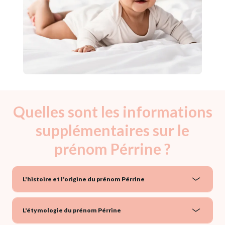
Quelles sont les informations
supplémentaires sur le
prénom Pérrine ?
L'histoire et l'origine du prénom Pérrine
L'étymologie du prénom Pérrine