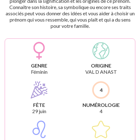
plonger dans la signification et les origines de ce prénom.
Connaître son histoire, sa symbolique ou encore ses traits
associés peut vous donner des idées et vous aider à choisir un
prénom qui vous ressemble, qui vous plaît et qui a du sens
pour votre famille.
GENRE
ORIGINE
Féminin
VAL D ANAST
4
FÊTE
NUMÉROLOGIE
29 juin
4