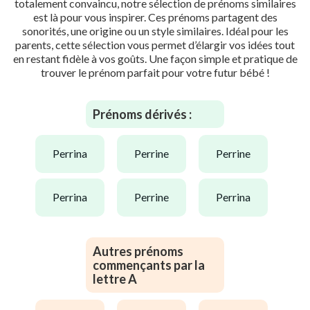
totalement convaincu, notre sélection de prénoms similaires
est là pour vous inspirer. Ces prénoms partagent des
sonorités, une origine ou un style similaires. Idéal pour les
parents, cette sélection vous permet d’élargir vos idées tout
en restant fidèle à vos goûts. Une façon simple et pratique de
trouver le prénom parfait pour votre futur bébé !
Prénoms dérivés :
perrina
perrine
perrine
perrina
perrine
perrina
Autres prénoms
commençants par la
lettre A