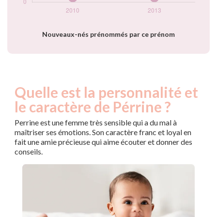
Nouveaux-nés prénommés par ce prénom
Quelle est la personnalité et
le caractère de Pérrine ?
Perrine est une femme très sensible qui a du mal à
maîtriser ses émotions. Son caractère franc et loyal en
fait une amie précieuse qui aime écouter et donner des
conseils.