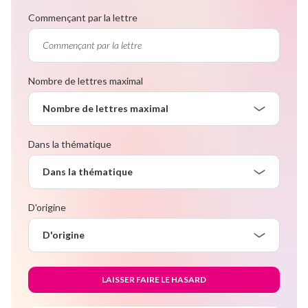
Commençant par la lettre
Nombre de lettres maximal
Nombre de lettres maximal
Dans la thématique
Dans la thématique
D'origine
D'origine