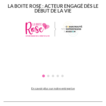
LA BOITE ROSE : ACTEUR ENGAGÉ DÈS LE
DÉBUT DE LA VIE
En savoir plus sur notre entreprise