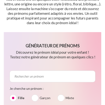
lettre, une origine ou encore un style (rétro, floral, biblique…).
Laissez ensuite la machine s’occuper du reste et découvrez
des prénoms parfaitement adaptés à vos envies. Un outil
pratique et inspirant pour accompagner les futurs parents
dans leur choix du prénom idéal !
GÉNÉRATEUR DE PRÉNOMS
Découvrez le prénom idéal pour votre enfant !
Testez notre générateur de prénom en quelques clics !
Je cherche un prénom :
Fille
Garçon
Mixte