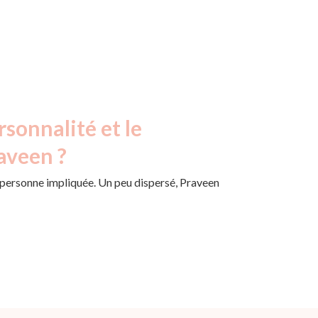
rsonnalité et le
aveen ?
personne impliquée. Un peu dispersé, Praveen