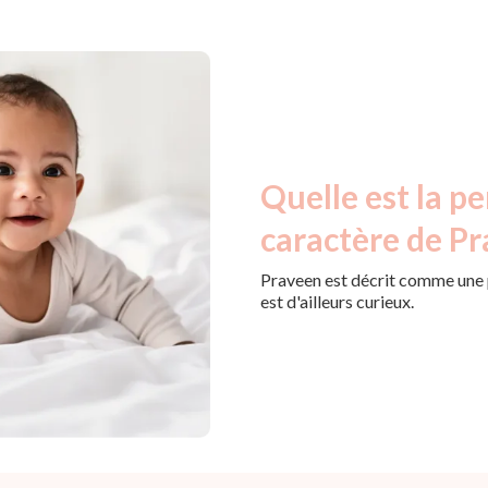
Quelle est la pe
caractère de Pr
Praveen est décrit comme une 
est d'ailleurs curieux.