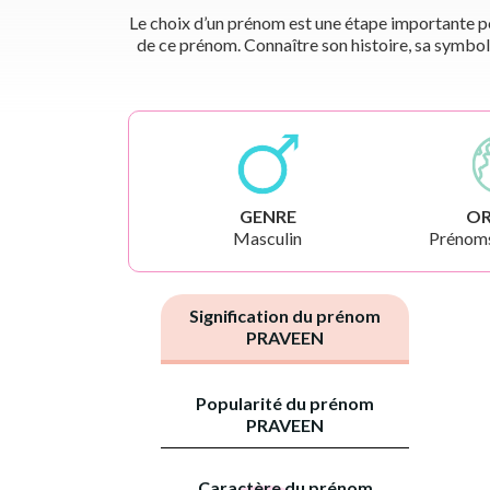
Le choix d’un prénom est une étape importante pou
de ce prénom. Connaître son histoire, sa symbol
GENRE
OR
Masculin
Prénoms
Signification du prénom
PRAVEEN
Popularité du prénom
PRAVEEN
Caractère du prénom