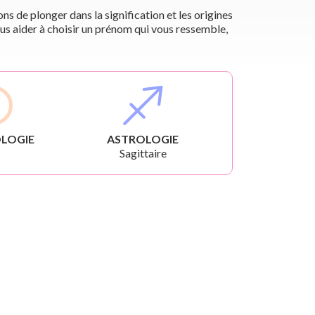
s de plonger dans la signification et les origines
us aider à choisir un prénom qui vous ressemble,
LOGIE
ASTROLOGIE
Sagittaire