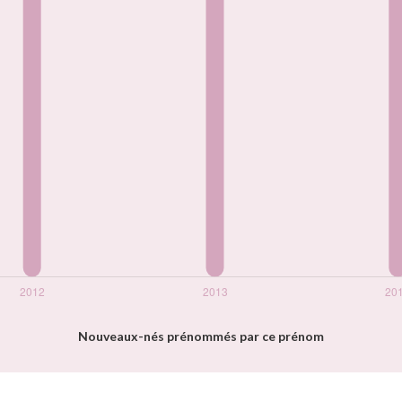
Nouveaux-nés prénommés par ce prénom