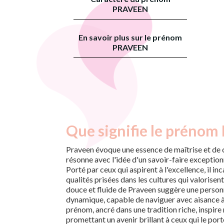
PRAVEEN
En savoir plus sur le prénom
PRAVEEN
Que signifie le prénom
Praveen évoque une essence de maîtrise et de
résonne avec l'idée d'un savoir-faire exceptionn
Porté par ceux qui aspirent à l'excellence, il inc
qualités prisées dans les cultures qui valorisent
douce et fluide de Praveen suggère une personna
dynamique, capable de naviguer avec aisance à t
prénom, ancré dans une tradition riche, inspire
promettant un avenir brillant à ceux qui le port