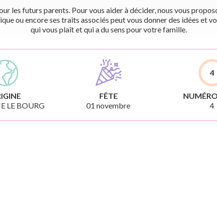
r les futurs parents. Pour vous aider à décider, nous vous proposon
ique ou encore ses traits associés peut vous donner des idées et vo
qui vous plaît et qui a du sens pour votre famille.
4
IGINE
FÊTE
NUMÉRO
E LE BOURG
01 novembre
4