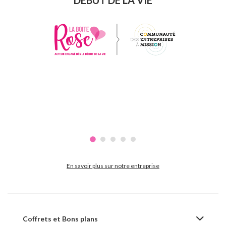
En savoir plus sur notre entreprise
Coffrets et Bons plans