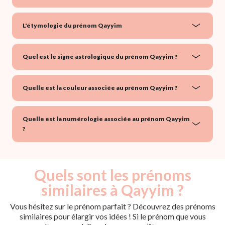
L'étymologie du prénom Qayyim
Quel est le signe astrologique du prénom Qayyim ?
Quelle est la couleur associée au prénom Qayyim ?
Quelle est la numérologie associée au prénom Qayyim
?
Quels sont les prénoms
similaires à Qayyim ?
Vous hésitez sur le prénom parfait ? Découvrez des prénoms
similaires pour élargir vos idées ! Si le prénom que vous