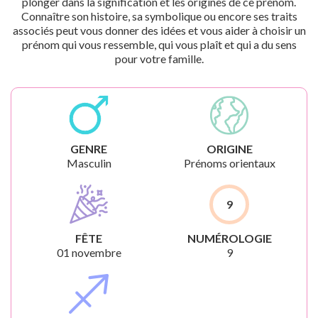
plonger dans la signification et les origines de ce prénom.
Connaître son histoire, sa symbolique ou encore ses traits
associés peut vous donner des idées et vous aider à choisir un
prénom qui vous ressemble, qui vous plaît et qui a du sens
pour votre famille.
GENRE
ORIGINE
Masculin
Prénoms orientaux
9
FÊTE
NUMÉROLOGIE
01 novembre
9