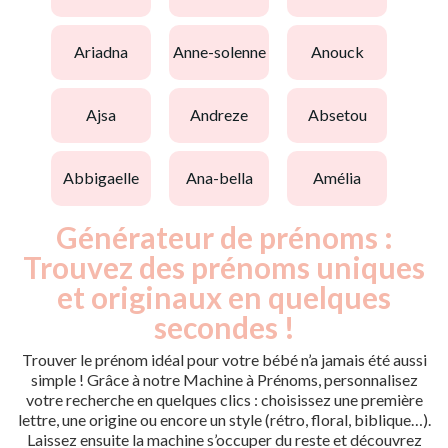
ariadna
anne-solenne
anouck
ajsa
andreze
absetou
abbigaelle
ana-bella
amélia
Générateur de prénoms :
Trouvez des prénoms uniques
et originaux en quelques
secondes !
Trouver le prénom idéal pour votre bébé n’a jamais été aussi
simple ! Grâce à notre Machine à Prénoms, personnalisez
votre recherche en quelques clics : choisissez une première
lettre, une origine ou encore un style (rétro, floral, biblique…).
Laissez ensuite la machine s’occuper du reste et découvrez