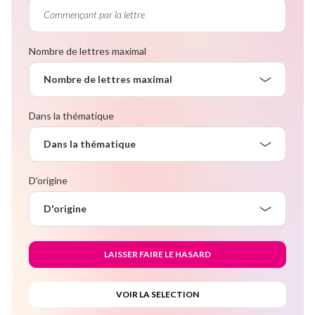
Nombre de lettres maximal
Nombre de lettres maximal
Dans la thématique
Dans la thématique
D'origine
D'origine