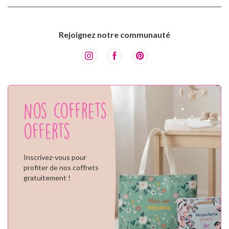
Rejoignez notre communauté
Nos coffrets
offerts
Inscrivez-vous pour
profiter de nos coffrets
gratuitement !