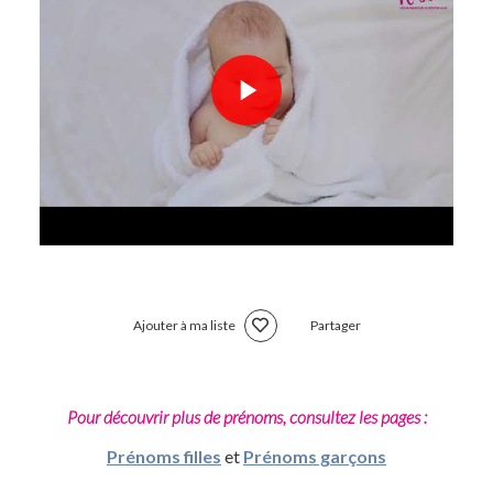
Ajouter à ma liste
Partager
Pour découvrir plus de prénoms, consultez les pages :
Prénoms filles
et
Prénoms garçons