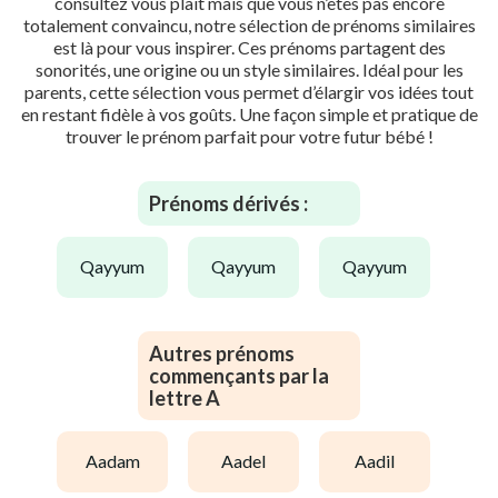
consultez vous plaît mais que vous n’êtes pas encore
totalement convaincu, notre sélection de prénoms similaires
est là pour vous inspirer. Ces prénoms partagent des
sonorités, une origine ou un style similaires. Idéal pour les
parents, cette sélection vous permet d’élargir vos idées tout
en restant fidèle à vos goûts. Une façon simple et pratique de
trouver le prénom parfait pour votre futur bébé !
Prénoms dérivés :
qayyum
qayyum
qayyum
Autres prénoms
commençants par la
lettre A
aadam
aadel
aadil