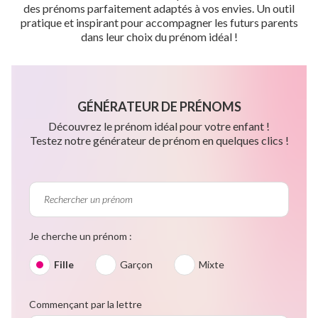
des prénoms parfaitement adaptés à vos envies. Un outil
pratique et inspirant pour accompagner les futurs parents
dans leur choix du prénom idéal !
GÉNÉRATEUR DE PRÉNOMS
Découvrez le prénom idéal pour votre enfant !
Testez notre générateur de prénom en quelques clics !
Je cherche un prénom :
Fille
Garçon
Mixte
Commençant par la lettre