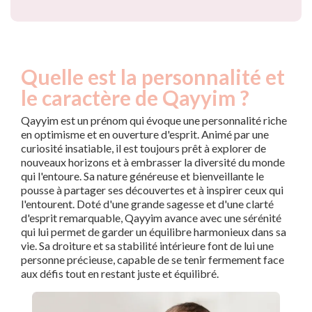
Quelle est la personnalité et
le caractère de Qayyim ?
Qayyim est un prénom qui évoque une personnalité riche
en optimisme et en ouverture d'esprit. Animé par une
curiosité insatiable, il est toujours prêt à explorer de
nouveaux horizons et à embrasser la diversité du monde
qui l'entoure. Sa nature généreuse et bienveillante le
pousse à partager ses découvertes et à inspirer ceux qui
l'entourent. Doté d'une grande sagesse et d'une clarté
d'esprit remarquable, Qayyim avance avec une sérénité
qui lui permet de garder un équilibre harmonieux dans sa
vie. Sa droiture et sa stabilité intérieure font de lui une
personne précieuse, capable de se tenir fermement face
aux défis tout en restant juste et équilibré.