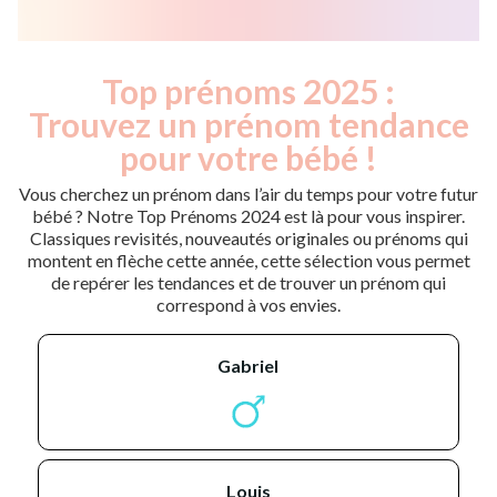
Top prénoms 2025 :
Trouvez un prénom tendance
pour votre bébé !
Vous cherchez un prénom dans l’air du temps pour votre futur
bébé ? Notre Top Prénoms 2024 est là pour vous inspirer.
Classiques revisités, nouveautés originales ou prénoms qui
montent en flèche cette année, cette sélection vous permet
de repérer les tendances et de trouver un prénom qui
correspond à vos envies.
gabriel
louis