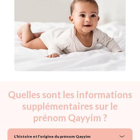
Quelles sont les informations
supplémentaires sur le
prénom Qayyim ?
L'histoire et l'origine du prénom Qayyim