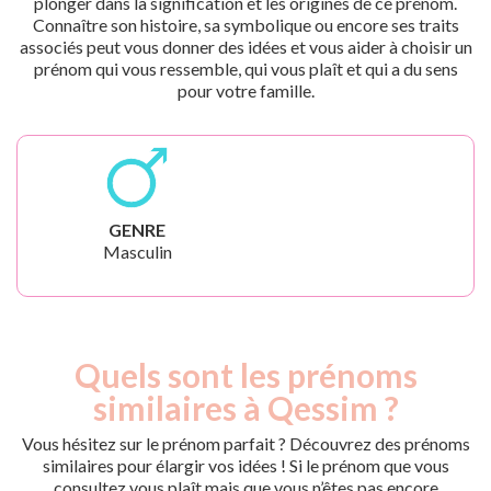
plonger dans la signification et les origines de ce prénom.
Connaître son histoire, sa symbolique ou encore ses traits
associés peut vous donner des idées et vous aider à choisir un
prénom qui vous ressemble, qui vous plaît et qui a du sens
pour votre famille.
GENRE
Masculin
Quels sont les prénoms
similaires à Qessim ?
Vous hésitez sur le prénom parfait ? Découvrez des prénoms
similaires pour élargir vos idées ! Si le prénom que vous
consultez vous plaît mais que vous n’êtes pas encore