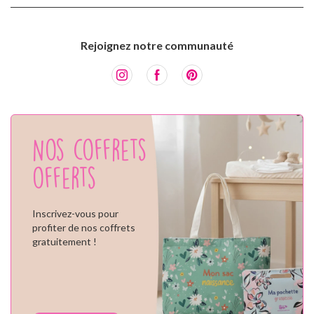
Rejoignez notre communauté
Nos coffrets
offerts
Inscrivez-vous pour
profiter de nos coffrets
gratuitement !