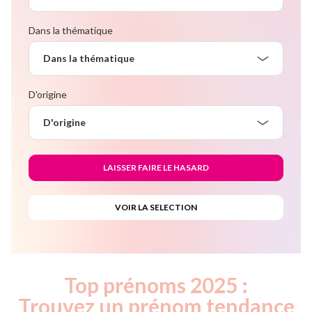
Dans la thématique
Dans la thématique
D'origine
D'origine
Top prénoms 2025 :
Trouvez un prénom tendance