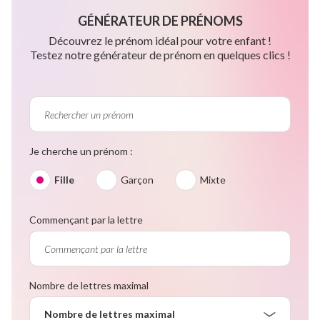
GÉNÉRATEUR DE PRÉNOMS
Découvrez le prénom idéal pour votre enfant !
Testez notre générateur de prénom en quelques clics !
Je cherche un prénom :
Fille
Garçon
Mixte
Commençant par la lettre
Nombre de lettres maximal
Nombre de lettres maximal