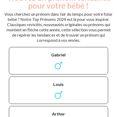
pour votre bébé !
Vous cherchez un prénom dans l’air du temps pour votre futur
bébé ? Notre Top Prénoms 2024 est là pour vous inspirer.
Classiques revisités, nouveautés originales ou prénoms qui
montent en flèche cette année, cette sélection vous permet
de repérer les tendances et de trouver un prénom qui
correspond à vos envies.
gabriel
louis
arthur