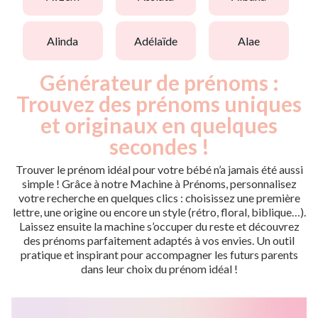
alinda
adélaïde
alae
Générateur de prénoms :
Trouvez des prénoms uniques
et originaux en quelques
secondes !
Trouver le prénom idéal pour votre bébé n’a jamais été aussi
simple ! Grâce à notre Machine à Prénoms, personnalisez
votre recherche en quelques clics : choisissez une première
lettre, une origine ou encore un style (rétro, floral, biblique…).
Laissez ensuite la machine s’occuper du reste et découvrez
des prénoms parfaitement adaptés à vos envies. Un outil
pratique et inspirant pour accompagner les futurs parents
dans leur choix du prénom idéal !