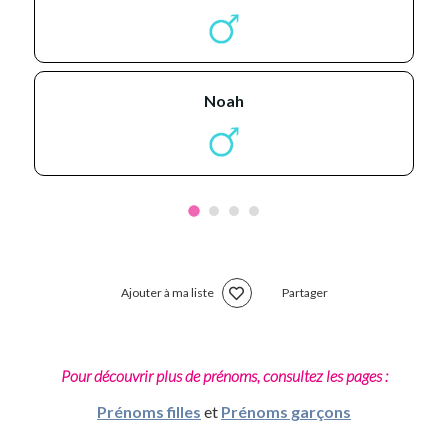
noah
Ajouter à ma liste
Partager
Pour découvrir plus de prénoms, consultez les pages :
Prénoms filles
et
Prénoms garçons