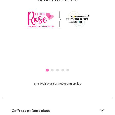
En savoir plus sur notre entreprise
Coffrets et Bons plans