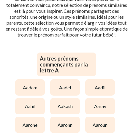
totalement convaincu, notre sélection de prénoms similaires
est là pour vous inspirer. Ces prénoms partagent des
sonorités, une origine ou un style similaires. Idéal pour les
parents, cette sélection vous permet d’élargir vos idées tout
en restant fidèle à vos goûts. Une façon simple et pratique de
trouver le prénom parfait pour votre futur bébé !
Autres prénoms
commençants par la
lettre A
aadam
aadel
aadil
aahil
aakash
aarav
aarone
aaronn
aaroun