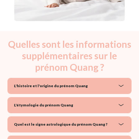
Quelles sont les informations
supplémentaires sur le
prénom Quang ?
L'histoire et l'origine du prénom Quang
L'étymologie du prénom Quang
Quel est le signe astrologique du prénom Quang ?