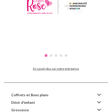
En savoir plus sur notre entreprise
Coffrets et Bons plans
Désir d'enfant
Grossesse