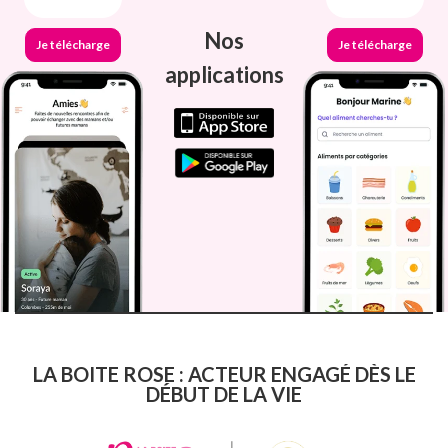
Nos
Je télécharge
Je télécharge
applications
LA BOITE ROSE : ACTEUR ENGAGÉ DÈS LE
DÉBUT DE LA VIE