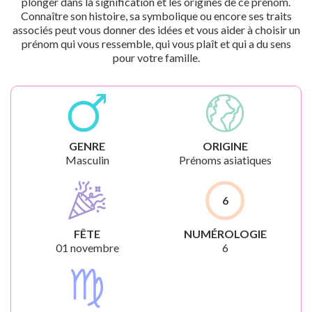
plonger dans la signification et les origines de ce prénom.
Connaître son histoire, sa symbolique ou encore ses traits
associés peut vous donner des idées et vous aider à choisir un
prénom qui vous ressemble, qui vous plaît et qui a du sens
pour votre famille.
GENRE
ORIGINE
Masculin
Prénoms asiatiques
6
FÊTE
NUMÉROLOGIE
01 novembre
6