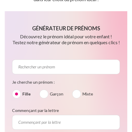
GÉNÉRATEUR DE PRÉNOMS
Découvrez le prénom idéal pour votre enfant !
Testez notre générateur de prénom en quelques clics !
Je cherche un prénom :
Fille
Garçon
Mixte
Commençant par la lettre