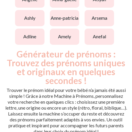
ashly
anne-patricia
arsema
adline
amely
anefal
Générateur de prénoms :
Trouvez des prénoms uniques
et originaux en quelques
secondes !
Trouver le prénom idéal pour votre bébé n’a jamais été aussi
simple ! Grâce à notre Machine à Prénoms, personnalisez
votre recherche en quelques clics : choisissez une première
lettre, une origine ou encore un style (rétro, floral, biblique…).
Laissez ensuite la machine s’occuper du reste et découvrez
des prénoms parfaitement adaptés à vos envies. Un outil
pratique et inspirant pour accompagner les futurs parents
dans leur choix du prénom idéal !