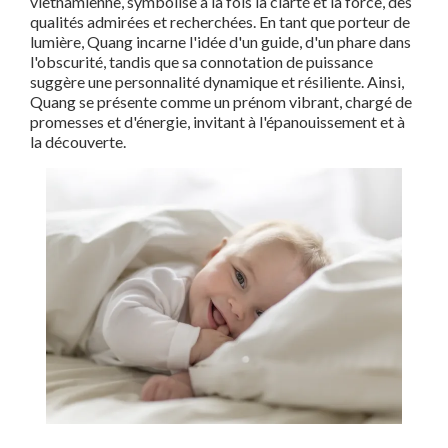
vietnamienne, symbolise à la fois la clarté et la force, des
qualités admirées et recherchées. En tant que porteur de
lumière, Quang incarne l'idée d'un guide, d'un phare dans
l'obscurité, tandis que sa connotation de puissance
suggère une personnalité dynamique et résiliente. Ainsi,
Quang se présente comme un prénom vibrant, chargé de
promesses et d'énergie, invitant à l'épanouissement et à
la découverte.