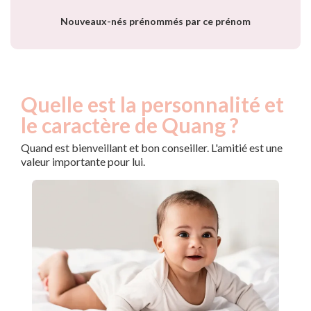
Nouveaux-nés prénommés par ce prénom
Quelle est la personnalité et
le caractère de Quang ?
Quand est bienveillant et bon conseiller. L'amitié est une
valeur importante pour lui.