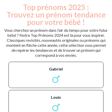
Top prénoms 2025 :
Trouvez un prénom tendance
pour votre bébé !
Vous cherchez un prénom dans l’air du temps pour votre futur
bébé ? Notre Top Prénoms 2024 est là pour vous inspirer.
Classiques revisités, nouveautés originales ou prénoms qui
montent en flèche cette année, cette sélection vous permet
de repérer les tendances et de trouver un prénom qui
correspond à vos envies.
gabriel
louis