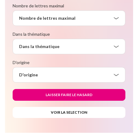
Nombre de lettres maximal
Nombre de lettres maximal
Dans la thématique
Dans la thématique
D'origine
D'origine