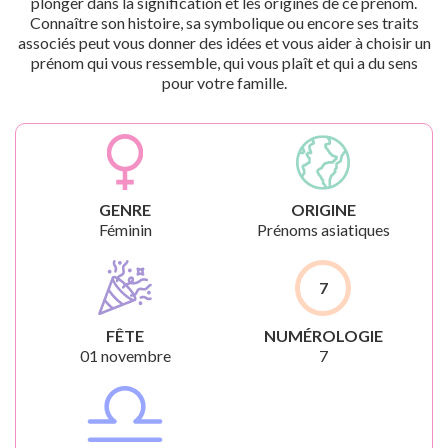
plonger dans la signification et les origines de ce prénom.
Connaître son histoire, sa symbolique ou encore ses traits
associés peut vous donner des idées et vous aider à choisir un
prénom qui vous ressemble, qui vous plaît et qui a du sens
pour votre famille.
GENRE
ORIGINE
Féminin
Prénoms asiatiques
7
FÊTE
NUMÉROLOGIE
01 novembre
7