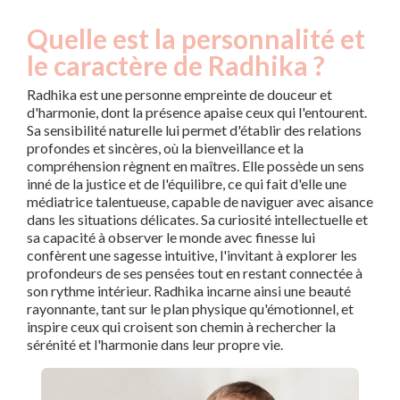
Quelle est la personnalité et
le caractère de Radhika ?
Radhika est une personne empreinte de douceur et
d'harmonie, dont la présence apaise ceux qui l'entourent.
Sa sensibilité naturelle lui permet d'établir des relations
profondes et sincères, où la bienveillance et la
compréhension règnent en maîtres. Elle possède un sens
inné de la justice et de l'équilibre, ce qui fait d'elle une
médiatrice talentueuse, capable de naviguer avec aisance
dans les situations délicates. Sa curiosité intellectuelle et
sa capacité à observer le monde avec finesse lui
confèrent une sagesse intuitive, l'invitant à explorer les
profondeurs de ses pensées tout en restant connectée à
son rythme intérieur. Radhika incarne ainsi une beauté
rayonnante, tant sur le plan physique qu'émotionnel, et
inspire ceux qui croisent son chemin à rechercher la
sérénité et l'harmonie dans leur propre vie.