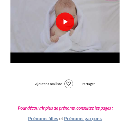
Ajouter à ma liste
Partager
Pour découvrir plus de prénoms, consultez les pages :
Prénoms filles
et
Prénoms garçons