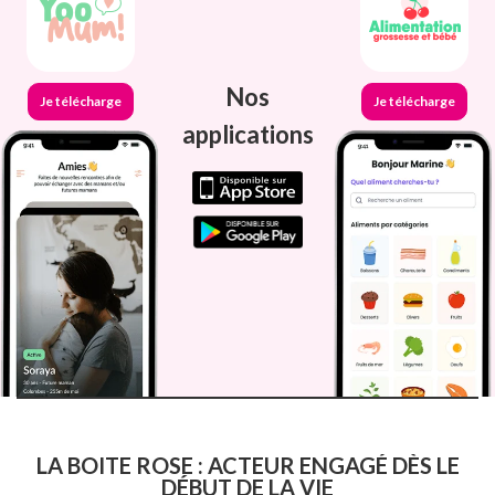
Nos
Je télécharge
Je télécharge
applications
LA BOITE ROSE : ACTEUR ENGAGÉ DÈS LE
DÉBUT DE LA VIE