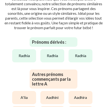
totalement convaincu, notre sélection de prénoms similaires
est là pour vous inspirer. Ces prénoms partagent des
sonorités, une origine ou un style similaires. Idéal pour les
parents, cette sélection vous permet d’élargir vos idées tout
en restant fidèle à vos goûts. Une façon simple et pratique de
trouver le prénom parfait pour votre futur bébé !
Prénoms dérivés :
radhia
radhia
radhia
Autres prénoms
commençants par la
lettre A
a'lia
aadhini
aadhira