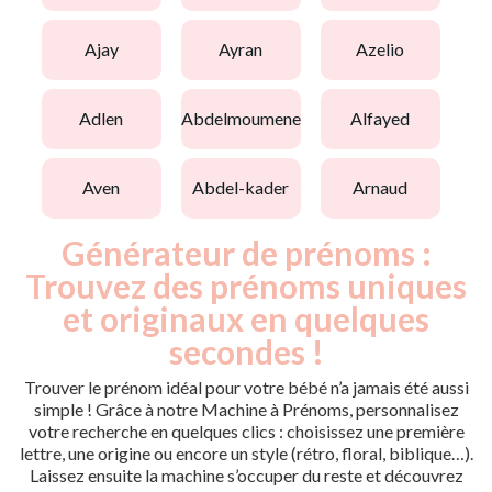
ajay
ayran
azelio
adlen
abdelmoumene
alfayed
aven
abdel-kader
arnaud
Générateur de prénoms :
Trouvez des prénoms uniques
et originaux en quelques
secondes !
Trouver le prénom idéal pour votre bébé n’a jamais été aussi
simple ! Grâce à notre Machine à Prénoms, personnalisez
votre recherche en quelques clics : choisissez une première
lettre, une origine ou encore un style (rétro, floral, biblique…).
Laissez ensuite la machine s’occuper du reste et découvrez