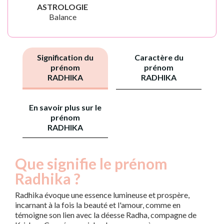
ASTROLOGIE
Balance
Signification du
Caractère du
prénom
prénom
RADHIKA
RADHIKA
En savoir plus sur le
prénom
RADHIKA
Que signifie le prénom
Radhika ?
Radhika évoque une essence lumineuse et prospère,
incarnant à la fois la beauté et l'amour, comme en
témoigne son lien avec la déesse Radha, compagne de