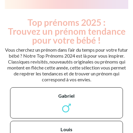
Top prénoms 2025 :
Trouvez un prénom tendance
pour votre bébé !
Vous cherchez un prénom dans l’air du temps pour votre futur
bébé ? Notre Top Prénoms 2024 est là pour vous inspirer.
Classiques revisités, nouveautés originales ou prénoms qui
montent en flèche cette année, cette sélection vous permet
de repérer les tendances et de trouver un prénom qui
correspond à vos envies.
gabriel
louis