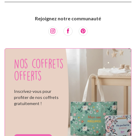
Rejoignez notre communauté
Nos coffrets
offerts
Inscrivez-vous pour
profiter de nos coffrets
gratuitement !