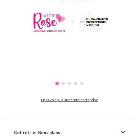
En savoir plus sur notre entreprise
Coffrets et Bons plans