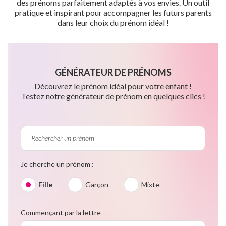
des prénoms parfaitement adaptés à vos envies. Un outil
pratique et inspirant pour accompagner les futurs parents
dans leur choix du prénom idéal !
GÉNÉRATEUR DE PRÉNOMS
Découvrez le prénom idéal pour votre enfant !
Testez notre générateur de prénom en quelques clics !
Je cherche un prénom :
Fille
Garçon
Mixte
Commençant par la lettre