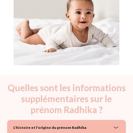
Quelles sont les informations
supplémentaires sur le
prénom Radhika ?
L'histoire et l'origine du prénom Radhika