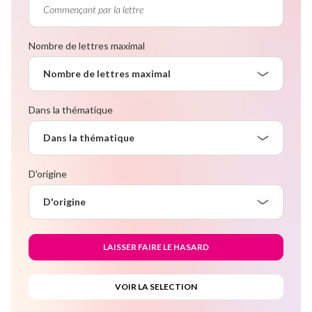
Nombre de lettres maximal
Nombre de lettres maximal
Dans la thématique
Dans la thématique
D'origine
D'origine