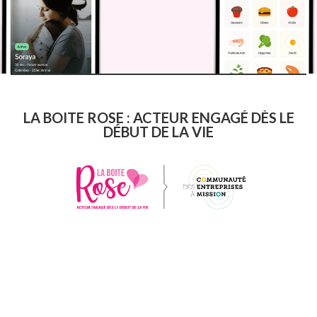
LA BOITE ROSE : ACTEUR ENGAGÉ DÈS LE
DÉBUT DE LA VIE