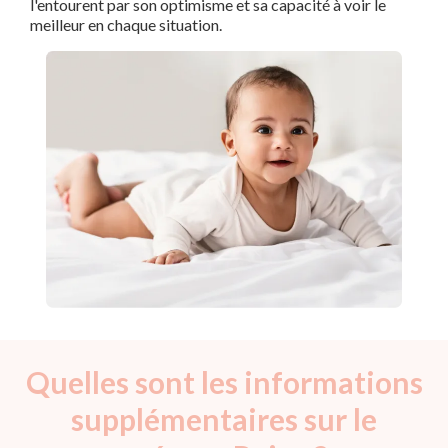
l'entourent par son optimisme et sa capacité à voir le
meilleur en chaque situation.
Quelles sont les informations
supplémentaires sur le