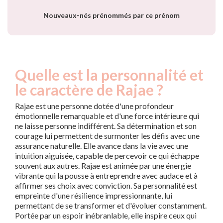
Nouveaux-nés prénommés par ce prénom
Quelle est la personnalité et
le caractère de Rajae ?
Rajae est une personne dotée d'une profondeur
émotionnelle remarquable et d'une force intérieure qui
ne laisse personne indifférent. Sa détermination et son
courage lui permettent de surmonter les défis avec une
assurance naturelle. Elle avance dans la vie avec une
intuition aiguisée, capable de percevoir ce qui échappe
souvent aux autres. Rajae est animée par une énergie
vibrante qui la pousse à entreprendre avec audace et à
affirmer ses choix avec conviction. Sa personnalité est
empreinte d'une résilience impressionnante, lui
permettant de se transformer et d'évoluer constamment.
Portée par un espoir inébranlable, elle inspire ceux qui