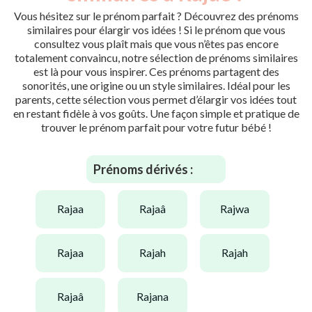
Vous hésitez sur le prénom parfait ? Découvrez des prénoms
similaires pour élargir vos idées ! Si le prénom que vous
consultez vous plaît mais que vous n’êtes pas encore
totalement convaincu, notre sélection de prénoms similaires
est là pour vous inspirer. Ces prénoms partagent des
sonorités, une origine ou un style similaires. Idéal pour les
parents, cette sélection vous permet d’élargir vos idées tout
en restant fidèle à vos goûts. Une façon simple et pratique de
trouver le prénom parfait pour votre futur bébé !
Prénoms dérivés :
rajaa
rajaâ
rajwa
rajaa
rajah
rajah
rajaâ
rajana