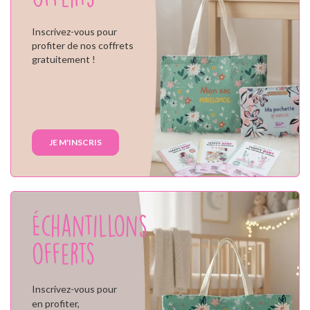
Inscrivez-vous pour
profiter de nos coffrets
gratuitement !
JE M'INSCRIS
Échantillons
offerts
Inscrivez-vous pour
en profiter,