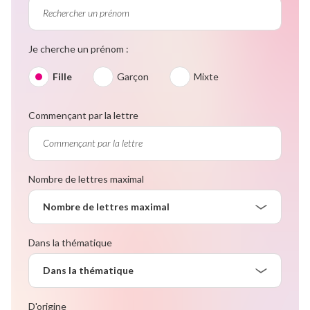
Je cherche un prénom :
Fille
Garçon
Mixte
Commençant par la lettre
Nombre de lettres maximal
Nombre de lettres maximal
Dans la thématique
Dans la thématique
D'origine