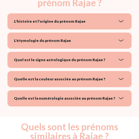
prénom Rajae ?
L'histoire et l'origine du prénom Rajae
L'étymologie du prénom Rajae
Quel est le signe astrologique du prénom Rajae ?
Quelle est la couleur associée au prénom Rajae ?
Quelle est la numérologie associée au prénom Rajae ?
Quels sont les prénoms
similaires à Rajae ?