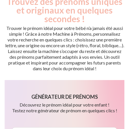
Trouvez des prénoms uniques
et originaux en quelques
secondes !
Trouver le prénom idéal pour votre bébé n’a jamais été aussi
simple ! Grâce à notre Machine à Prénoms, personnalisez
votre recherche en quelques clics : choisissez une première
lettre, une origine ou encore un style (rétro, floral, biblique…).
Laissez ensuite la machine s’occuper du reste et découvrez
des prénoms parfaitement adaptés à vos envies. Un outil
pratique et inspirant pour accompagner les futurs parents
dans leur choix du prénom idéal !
GÉNÉRATEUR DE PRÉNOMS
Découvrez le prénom idéal pour votre enfant !
Testez notre générateur de prénom en quelques clics !