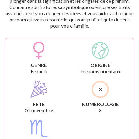
plonger dans la signification et les origines de ce prénom.
Connaître son histoire, sa symbolique ou encore ses traits
associés peut vous donner des idées et vous aider à choisir un
prénom qui vous ressemble, qui vous plaît et qui a du sens
pour votre famille.
GENRE
ORIGINE
Féminin
Prénoms orientaux
8
FÊTE
NUMÉROLOGIE
01 novembre
8