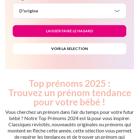
D'origine
Top prénoms 2025 :
Trouvez un prénom tendance
pour votre bébé !
Vous cherchez un prénom dans l’air du temps pour votre futur
bébé ? Notre Top Prénoms 2024 est là pour vous inspirer.
Classiques revisités, nouveautés originales ou prénoms qui
montent en flèche cette année, cette sélection vous permet
de repérer les tendances et de trouver un prénom qui