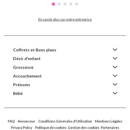
En savoir plus sur notre entreprise
Coffrets et Bons plans
Désir d'enfant
Grossesse
Accouchement
Prénoms
Bébé
FAQ
Annonceur
Conditions Générales d'Utilisation
Mentions Légales
Privacy Policy
Politique de cookies
Gestion des cookies
Partenaires