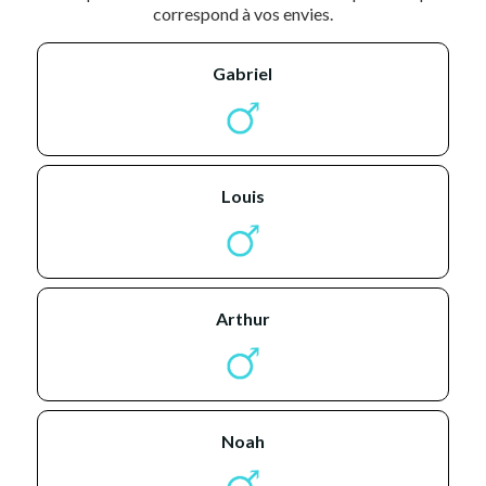
correspond à vos envies.
gabriel
louis
arthur
noah