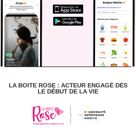
LA BOITE ROSE : ACTEUR ENGAGÉ DÈS
LE DÉBUT DE LA VIE