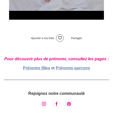
Ajouter à ma liste
Partager
Pour découvrir plus de prénoms, consultez les pages :
Prénoms filles
Prénoms garçons
et
Rejoignez notre communauté