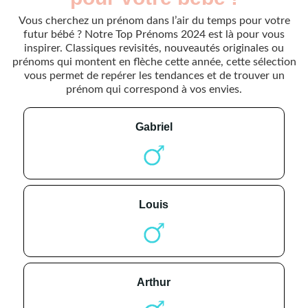
Vous cherchez un prénom dans l’air du temps pour votre
futur bébé ? Notre Top Prénoms 2024 est là pour vous
inspirer. Classiques revisités, nouveautés originales ou
prénoms qui montent en flèche cette année, cette sélection
vous permet de repérer les tendances et de trouver un
prénom qui correspond à vos envies.
gabriel
louis
arthur