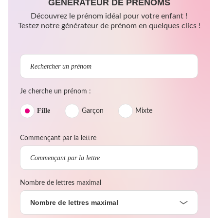
GÉNÉRATEUR DE PRÉNOMS
Découvrez le prénom idéal pour votre enfant !
Testez notre générateur de prénom en quelques clics !
Je cherche un prénom :
Fille
Garçon
Mixte
Commençant par la lettre
Nombre de lettres maximal
Nombre de lettres maximal