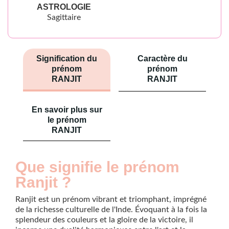
ASTROLOGIE
Sagittaire
Signification du
Caractère du
prénom
prénom
RANJIT
RANJIT
En savoir plus sur
le prénom
RANJIT
Que signifie le prénom
Ranjit ?
Ranjit est un prénom vibrant et triomphant, imprégné
de la richesse culturelle de l'Inde. Évoquant à la fois la
splendeur des couleurs et la gloire de la victoire, il