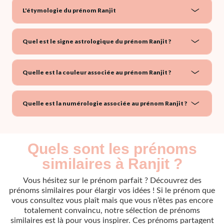
L'étymologie du prénom Ranjit
Quel est le signe astrologique du prénom Ranjit ?
Quelle est la couleur associée au prénom Ranjit ?
Quelle est la numérologie associée au prénom Ranjit ?
Quels sont les prénoms
similaires à Ranjit ?
Vous hésitez sur le prénom parfait ? Découvrez des
prénoms similaires pour élargir vos idées ! Si le prénom que
vous consultez vous plaît mais que vous n’êtes pas encore
totalement convaincu, notre sélection de prénoms
similaires est là pour vous inspirer. Ces prénoms partagent