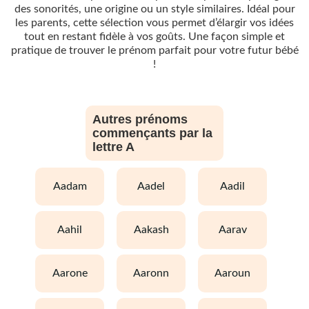
des sonorités, une origine ou un style similaires. Idéal pour
les parents, cette sélection vous permet d’élargir vos idées
tout en restant fidèle à vos goûts. Une façon simple et
pratique de trouver le prénom parfait pour votre futur bébé
!
Autres prénoms
commençants par la
lettre A
aadam
aadel
aadil
aahil
aakash
aarav
aarone
aaronn
aaroun