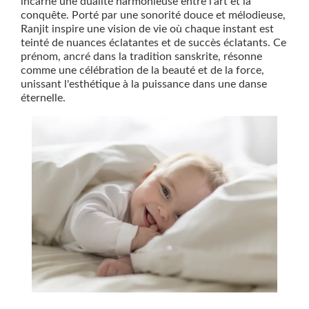
incarne une dualité harmonieuse entre l'art et la
conquête. Porté par une sonorité douce et mélodieuse,
Ranjit inspire une vision de vie où chaque instant est
teinté de nuances éclatantes et de succès éclatants. Ce
prénom, ancré dans la tradition sanskrite, résonne
comme une célébration de la beauté et de la force,
unissant l'esthétique à la puissance dans une danse
éternelle.