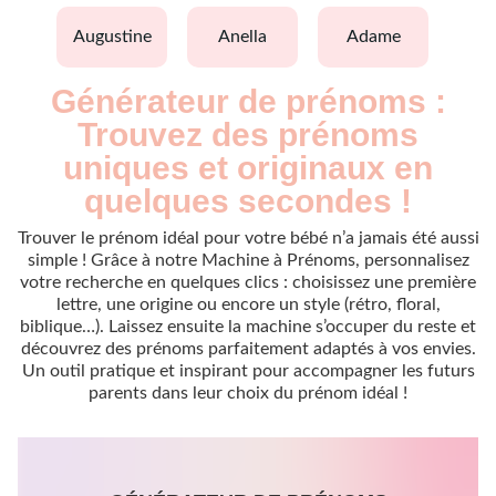
augustine
anella
adame
Générateur de prénoms :
Trouvez des prénoms
uniques et originaux en
quelques secondes !
Trouver le prénom idéal pour votre bébé n’a jamais été aussi
simple ! Grâce à notre Machine à Prénoms, personnalisez
votre recherche en quelques clics : choisissez une première
lettre, une origine ou encore un style (rétro, floral,
biblique…). Laissez ensuite la machine s’occuper du reste et
découvrez des prénoms parfaitement adaptés à vos envies.
Un outil pratique et inspirant pour accompagner les futurs
parents dans leur choix du prénom idéal !