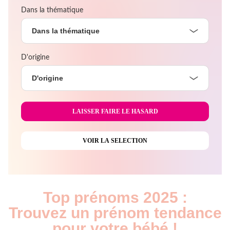
Dans la thématique
Dans la thématique
D'origine
D'origine
Top prénoms 2025 :
Trouvez un prénom tendance
pour votre bébé !