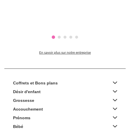
En savoir plus sur notre entreprise
Coffrets et Bons plans
Désir d'enfant
Grossesse
Accouchement
Prénoms
Bébé