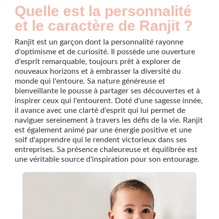
Quelle est la personnalité
et le caractère de Ranjit ?
Ranjit est un garçon dont la personnalité rayonne
d'optimisme et de curiosité. Il possède une ouverture
d'esprit remarquable, toujours prêt à explorer de
nouveaux horizons et à embrasser la diversité du
monde qui l'entoure. Sa nature généreuse et
bienveillante le pousse à partager ses découvertes et à
inspirer ceux qui l'entourent. Doté d'une sagesse innée,
il avance avec une clarté d'esprit qui lui permet de
naviguer sereinement à travers les défis de la vie. Ranjit
est également animé par une énergie positive et une
soif d'apprendre qui le rendent victorieux dans ses
entreprises. Sa présence chaleureuse et équilibrée est
une véritable source d'inspiration pour son entourage.